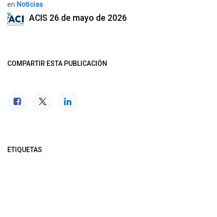
en
Noticias
ACIS
26 de mayo de 2026
COMPARTIR ESTA PUBLICACIÓN
ETIQUETAS
NUESTROS BLOGS