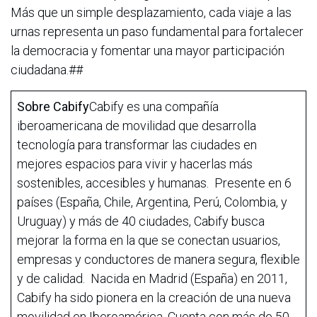
Más que un simple desplazamiento, cada viaje a las
urnas representa un paso fundamental para fortalecer
la democracia y fomentar una mayor participación
ciudadana.##
Sobre Cabify
Cabify es una compañía
iberoamericana de movilidad que desarrolla
tecnología para transformar las ciudades en
mejores espacios para vivir y hacerlas más
sostenibles, accesibles y humanas. Presente en 6
países (España, Chile, Argentina, Perú, Colombia, y
Uruguay) y más de 40 ciudades, Cabify busca
mejorar la forma en la que se conectan usuarios,
empresas y conductores de manera segura, flexible
y de calidad. Nacida en Madrid (España) en 2011,
Cabify ha sido pionera en la creación de una nueva
movilidad en Iberoamérica. Cuenta con más de 50