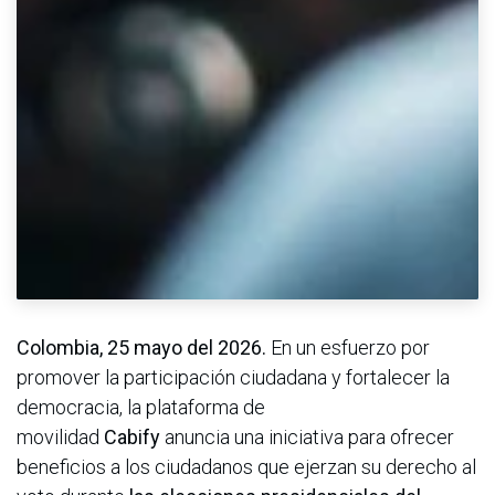
Colombia, 25 mayo del 2026.
En un esfuerzo por
promover la participación ciudadana y fortalecer la
democracia, la plataforma de
movilidad
Cabify
anuncia una iniciativa para ofrecer
beneficios a los ciudadanos que ejerzan su derecho al