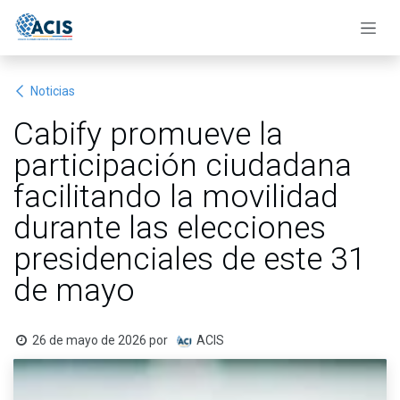
Ir al contenido
Noticias
Cabify promueve la
participación ciudadana
facilitando la movilidad
durante las elecciones
presidenciales de este 31
de mayo
26 de mayo de 2026
por
ACIS