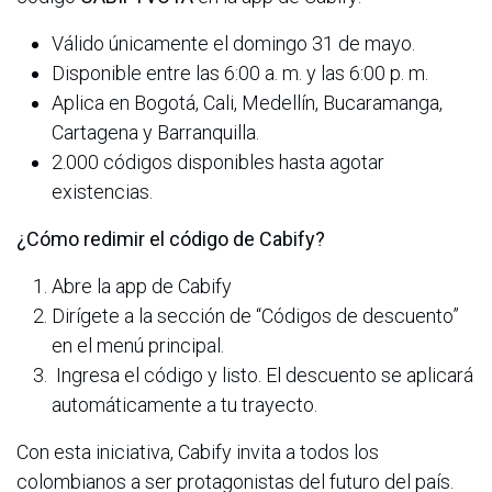
Válido únicamente el domingo 31 de mayo.
Disponible entre las 6:00 a. m. y las 6:00 p. m.
Aplica en Bogotá, Cali, Medellín, Bucaramanga,
Cartagena y Barranquilla.
2.000 códigos disponibles hasta agotar
existencias.
¿Cómo redimir el código de Cabify?
Abre la app de Cabify
Dirígete a la sección de “Códigos de descuento”
en el menú principal.
Ingresa el código y listo. El descuento se aplicará
automáticamente a tu trayecto.
Con esta iniciativa, Cabify invita a todos los
colombianos a ser protagonistas del futuro del país.