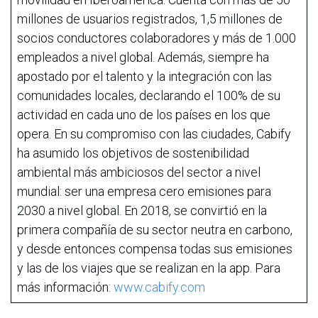
millones de usuarios registrados, 1,5 millones de
socios conductores colaboradores y más de 1.000
empleados a nivel global. Además, siempre ha
apostado por el talento y la integración con las
comunidades locales, declarando el 100% de su
actividad en cada uno de los países en los que
opera. En su compromiso con las ciudades, Cabify
ha asumido los objetivos de sostenibilidad
ambiental más ambiciosos del sector a nivel
mundial: ser una empresa cero emisiones para
2030 a nivel global. En 2018, se convirtió en la
primera compañía de su sector neutra en carbono,
y desde entonces compensa todas sus emisiones
y las de los viajes que se realizan en la app. Para
más información:
www.cabify.com