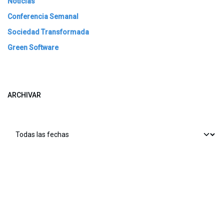
Noticias
Conferencia Semanal
Sociedad Transformada
Green Software
ARCHIVAR
​​ Bogotá, Enlaces útiles: