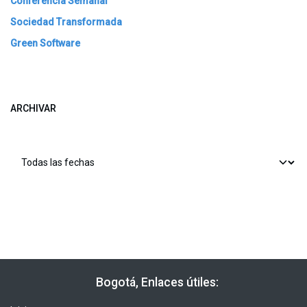
Conferencia Semanal
Sociedad Transformada
Green Software
ARCHIVAR
​​ Bogotá, Enlaces útiles: