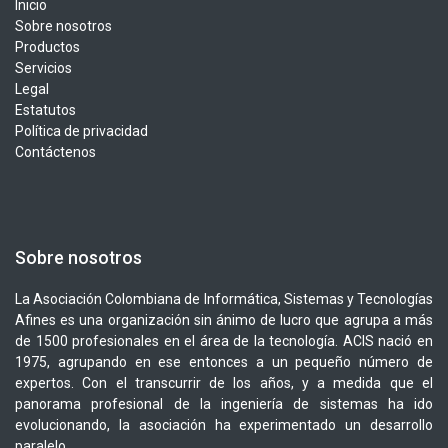
Inicio
Sobre nosotros
Productos
Servicios
Legal
Estatutos
Política de privacidad
Contáctenos
Sobre nosotros
La Asociación Colombiana de Informática, Sistemas y Tecnologías
Afines es una organización sin ánimo de lucro que agrupa a más
de 1500 profesionales en el área de la tecnología. ACIS nació en
1975, agrupando en ese entonces a un pequeño número de
expertos. Con el transcurrir de los años, y a medida que el
panorama profesional de la ingeniería de sistemas ha ido
evolucionando, la asociación ha experimentado un desarrollo
paralelo.