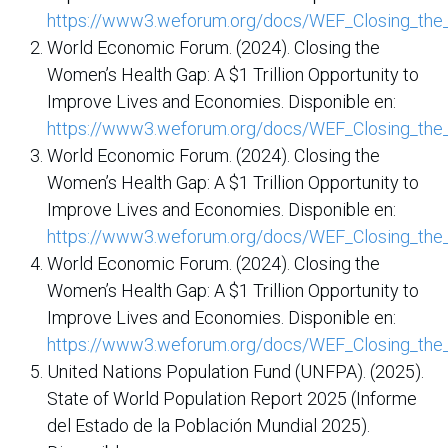
https://www3.weforum.org/docs/WEF_Closing_t
World Economic Forum. (2024). Closing the
Women’s Health Gap: A $1 Trillion Opportunity to
Improve Lives and Economies. Disponible en:
https://www3.weforum.org/docs/WEF_Closing_t
World Economic Forum. (2024). Closing the
Women’s Health Gap: A $1 Trillion Opportunity to
Improve Lives and Economies. Disponible en:
https://www3.weforum.org/docs/WEF_Closing_t
World Economic Forum. (2024). Closing the
Women’s Health Gap: A $1 Trillion Opportunity to
Improve Lives and Economies. Disponible en:
https://www3.weforum.org/docs/WEF_Closing_t
United Nations Population Fund (UNFPA). (2025).
State of World Population Report 2025 (Informe
del Estado de la Población Mundial 2025).