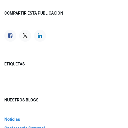
COMPARTIR ESTA PUBLICACIÓN
ETIQUETAS
NUESTROS BLOGS
Noticias