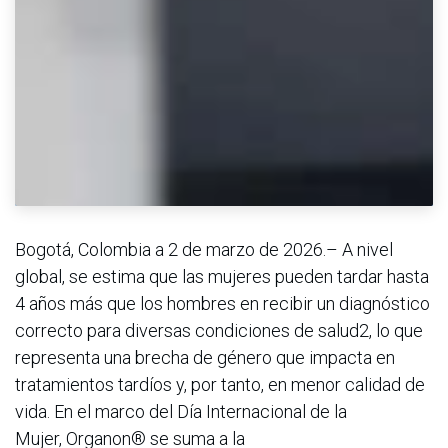
Bogotá, Colombia a 2 de marzo de 2026.– A nivel
global, se estima que las mujeres pueden tardar hasta
4 años más que los hombres en recibir un diagnóstico
correcto para diversas condiciones de salud2, lo que
representa una brecha de género que impacta en
tratamientos tardíos y, por tanto, en menor calidad de
vida. En el marco del Día Internacional de la
Mujer, Organon® se suma a la