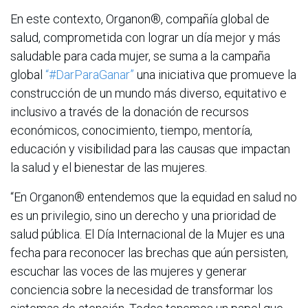
En este contexto, Organon®, compañía global de
salud, comprometida con lograr un día mejor y más
saludable para cada mujer, se suma a la campaña
global
“#DarParaGanar”
una iniciativa que promueve la
construcción de un mundo más diverso, equitativo e
inclusivo a través de la donación de recursos
económicos, conocimiento, tiempo, mentoría,
educación y visibilidad para las causas que impactan
la salud y el bienestar de las mujeres.
“En Organon® entendemos que la equidad en salud no
es un privilegio, sino un derecho y una prioridad de
salud pública. El Día Internacional de la Mujer es una
fecha para reconocer las brechas que aún persisten,
escuchar las voces de las mujeres y generar
conciencia sobre la necesidad de transformar los