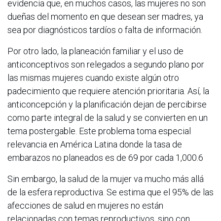
evidencia que, en muchos casos, las mujeres no son
dueñas del momento en que desean ser madres, ya
sea por diagnósticos tardíos o falta de información.
Por otro lado, la planeación familiar y el uso de
anticonceptivos son relegados a segundo plano por
las mismas mujeres cuando existe algún otro
padecimiento que requiere atención prioritaria. Así, la
anticoncepción y la planificación dejan de percibirse
como parte integral de la salud y se convierten en un
tema postergable. Este problema toma especial
relevancia en América Latina donde la tasa de
embarazos no planeados es de 69 por cada 1,000.6
Sin embargo, la salud de la mujer va mucho más allá
de la esfera reproductiva. Se estima que el 95% de las
afecciones de salud en mujeres no están
relacionadas con temas reproductivos, sino con