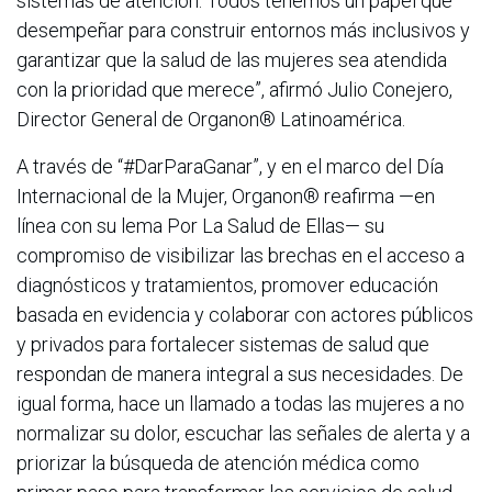
sistemas de atención. Todos tenemos un papel que
desempeñar para construir entornos más inclusivos y
garantizar que la salud de las mujeres sea atendida
con la prioridad que merece”, afirmó Julio Conejero,
Director General de Organon® Latinoamérica.
A través de “#DarParaGanar”, y en el marco del Día
Internacional de la Mujer, Organon® reafirma —en
línea con su lema Por La Salud de Ellas— su
compromiso de visibilizar las brechas en el acceso a
diagnósticos y tratamientos, promover educación
basada en evidencia y colaborar con actores públicos
y privados para fortalecer sistemas de salud que
respondan de manera integral a sus necesidades. De
igual forma, hace un llamado a todas las mujeres a no
normalizar su dolor, escuchar las señales de alerta y a
priorizar la búsqueda de atención médica como