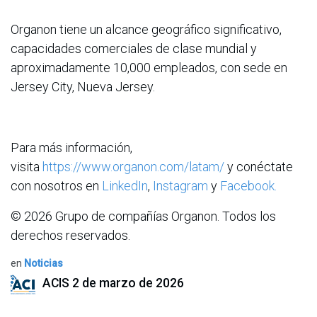
Organon tiene un alcance geográfico significativo,
capacidades comerciales de clase mundial y
aproximadamente 10,000 empleados, con sede en
Jersey City, Nueva Jersey.
Para más información,
visita
https://www.organon.com/latam/
y conéctate
con nosotros en
LinkedIn
,
Instagram
y
Facebook.
© 2026 Grupo de compañías Organon. Todos los
derechos reservados.
en
Noticias
ACIS
2 de marzo de 2026