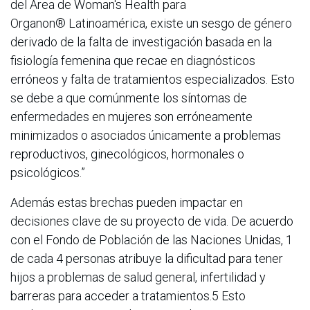
del Área de Woman's Health para
Organon® Latinoamérica, existe un sesgo de género
derivado de la falta de investigación basada en la
fisiología femenina que recae en diagnósticos
erróneos y falta de tratamientos especializados. Esto
se debe a que comúnmente los síntomas de
enfermedades en mujeres son erróneamente
minimizados o asociados únicamente a problemas
reproductivos, ginecológicos, hormonales o
psicológicos.”
Además estas brechas pueden impactar en
decisiones clave de su proyecto de vida. De acuerdo
con el Fondo de Población de las Naciones Unidas, 1
de cada 4 personas atribuye la dificultad para tener
hijos a problemas de salud general, infertilidad y
barreras para acceder a tratamientos.5 Esto