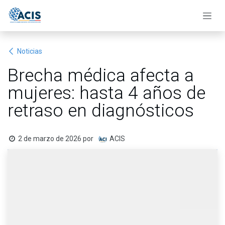
Ir al contenido
Noticias
Brecha médica afecta a
mujeres: hasta 4 años de
retraso en diagnósticos
2 de marzo de 2026
por
ACIS