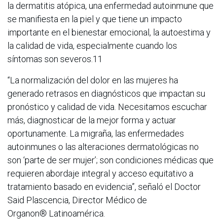
la dermatitis atópica, una enfermedad autoinmune que
se manifiesta en la piel y que tiene un impacto
importante en el bienestar emocional, la autoestima y
la calidad de vida, especialmente cuando los
síntomas son severos.11
“La normalización del dolor en las mujeres ha
generado retrasos en diagnósticos que impactan su
pronóstico y calidad de vida. Necesitamos escuchar
más, diagnosticar de la mejor forma y actuar
oportunamente. La migraña, las enfermedades
autoinmunes o las alteraciones dermatológicas no
son ‘parte de ser mujer’; son condiciones médicas que
requieren abordaje integral y acceso equitativo a
tratamiento basado en evidencia”, señaló el Doctor
Said Plascencia, Director Médico de
Organon® Latinoamérica.