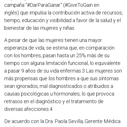
campaña “#DarParaGanar” (#GiveToGain en
inglés) que impulsa la contribución activa de recursos,
tiempo, educación y visibilidad a favor de la salud y el
bienestar de las mujeres y niñas.
A pesar de que las mujeres tienen una mayor
esperanza de vida, se estima que, en comparación
con los hombres, pasan hasta un 25% más de su
tiempo con alguna limitación funcional, lo equivalente
a pasar 9 años de su vida enfermas.3 Las mujeres son
más propensas que los hombres a que sus síntomas
sean ignorados, mal diagnosticados o atribuidos a
causas psicológicas u hormonales, lo que provoca
retrasos en el diagnóstico y el tratamiento de
diversas afecciones.4
De acuerdo con la Dra. Paola Sevilla, Gerente Médica