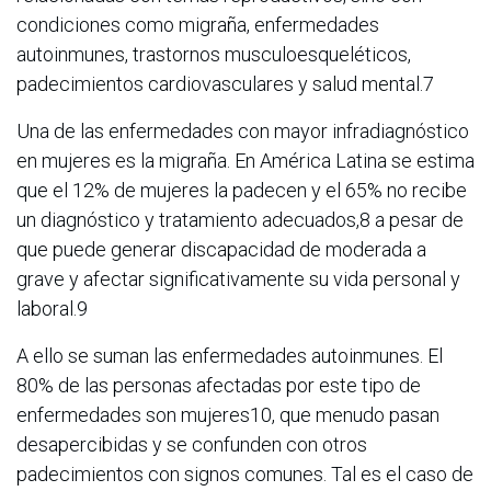
condiciones como migraña, enfermedades
autoinmunes, trastornos musculoesqueléticos,
padecimientos cardiovasculares y salud mental.7
Una de las enfermedades con mayor infradiagnóstico
en mujeres es la migraña. En América Latina se estima
que el 12% de mujeres la padecen y el 65% no recibe
un diagnóstico y tratamiento adecuados,8 a pesar de
que puede generar discapacidad de moderada a
grave y afectar significativamente su vida personal y
laboral.9
A ello se suman las enfermedades autoinmunes. El
80% de las personas afectadas por este tipo de
enfermedades son mujeres10, que menudo pasan
desapercibidas y se confunden con otros
padecimientos con signos comunes. Tal es el caso de