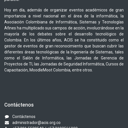
Hoy en día, además de organizar eventos académicos de gran
importancia a nivel nacional en el área de la informática, la
Asociación Colombiana de Informática, Sistemas y Tecnologías
Afines ha multiplicado sus campos de acción, involucrándose en la
mayoría de los debates sobre el desarrollo tecnológico de
Colombia. En los últimos años, ACIS se ha constituido como el
gestor de eventos de gran reconocimiento que buscan cubrir las
diferentes áreas tecnológicas de la Ingeniería de Sistemas, tales
como el Salón de Informática, las Jornadas de Gerencia de
Proyectos de TI, las Jornadas de Seguridad Informática, Cursos de
Capacitación, MoodleMoot Colombia, entre otros.
Contáctenos
Contáctenos
administrador@acis.org.co