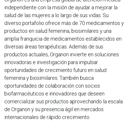
independiente con la misión de ayudar a mejorar la
salud de las mujeres a lo largo de sus vidas. Su
diverso portafolio ofrece más de 70 medicamentos y
productos en salud femenina, biosimilares y una
amplia franquicia de medicamentos establecidos en
diversas áreas terapéuticas. Además de sus
productos actuales, Organon invierte en soluciones
innovadoras e investigación para impulsar
oportunidades de crecimiento futuro en salud
femenina y biosimilares. También busca
oportunidades de colaboración con socios
biofarmacéuticos e innovadores que deseen
comercializar sus productos aprovechando la escala
de Organon y su presencia ágil en mercados
internacionales de rápido crecimiento.