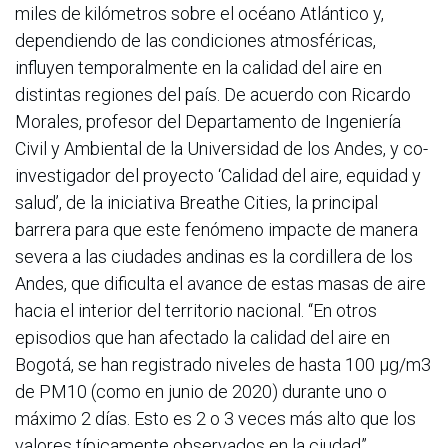
miles de kilómetros sobre el océano Atlántico y,
dependiendo de las condiciones atmosféricas,
influyen temporalmente en la calidad del aire en
distintas regiones del país. De acuerdo con Ricardo
Morales, profesor del Departamento de Ingeniería
Civil y Ambiental de la Universidad de los Andes, y co-
investigador del proyecto ‘Calidad del aire, equidad y
salud’, de la iniciativa Breathe Cities, la principal
barrera para que este fenómeno impacte de manera
severa a las ciudades andinas es la cordillera de los
Andes, que dificulta el avance de estas masas de aire
hacia el interior del territorio nacional. “En otros
episodios que han afectado la calidad del aire en
Bogotá, se han registrado niveles de hasta 100 µg/m3
de PM10 (como en junio de 2020) durante uno o
máximo 2 días. Esto es 2 o 3 veces más alto que los
valores típicamente observados en la ciudad”,