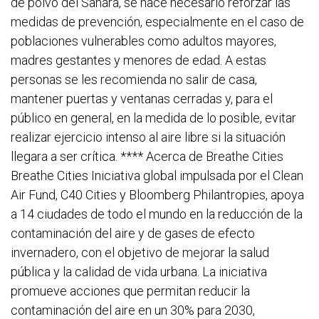
de polvo del Sahara, se hace necesario reforzar las
medidas de prevención, especialmente en el caso de
poblaciones vulnerables como adultos mayores,
madres gestantes y menores de edad. A estas
personas se les recomienda no salir de casa,
mantener puertas y ventanas cerradas y, para el
público en general, en la medida de lo posible, evitar
realizar ejercicio intenso al aire libre si la situación
llegara a ser crítica. **** Acerca de Breathe Cities
Breathe Cities Iniciativa global impulsada por el Clean
Air Fund, C40 Cities y Bloomberg Philantropies, apoya
a 14 ciudades de todo el mundo en la reducción de la
contaminación del aire y de gases de efecto
invernadero, con el objetivo de mejorar la salud
pública y la calidad de vida urbana. La iniciativa
promueve acciones que permitan reducir la
contaminación del aire en un 30% para 2030,