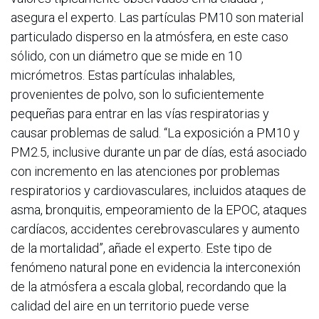
asegura el experto. Las partículas PM10 son material
particulado disperso en la atmósfera, en este caso
sólido, con un diámetro que se mide en 10
micrómetros. Estas partículas inhalables,
provenientes de polvo, son lo suficientemente
pequeñas para entrar en las vías respiratorias y
causar problemas de salud. “La exposición a PM10 y
PM2.5, inclusive durante un par de días, está asociado
con incremento en las atenciones por problemas
respiratorios y cardiovasculares, incluidos ataques de
asma, bronquitis, empeoramiento de la EPOC, ataques
cardíacos, accidentes cerebrovasculares y aumento
de la mortalidad”, añade el experto. Este tipo de
fenómeno natural pone en evidencia la interconexión
de la atmósfera a escala global, recordando que la
calidad del aire en un territorio puede verse