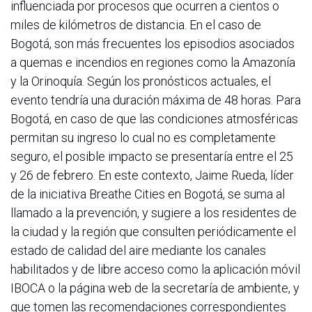
influenciada por procesos que ocurren a cientos o
miles de kilómetros de distancia. En el caso de
Bogotá, son más frecuentes los episodios asociados
a quemas e incendios en regiones como la Amazonía
y la Orinoquía. Según los pronósticos actuales, el
evento tendría una duración máxima de 48 horas. Para
Bogotá, en caso de que las condiciones atmosféricas
permitan su ingreso lo cual no es completamente
seguro, el posible impacto se presentaría entre el 25
y 26 de febrero. En este contexto, Jaime Rueda, líder
de la iniciativa Breathe Cities en Bogotá, se suma al
llamado a la prevención, y sugiere a los residentes de
la ciudad y la región que consulten periódicamente el
estado de calidad del aire mediante los canales
habilitados y de libre acceso como la aplicación móvil
IBOCA o la página web de la secretaría de ambiente, y
que tomen las recomendaciones correspondientes