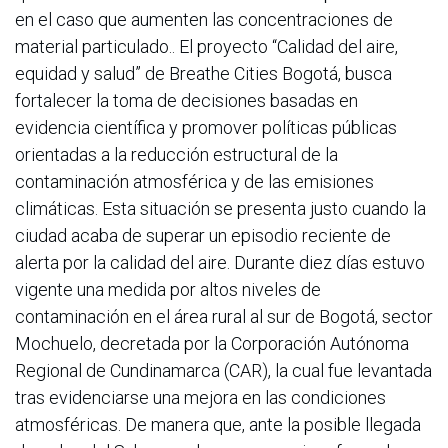
en el caso que aumenten las concentraciones de
material particulado.. El proyecto “Calidad del aire,
equidad y salud” de Breathe Cities Bogotá, busca
fortalecer la toma de decisiones basadas en
evidencia científica y promover políticas públicas
orientadas a la reducción estructural de la
contaminación atmosférica y de las emisiones
climáticas. Esta situación se presenta justo cuando la
ciudad acaba de superar un episodio reciente de
alerta por la calidad del aire. Durante diez días estuvo
vigente una medida por altos niveles de
contaminación en el área rural al sur de Bogotá, sector
Mochuelo, decretada por la Corporación Autónoma
Regional de Cundinamarca (CAR), la cual fue levantada
tras evidenciarse una mejora en las condiciones
atmosféricas. De manera que, ante la posible llegada