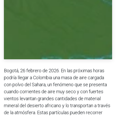
Bogotá, 26 febrero de 2026. En las próximas horas
podría llegar a Colombia una masa de aire cargada
con polvo del Sahara, un fenómeno que se presenta
cuando corrientes de aire muy seco y con fuertes
vientos levantan grandes cantidades de material
mineral del desierto africano y lo transportan a través
de la atmósfera. Estas partículas pueden recorrer