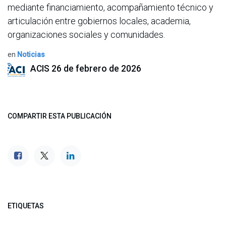
mediante financiamiento, acompañamiento técnico y
articulación entre gobiernos locales, academia,
organizaciones sociales y comunidades.
en
Noticias
ACIS
26 de febrero de 2026
COMPARTIR ESTA PUBLICACIÓN
ETIQUETAS