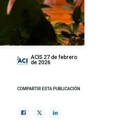
ACIS
27 de febrero
de 2026
COMPARTIR ESTA PUBLICACIÓN