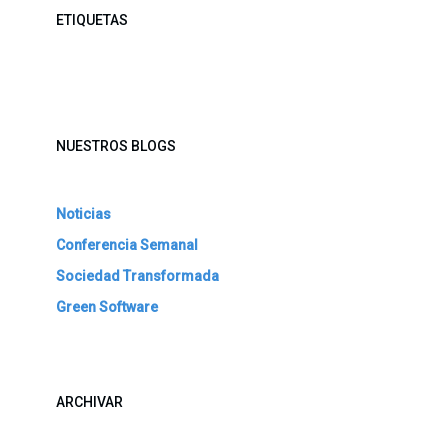
ETIQUETAS
NUESTROS BLOGS
Noticias
Conferencia Semanal
Sociedad Transformada
Green Software
ARCHIVAR