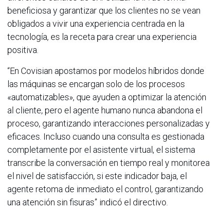
beneficiosa y garantizar que los clientes no se vean
obligados a vivir una experiencia centrada en la
tecnología, es la receta para crear una experiencia
positiva.
“En Covisian apostamos por modelos híbridos donde
las máquinas se encargan solo de los procesos
«automatizables», que ayuden a optimizar la atención
al cliente, pero el agente humano nunca abandona el
proceso, garantizando interacciones personalizadas y
eficaces. Incluso cuando una consulta es gestionada
completamente por el asistente virtual, el sistema
transcribe la conversación en tiempo real y monitorea
el nivel de satisfacción, si este indicador baja, el
agente retoma de inmediato el control, garantizando
una atención sin fisuras” indicó el directivo.