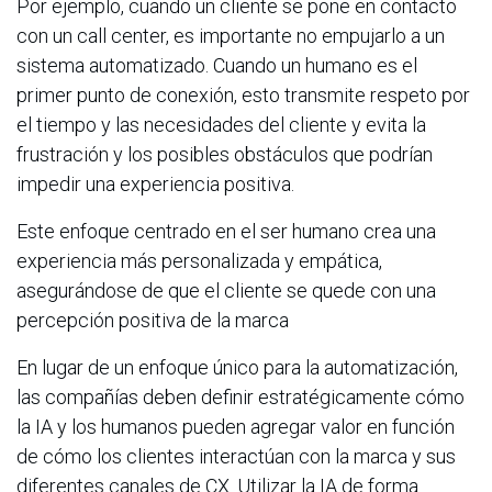
Por ejemplo, cuando un cliente se pone en contacto
con un call center, es importante no empujarlo a un
sistema automatizado. Cuando un humano es el
primer punto de conexión, esto transmite respeto por
el tiempo y las necesidades del cliente y evita la
frustración y los posibles obstáculos que podrían
impedir una experiencia positiva.
Este enfoque centrado en el ser humano crea una
experiencia más personalizada y empática,
asegurándose de que el cliente se quede con una
percepción positiva de la marca
En lugar de un enfoque único para la automatización,
las compañías deben definir estratégicamente cómo
la IA y los humanos pueden agregar valor en función
de cómo los clientes interactúan con la marca y sus
diferentes canales de CX. Utilizar la IA de forma