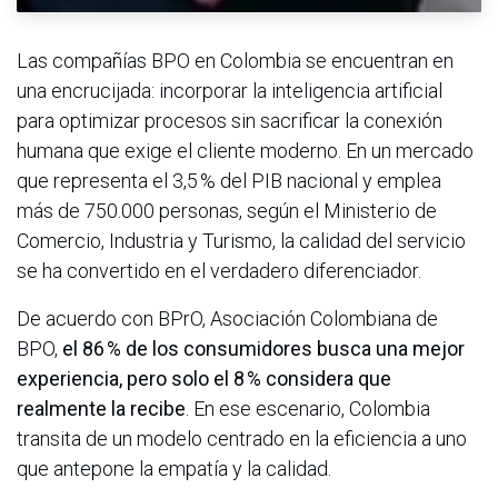
Las compañías BPO en Colombia se encuentran en
una encrucijada: incorporar la inteligencia artificial
para optimizar procesos sin sacrificar la conexión
humana que exige el cliente moderno. En un mercado
que representa el 3,5 % del PIB nacional y emplea
más de 750.000 personas, según el Ministerio de
Comercio, Industria y Turismo, la calidad del servicio
se ha convertido en el verdadero diferenciador.
De acuerdo con BPrO, Asociación Colombiana de
BPO,
el 86 % de los consumidores busca una mejor
experiencia, pero solo el 8 % considera que
realmente la recibe
. En ese escenario, Colombia
transita de un modelo centrado en la eficiencia a uno
que antepone la empatía y la calidad.