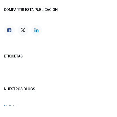
COMPARTIR ESTA PUBLICACIÓN
ETIQUETAS
NUESTROS BLOGS
Noticias
Conferencia Semanal