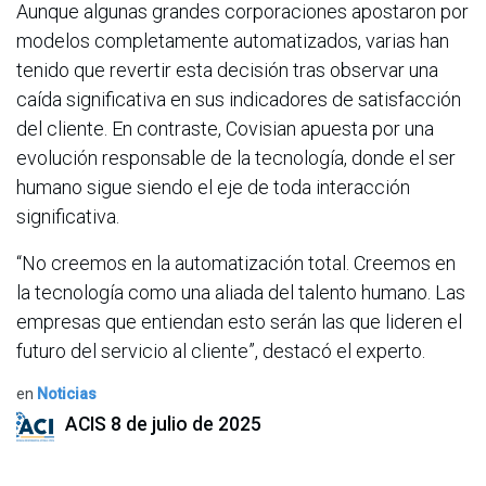
Aunque algunas grandes corporaciones apostaron por
modelos completamente automatizados, varias han
tenido que revertir esta decisión tras observar una
caída significativa en sus indicadores de satisfacción
del cliente. En contraste, Covisian apuesta por una
evolución responsable de la tecnología, donde el ser
humano sigue siendo el eje de toda interacción
significativa.
“No creemos en la automatización total. Creemos en
la tecnología como una aliada del talento humano. Las
empresas que entiendan esto serán las que lideren el
futuro del servicio al cliente”, destacó el experto.
en
Noticias
ACIS
8 de julio de 2025