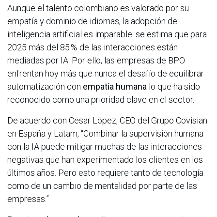
Aunque el talento colombiano es valorado por su
empatía y dominio de idiomas, la adopción de
inteligencia artificial es imparable: se estima que para
2025 más del 85 % de las interacciones están
mediadas por IA. Por ello, las empresas de BPO
enfrentan hoy más que nunca el desafío de equilibrar
automatización con
empatía humana
lo que ha sido
reconocido como una prioridad clave en el sector.
De acuerdo con Cesar López, CEO del Grupo Covisian
en España y Latam, “Combinar la supervisión humana
con la IA puede mitigar muchas de las interacciones
negativas que han experimentado los clientes en los
últimos años. Pero esto requiere tanto de tecnología
como de un cambio de mentalidad por parte de las
empresas.”