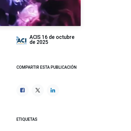
ACIS
16 de octubre
de 2025
COMPARTIR ESTA PUBLICACIÓN
ETIQUETAS