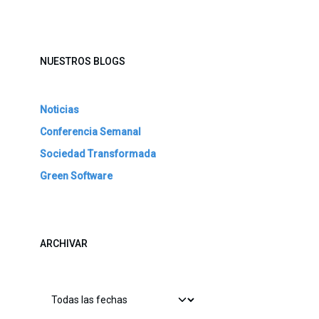
NUESTROS BLOGS
Noticias
Conferencia Semanal
Sociedad Transformada
Green Software
ARCHIVAR