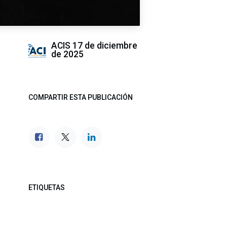
ACIS
17 de diciembre
de 2025
COMPARTIR ESTA PUBLICACIÓN
ETIQUETAS