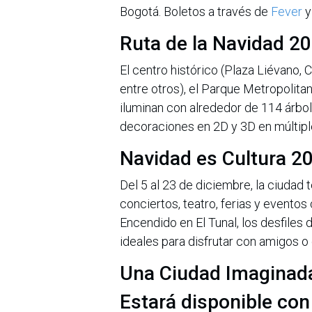
Bogotá. Boletos a través de
Fever
y
Ruta de la Navidad 20
El centro histórico (Plaza Liévano,
entre otros), el Parque Metropolitan
iluminan con alrededor de 114 árbo
decoraciones en 2D y 3D en múltipl
Navidad es Cultura 2
Del 5 al 23 de diciembre, la ciudad 
conciertos, teatro, ferias y evento
Encendido en El Tunal, los desfiles
ideales para disfrutar con amigos o 
Una Ciudad Imaginad
Estará disponible con