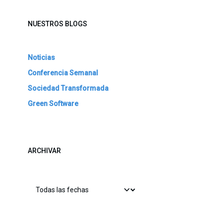
NUESTROS BLOGS
Noticias
Conferencia Semanal
Sociedad Transformada
Green Software
ARCHIVAR