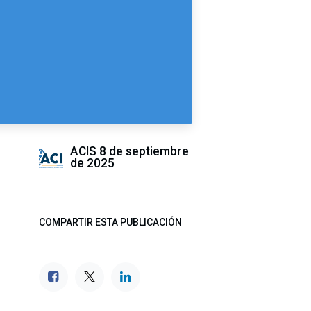
ACIS
8 de septiembre
de 2025
COMPARTIR ESTA PUBLICACIÓN