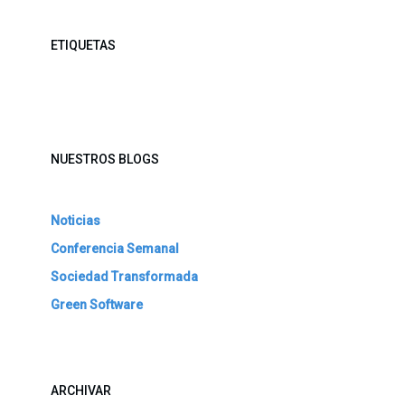
ETIQUETAS
NUESTROS BLOGS
Noticias
Conferencia Semanal
Sociedad Transformada
Green Software
ARCHIVAR