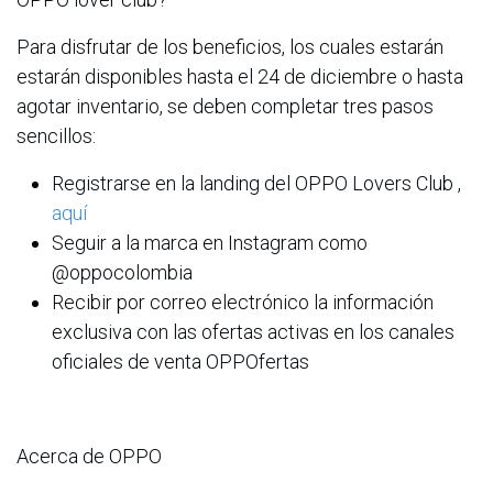
Para disfrutar de los beneficios, los cuales estarán
estarán disponibles hasta el 24 de diciembre o hasta
agotar inventario, se deben completar tres pasos
sencillos:
Registrarse en la landing del OPPO Lovers Club ,
aquí
Seguir a la marca en Instagram como
@oppocolombia
Recibir por correo electrónico la información
exclusiva con las ofertas activas en los canales
oficiales de venta OPPOfertas
Acerca de OPPO