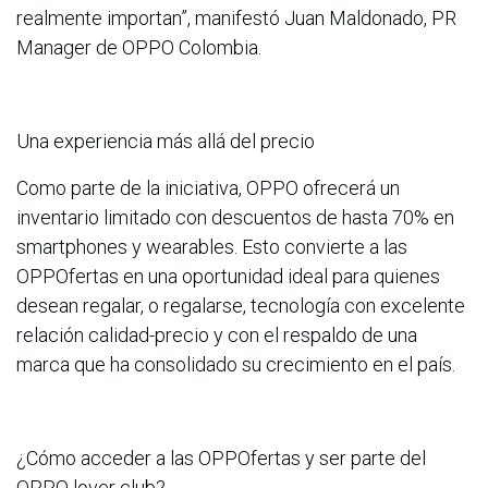
realmente importan”, manifestó Juan Maldonado, PR
Manager de OPPO Colombia.
Una experiencia más allá del precio
Como parte de la iniciativa, OPPO ofrecerá un
inventario limitado con descuentos de hasta 70% en
smartphones y wearables. Esto convierte a las
OPPOfertas en una oportunidad ideal para quienes
desean regalar, o regalarse, tecnología con excelente
relación calidad-precio y con el respaldo de una
marca que ha consolidado su crecimiento en el país.
¿Cómo acceder a las OPPOfertas y ser parte del
OPPO lover club?