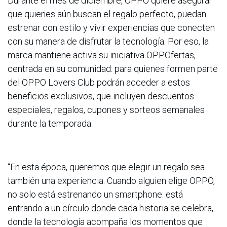
Durante el mes de diciembre, OPPO quiere asegurar
que quienes aún buscan el regalo perfecto, puedan
estrenar con estilo y vivir experiencias que conecten
con su manera de disfrutar la tecnología. Por eso, la
marca mantiene activa su iniciativa OPPOfertas,
centrada en su comunidad: para quienes formen parte
del OPPO Lovers Club podrán acceder a estos
beneficios exclusivos, que incluyen descuentos
especiales, regalos, cupones y sorteos semanales
durante la temporada.
“En esta época, queremos que elegir un regalo sea
también una experiencia. Cuando alguien elige OPPO,
no solo está estrenando un smartphone: está
entrando a un círculo donde cada historia se celebra,
donde la tecnología acompaña los momentos que