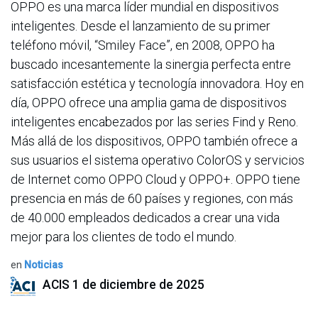
OPPO es una marca líder mundial en dispositivos
inteligentes. Desde el lanzamiento de su primer
teléfono móvil, “Smiley Face”, en 2008, OPPO ha
buscado incesantemente la sinergia perfecta entre
satisfacción estética y tecnología innovadora. Hoy en
día, OPPO ofrece una amplia gama de dispositivos
inteligentes encabezados por las series Find y Reno.
Más allá de los dispositivos, OPPO también ofrece a
sus usuarios el sistema operativo ColorOS y servicios
de Internet como OPPO Cloud y OPPO+. OPPO tiene
presencia en más de 60 países y regiones, con más
de 40.000 empleados dedicados a crear una vida
mejor para los clientes de todo el mundo.
en
Noticias
ACIS
1 de diciembre de 2025