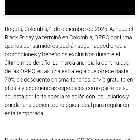
Bogotá, Colombia, 1 de diciembre de 2025. Aunque el
Black Friday ya terminó en Colombia, OPPO confirma
que los consumidores podrán seguir accediendo a
promociones y beneficios exclusivos durante el
último mes del año. La marca anuncia la continuidad
de las OPPOfertas, una estrategia que ofrece hasta
70% de descuento en smartphones, envío gratuito en
el país y experiencias especiales como parte de su
apuesta por fortalecer la relación con los usuarios y
brindar una opción tecnológica ideal para regalar en
esta temporada.