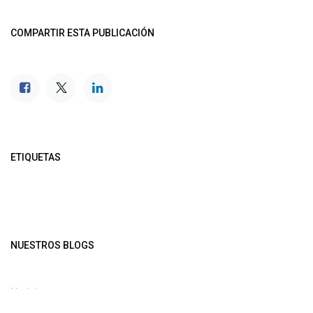
COMPARTIR ESTA PUBLICACIÓN
ETIQUETAS
NUESTROS BLOGS
Noticias