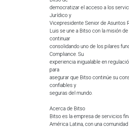
democratizar el acceso a los servic
Jurídico y
Vicepresidente Senior de Asuntos R
Luis se une a Bitso con la misión de 
continuar
consolidando uno de los pilares fun
Compliance. Su
experiencia inigualable en regulaci
para
asegurar que Bitso continúe su con
confiables y
seguras del mundo.
Acerca de Bitso
Bitso es la empresa de servicios fi
América Latina, con una comunidad