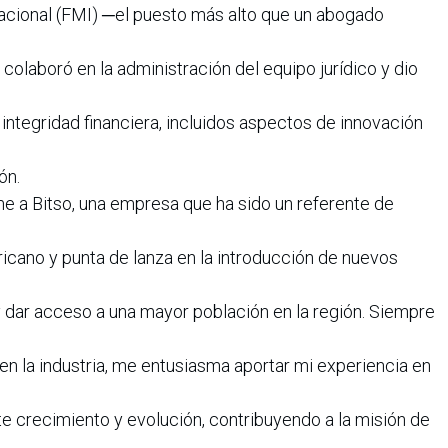
acional (FMI) ─el puesto más alto que un abogado
laboró en la administración del equipo jurídico y dio
 integridad financiera, incluidos aspectos de innovación
ón.
e a Bitso, una empresa que ha sido un referente de
icano y punta de lanza en la introducción de nuevos
 y dar acceso a una mayor población en la región. Siempre
en la industria, me entusiasma aportar mi experiencia en
te crecimiento y evolución, contribuyendo a la misión de