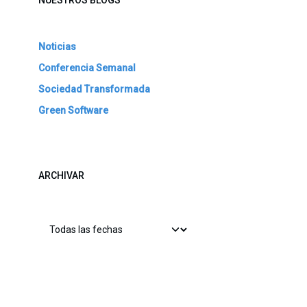
NUESTROS BLOGS
Noticias
Conferencia Semanal
Sociedad Transformada
Green Software
ARCHIVAR