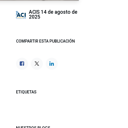
ACIS
14 de agosto de
2025
COMPARTIR ESTA PUBLICACIÓN
ETIQUETAS