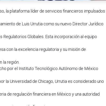
o, la plataforma líder de servicios financieros impulsados
ramiento de Luis Urrutia como su nuevo Director Jurídico
 Regulatorios Globales. Esta incorporación al equipo
sa con la excelencia regulatoria y su misión de
 la región.
echo por el Instituto Tecnológico Autónomo de México
por la Universidad de Chicago, Urrutia es considerado uno
a de regulación financiera en México y una autoridad