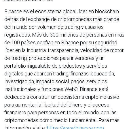
Binance es el ecosistema global líder en blockchain
detrás del exchange de criptomonedas más grande
del mundo por volumen de trading y usuarios
registrados. Más de 300 millones de personas en más
de 100 países confían en Binance por su seguridad
líder en la industria, transparencia, velocidad de motor
de trading, protecciones para inversores y un
portafolio inigualable de productos y servicios
digitales que abarcan trading, finanzas, educación,
investigación, impacto social, pagos, servicios
institucionales y funciones Web3. Binance está
dedicado a construir un ecosistema cripto inclusivo
para aumentar la libertad del dinero y el acceso
financiero para personas en todo el mundo, con las
criptomonedas como medio fundamental. Para más
información, visite:
https://www.binance.com