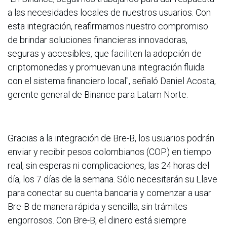
a las necesidades locales de nuestros usuarios. Con
esta integración, reafirmamos nuestro compromiso
de brindar soluciones financieras innovadoras,
seguras y accesibles, que faciliten la adopción de
criptomonedas y promuevan una integración fluida
con el sistema financiero local", señaló Daniel Acosta,
gerente general de Binance para Latam Norte.
Gracias a la integración de Bre-B, los usuarios podrán
enviar y recibir pesos colombianos (COP) en tiempo
real, sin esperas ni complicaciones, las 24 horas del
día, los 7 días de la semana. Sólo necesitarán su Llave
para conectar su cuenta bancaria y comenzar a usar
Bre-B de manera rápida y sencilla, sin trámites
engorrosos. Con Bre-B, el dinero está siempre