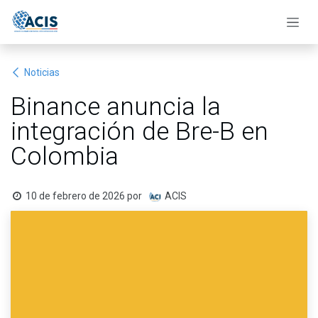
Ir al contenido
Noticias
Binance anuncia la
integración de Bre-B en
Colombia
10 de febrero de 2026
por
ACIS