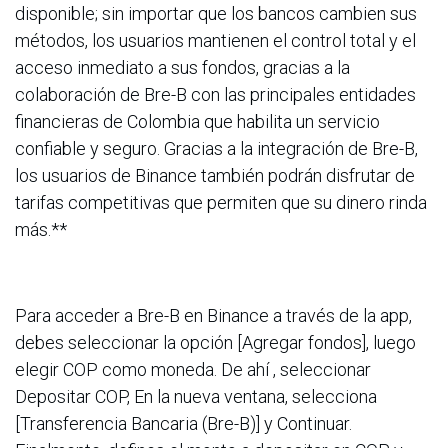
disponible; sin importar que los bancos cambien sus
métodos, los usuarios mantienen el control total y el
acceso inmediato a sus fondos, gracias a la
colaboración de Bre-B con las principales entidades
financieras de Colombia que habilita un servicio
confiable y seguro. Gracias a la integración de Bre-B,
los usuarios de Binance también podrán disfrutar de
tarifas competitivas que permiten que su dinero rinda
más.**
Para acceder a Bre-B en Binance a través de la app,
debes seleccionar la opción [Agregar fondos], luego
elegir COP como moneda. De ahí , seleccionar
Depositar COP, En la nueva ventana, selecciona
[Transferencia Bancaria (Bre-B)] y Continuar.