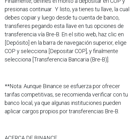
Finalmente, defines el monto a depositar en COP y
presionas continuar. Y listo, ya tienes tu llave, la cual
debes copiar y luego desde tu cuenta de banco,
transfieres pegando esta llave en tus opciones de
transferencia vía Bre-B. En el sitio web, haz clic en
[Depósito] en la barra de navegación superior, elige
COP y selecciona [Depositar COP], y finalmente
selecciona [Transferencia Bancaria (Bre-B)].
**Nota: Aunque Binance se esfuerza por ofrecer
tarifas competitivas, se recomienda verificar con tu
banco local, ya que algunas instituciones pueden
aplicar cargos propios por transferencias Bre-B.
ACERCA DE BINANCE