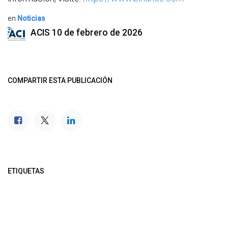
en
Noticias
ACIS
10 de febrero de 2026
COMPARTIR ESTA PUBLICACIÓN
ETIQUETAS