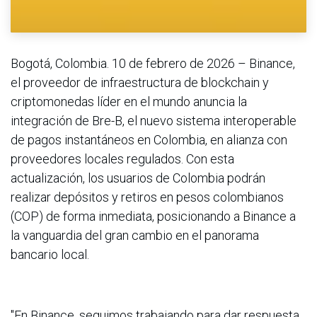
Bogotá, Colombia. 10 de febrero de 2026 – Binance,
el proveedor de infraestructura de blockchain y
criptomonedas líder en el mundo anuncia la
integración de Bre-B, el nuevo sistema interoperable
de pagos instantáneos en Colombia, en alianza con
proveedores locales regulados. Con esta
actualización, los usuarios de Colombia podrán
realizar depósitos y retiros en pesos colombianos
(COP) de forma inmediata, posicionando a Binance a
la vanguardia del gran cambio en el panorama
bancario local.
"En Binance, seguimos trabajando para dar respuesta