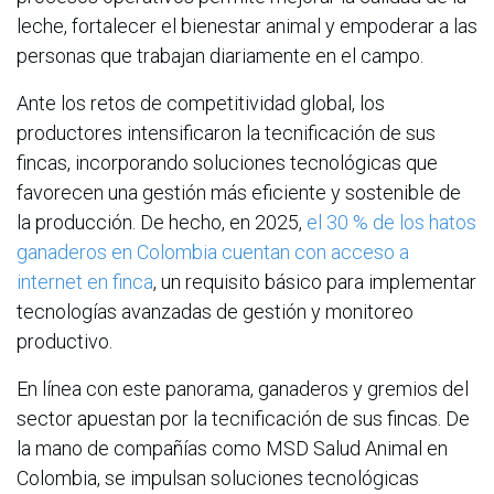
leche, fortalecer el bienestar animal y empoderar a las
personas que trabajan diariamente en el campo.
Ante los retos de competitividad global, los
productores intensificaron la tecnificación de sus
fincas, incorporando soluciones tecnológicas que
favorecen una gestión más eficiente y sostenible de
la producción. De hecho, en 2025,
el 30 % de los hatos
ganaderos en Colombia cuentan con acceso a
internet en finca
, un requisito básico para implementar
tecnologías avanzadas de gestión y monitoreo
productivo.
En línea con este panorama, ganaderos y gremios del
sector apuestan por la tecnificación de sus fincas. De
la mano de compañías como MSD Salud Animal en
Colombia, se impulsan soluciones tecnológicas