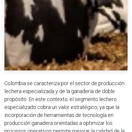
Colombia se caracteriza por el sector de producción
lechera especializada y de la ganadería de doble
propósito. En este contexto, el segmento lechero
especializado cobra un valor estratégico, ya que la
incorporación de herramientas de tecnología en
producción ganadera orientadas a optimizar los
procesos operativos permite mejorar la calidad de la