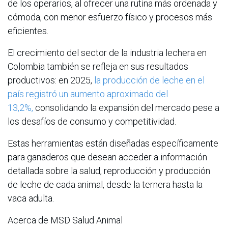
de los operarios, al ofrecer una rutina más ordenada y
cómoda, con menor esfuerzo físico y procesos más
eficientes.
El crecimiento del sector de la industria lechera en
Colombia también se refleja en sus resultados
productivos: en 2025,
la producción de leche en el
país registró un aumento aproximado del
13,2%,
consolidando la expansión del mercado pese a
los desafíos de consumo y competitividad.
Estas herramientas están diseñadas específicamente
para ganaderos que desean acceder a información
detallada sobre la salud, reproducción y producción
de leche de cada animal, desde la ternera hasta la
vaca adulta.
Acerca de MSD Salud Animal