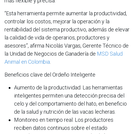
más flexible y precisa.
“Esta herramienta permite aumentar la productividad,
controlar los costos, mejorar la operación y la
rentabilidad del sistema productivo, además de elevar
la calidad de vida de operarios, productores y
asesores”, afirma Nicolás Vargas, Gerente Técnico de
la Unidad de Negocios de Ganadería de
MSD Salud
Animal en Colombia
.
Beneficios clave del Ordeño Inteligente
Aumento de la productividad: Las herramientas
inteligentes permiten una detección precisa del
celo y del comportamiento del hato, en beneficio
de la salud y nutrición de las vacas lecheras.
Monitoreo en tiempo real: Los productores
reciben datos continuos sobre el estado