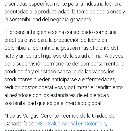
diseñadas específicamente para la industria lechera,
orientadas a la productividad, la toma de decisiones y
la sostenibilidad del negocio ganadero.
El ordeño inteligente se ha consolidado como una
práctica clave para la producción de leche en
Colombia, al permitir una gestión más eficiente del
hato y un control riguroso de la salud animal. A través
de la supervisión permanente del comportamiento, la
producción y el estado sanitario de las vacas, los
productores pueden anticiparse a enfermedades,
reducir costos operativos y optimizar el rendimiento,
alineándose con los estándares de eficiencia y
sostenibilidad que exige el mercado global.
Nicolás Vargas, Gerente Técnico de la Unidad de
Ganadería de
MSD Salud Animal en Colombia
,