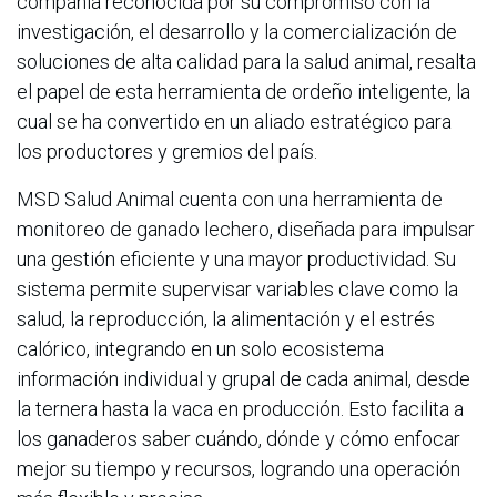
compañía reconocida por su compromiso con la
investigación, el desarrollo y la comercialización de
soluciones de alta calidad para la salud animal, resalta
el papel de esta herramienta de ordeño inteligente, la
cual se ha convertido en un aliado estratégico para
los productores y gremios del país.
MSD Salud Animal cuenta con una herramienta de
monitoreo de ganado lechero, diseñada para impulsar
una gestión eficiente y una mayor productividad. Su
sistema permite supervisar variables clave como la
salud, la reproducción, la alimentación y el estrés
calórico, integrando en un solo ecosistema
información individual y grupal de cada animal, desde
la ternera hasta la vaca en producción. Esto facilita a
los ganaderos saber cuándo, dónde y cómo enfocar
mejor su tiempo y recursos, logrando una operación