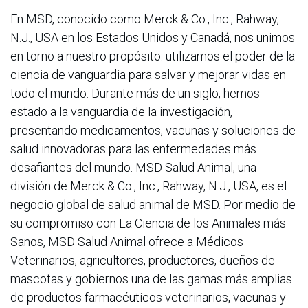
En MSD, conocido como Merck & Co., Inc., Rahway,
N.J., USA en los Estados Unidos y Canadá, nos unimos
en torno a nuestro propósito: utilizamos el poder de la
ciencia de vanguardia para salvar y mejorar vidas en
todo el mundo. Durante más de un siglo, hemos
estado a la vanguardia de la investigación,
presentando medicamentos, vacunas y soluciones de
salud innovadoras para las enfermedades más
desafiantes del mundo. MSD Salud Animal, una
división de Merck & Co., Inc., Rahway, N.J., USA, es el
negocio global de salud animal de MSD. Por medio de
su compromiso con La Ciencia de los Animales más
Sanos, MSD Salud Animal ofrece a Médicos
Veterinarios, agricultores, productores, dueños de
mascotas y gobiernos una de las gamas más amplias
de productos farmacéuticos veterinarios, vacunas y