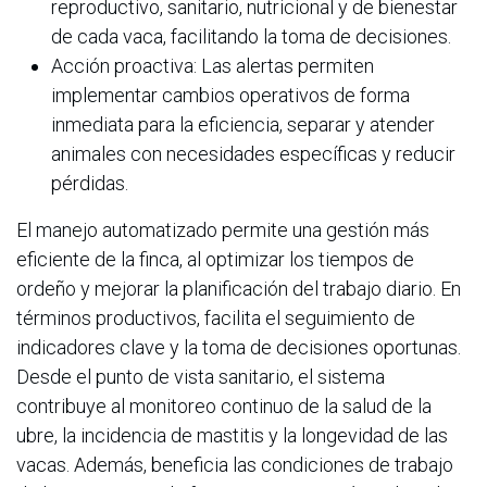
reproductivo, sanitario, nutricional y de bienestar
de cada vaca, facilitando la toma de decisiones.
Acción proactiva: Las alertas permiten
implementar cambios operativos de forma
inmediata para la eficiencia, separar y atender
animales con necesidades específicas y reducir
pérdidas.
El manejo automatizado permite una gestión más
eficiente de la finca, al optimizar los tiempos de
ordeño y mejorar la planificación del trabajo diario. En
términos productivos, facilita el seguimiento de
indicadores clave y la toma de decisiones oportunas.
Desde el punto de vista sanitario, el sistema
contribuye al monitoreo continuo de la salud de la
ubre, la incidencia de mastitis y la longevidad de las
vacas. Además, beneficia las condiciones de trabajo