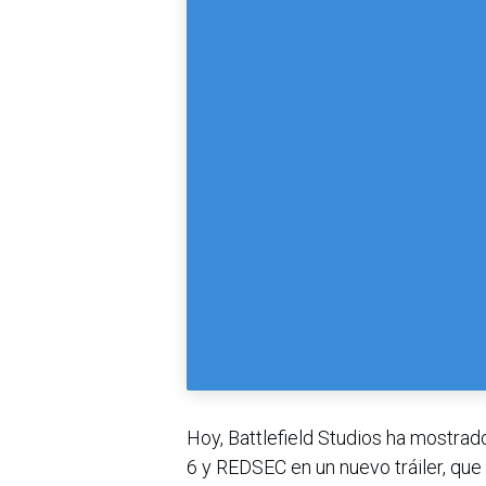
Hoy, Battlefield Studios ha mostrad
6 y REDSEC en un nuevo tráiler, que