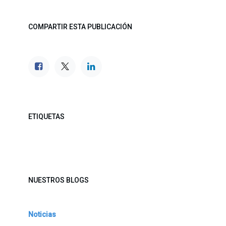
COMPARTIR ESTA PUBLICACIÓN
ETIQUETAS
NUESTROS BLOGS
Noticias