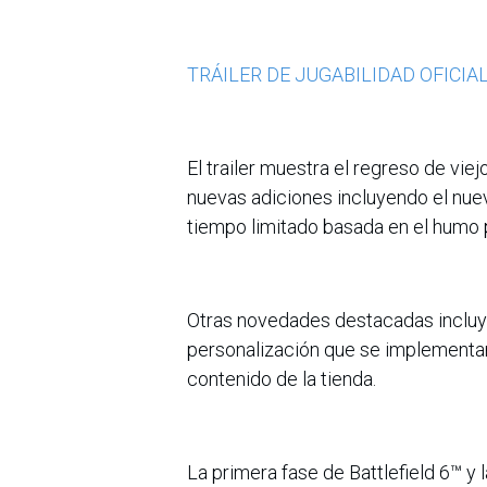
TRÁILER DE JUGABILIDAD OFICIA
El trailer muestra el regreso de vie
nuevas adiciones incluyendo el nu
tiempo limitado basada en el humo 
Otras novedades destacadas incluy
personalización que se implementará
contenido de la tienda.
La primera fase de Battlefield 6™ y