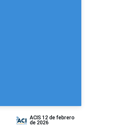
ACIS
12 de febrero
de 2026