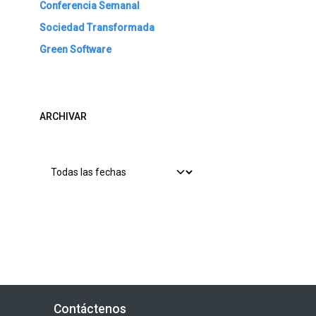
Conferencia Semanal
Sociedad Transformada
Green Software
ARCHIVAR
Contáctenos