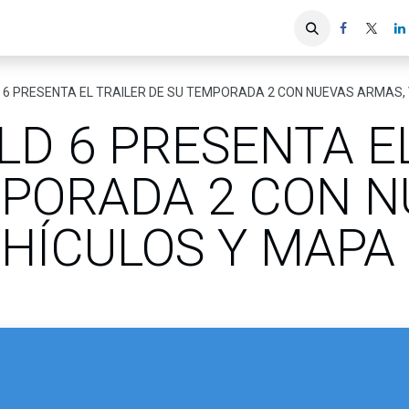
iones
Servicios ACIS
Asociados
 6 PRESENTA EL TRAILER DE SU TEMPORADA 2 CON NUEVAS ARMAS,
LD 6 PRESENTA E
MPORADA 2 CON 
EHÍCULOS Y MAPA