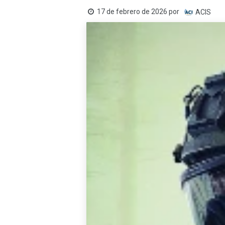
17 de febrero de 2026
por
ACIS