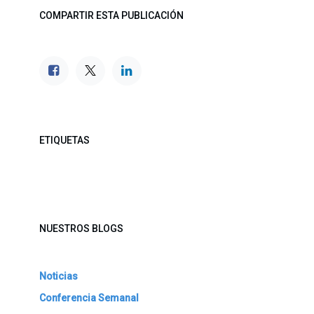
COMPARTIR ESTA PUBLICACIÓN
ETIQUETAS
NUESTROS BLOGS
Noticias
Conferencia Semanal