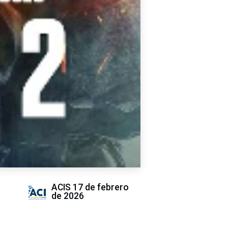
ACIS
17 de febrero
de 2026