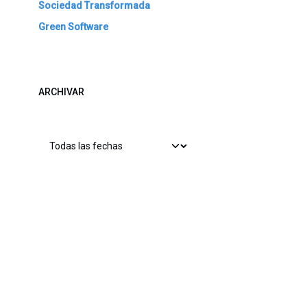
Sociedad Transformada
Green Software
ARCHIVAR