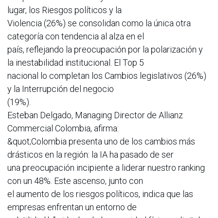
lugar, los Riesgos políticos y la
Violencia (26%) se consolidan como la única otra
categoría con tendencia al alza en el
país, reflejando la preocupación por la polarización y
la inestabilidad institucional. El Top 5
nacional lo completan los Cambios legislativos (26%)
y la Interrupción del negocio
(19%).
Esteban Delgado, Managing Director de Allianz
Commercial Colombia, afirma:
&quot;Colombia presenta uno de los cambios más
drásticos en la región: la IA ha pasado de ser
una preocupación incipiente a liderar nuestro ranking
con un 48%. Este ascenso, junto con
el aumento de los riesgos políticos, indica que las
empresas enfrentan un entorno de