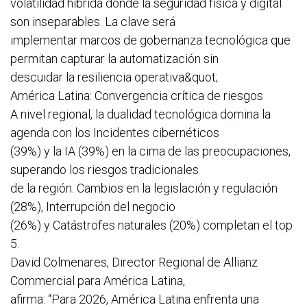
volatilidad híbrida donde la seguridad física y digital
son inseparables. La clave será
implementar marcos de gobernanza tecnológica que
permitan capturar la automatización sin
descuidar la resiliencia operativa&quot;.
América Latina: Convergencia crítica de riesgos
A nivel regional, la dualidad tecnológica domina la
agenda con los Incidentes cibernéticos
(39%) y la IA (39%) en la cima de las preocupaciones,
superando los riesgos tradicionales
de la región. Cambios en la legislación y regulación
(28%), Interrupción del negocio
(26%) y Catástrofes naturales (20%) completan el top
5.
David Colmenares, Director Regional de Allianz
Commercial para América Latina,
afirma: “Para 2026, América Latina enfrenta una