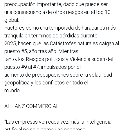
preocupación importante, dado que puede ser
una consecuencia de otros riesgos en el top 10
global.
Factores como una temporada de huracanes más
tranquila en términos de pérdidas durante
2025, hacen que las Catástrofes naturales caigan al
puesto #5, año tras año. Mientras
tanto, los Riesgos políticos y Violencia suben del
puesto #9 al #7, impulsados por el
aumento de preocupaciones sobre la volatilidad
geopolítica y los conflictos en todo el
mundo.
ALLIANZ COMMERCIAL
“Las empresas ven cada vez más la Inteligencia
artificial no solo como una poderosa