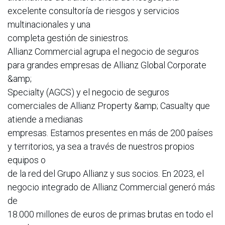
excelente consultoría de riesgos y servicios
multinacionales y una
completa gestión de siniestros.
Allianz Commercial agrupa el negocio de seguros
para grandes empresas de Allianz Global Corporate
&amp;
Specialty (AGCS) y el negocio de seguros
comerciales de Allianz Property &amp; Casualty que
atiende a medianas
empresas. Estamos presentes en más de 200 países
y territorios, ya sea a través de nuestros propios
equipos o
de la red del Grupo Allianz y sus socios. En 2023, el
negocio integrado de Allianz Commercial generó más
de
18.000 millones de euros de primas brutas en todo el