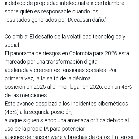
indebido de propiedad intelectual e incertidumbre
sobre quién es responsable cuando los
resultados generados por IA causan daño.”
Colombia: El desafío de la volatilidad tecnológica y
social
El panorama de riesgos en Colombia para 2026 está
marcado por una transformación digital
acelerada y crecientes tensiones sociales. Por
primera vez, la IA saltó de la décima
posición en 2025 al primer lugar en 2026, con un 48%
de las menciones.
Este avance desplazó a los Incidentes cibernéticos
(45%) a la segunda posición,
aunque siguen siendo una amenaza crítica debido al
uso de la propia IA para potenciar
ataques de ransomware y brechas de datos. En tercer