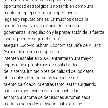
oportunidad estratégica, sino también como una
fuente compleja de riesgos operativos,
legales y reputacionales. En muchos casos, la
adopción avanza más rápido de lo que la
gobernanza, la regulación y la preparación de la fuerza
laboral pueden seguir el ritmo”,
asegura Ludovic Subran, Economista Jefe de Allianz.
“A medida que más empresas
intenten escalar en 2026, enfrentarán una mayor
exposición a problemas de confiabilidad
del sistema, limitaciones de calidad de los datos,
obstáculos de integración y escasez de
talento calificado. Mientras tanto, están surgiendo
nuevas exposiciones de responsabilidad
en torno a la toma de decisiones automatizada,
modelos sesgados o discriminatorios, uso