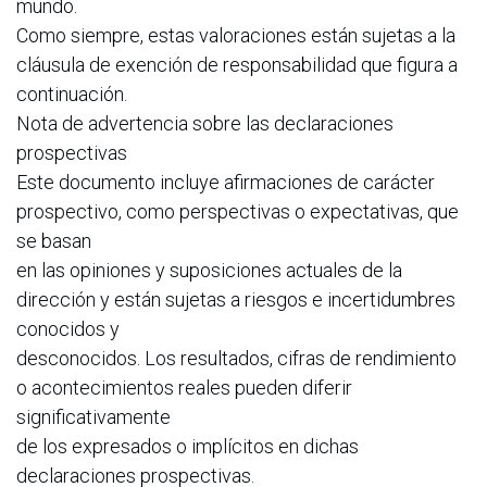
mundo.
Como siempre, estas valoraciones están sujetas a la
cláusula de exención de responsabilidad que figura a
continuación.
Nota de advertencia sobre las declaraciones
prospectivas
Este documento incluye afirmaciones de carácter
prospectivo, como perspectivas o expectativas, que
se basan
en las opiniones y suposiciones actuales de la
dirección y están sujetas a riesgos e incertidumbres
conocidos y
desconocidos. Los resultados, cifras de rendimiento
o acontecimientos reales pueden diferir
significativamente
de los expresados o implícitos en dichas
declaraciones prospectivas.