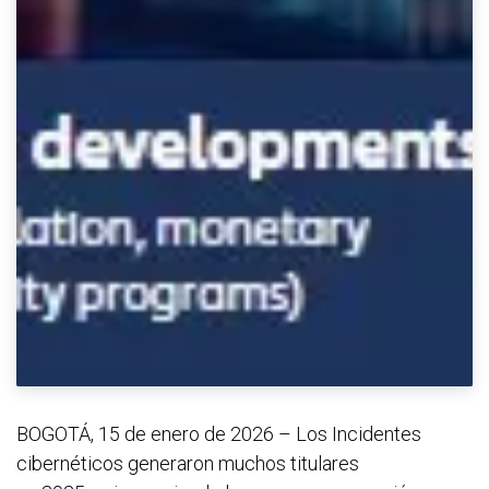
BOGOTÁ, 15 de enero de 2026 – Los Incidentes
cibernéticos generaron muchos titulares