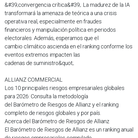
&#39;convergencia crítica&#39;. La madurez de la IA
transformará la amenaza de teórica a una crisis
operativa real, especialmente en fraudes
financieros y manipulación política en periodos
electorales. Además, esperamos que el
cambio climático ascienda en el ranking conforme los
eventos extremos impacten las
cadenas de suministro&quot;.
ALLIANZ COMMERCIAL
Los 10 principales riesgos empresariales globales
para 2026: Consulta la metodología
del Barómetro de Riesgos de Allianz y el ranking
completo de riesgos globales y por país.
Acerca del Barómetro de Riesgos de Allianz
El Barómetro de Riesgos de Allianz es un ranking anual
de riesgos empresariales compilado