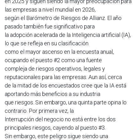
en 2025 y siguen siendo la mayor preocupación para
las empresas a nivel mundial en 2026,
según el Barómetro de Riesgos de Allianz. El año
pasado también fue significativo para
la adopción acelerada de la Inteligencia artificial (IA),
lo que se refleja en su clasificación
como el mayor ascenso en la encuesta anual,
ocupando el puesto #2 como una fuente
compleja de riesgos operativos, legales y
reputacionales para las empresas. Aun así, cerca
de la mitad de los encuestados cree que la IA está
aportando más beneficios a su industria
que riesgos. Sin embargo, una quinta parte opina lo
contrario. Por primera vez, la
Interrupción del negocio no está entre los dos
principales riesgos, cayendo al puesto #3.
Sin embargo, este peligro sigue siendo una