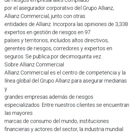
por el asegurador corporativo del Grupo Allianz,
Allianz Commercial, junto con otras
entidades de Allianz. Incorpora las opiniones de 3,338
expertos en gestión de riesgos en 97
países y territorios, incluidos altos directivos,
gerentes de riesgos, corredores y expertos en
seguros. Se publica por decimoquinta vez.
Sobre Allianz Commercial
Allianz Commercial es el centro de competencia y la
línea global del Grupo Allianz para asegurar medianas
y
grandes empresas además de riesgos
especializados. Entre nuestros clientes se encuentran
las mayores
marcas de consumo del mundo, instituciones
financieras y actores del sector, la industria mundial