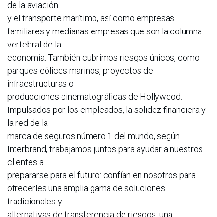
de la aviación
y el transporte marítimo, así como empresas
familiares y medianas empresas que son la columna
vertebral de la
economía. También cubrimos riesgos únicos, como
parques eólicos marinos, proyectos de
infraestructuras o
producciones cinematográficas de Hollywood.
Impulsados por los empleados, la solidez financiera y
la red de la
marca de seguros número 1 del mundo, según
Interbrand, trabajamos juntos para ayudar a nuestros
clientes a
prepararse para el futuro: confían en nosotros para
ofrecerles una amplia gama de soluciones
tradicionales y
alternativas de transferencia de riesgos, una