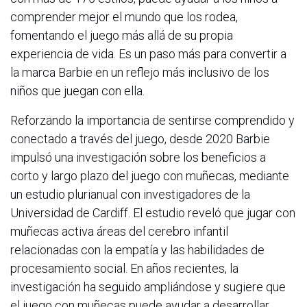
comprender mejor el mundo que los rodea,
fomentando el juego más allá de su propia
experiencia de vida. Es un paso más para convertir a
la marca Barbie en un reflejo más inclusivo de los
niños que juegan con ella.
Reforzando la importancia de sentirse comprendido y
conectado a través del juego, desde 2020 Barbie
impulsó una investigación sobre los beneficios a
corto y largo plazo del juego con muñecas, mediante
un estudio plurianual con investigadores de la
Universidad de Cardiff. El estudio reveló que jugar con
muñecas activa áreas del cerebro infantil
relacionadas con la empatía y las habilidades de
procesamiento social. En años recientes, la
investigación ha seguido ampliándose y sugiere que
el juego con muñecas puede ayudar a desarrollar