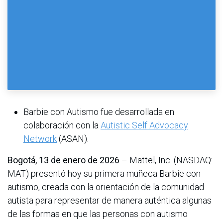
Barbie con Autismo fue desarrollada en
colaboración con la
Autistic Self Advocacy
Network
(ASAN).
Bogotá, 13 de enero de 2026
– Mattel, Inc. (NASDAQ:
MAT) presentó hoy su primera muñeca Barbie con
autismo, creada con la orientación de la comunidad
autista para representar de manera auténtica algunas
de las formas en que las personas con autismo