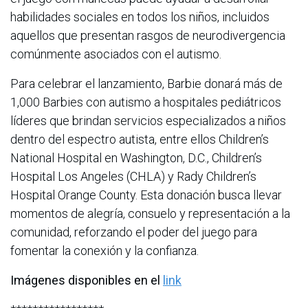
habilidades sociales en todos los niños, incluidos
aquellos que presentan rasgos de neurodivergencia
comúnmente asociados con el autismo.
Para celebrar el lanzamiento, Barbie donará más de
1,000 Barbies con autismo a hospitales pediátricos
líderes que brindan servicios especializados a niños
dentro del espectro autista, entre ellos Children’s
National Hospital en Washington, D.C., Children’s
Hospital Los Angeles (CHLA) y Rady Children’s
Hospital Orange County. Esta donación busca llevar
momentos de alegría, consuelo y representación a la
comunidad, reforzando el poder del juego para
fomentar la conexión y la confianza.
Imágenes disponibles en el
link