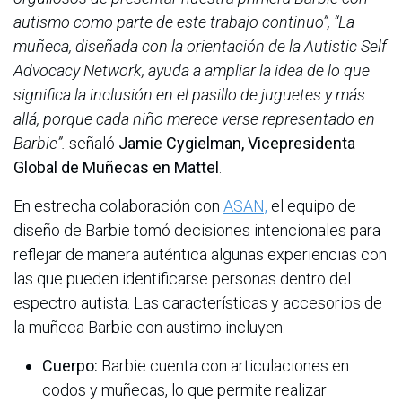
autismo como parte de este trabajo continuo”, “La
muñeca, diseñada con la orientación de la Autistic Self
Advocacy Network, ayuda a ampliar la idea de lo que
significa la inclusión en el pasillo de juguetes y más
allá, porque cada niño merece verse representado en
Barbie”.
señaló
Jamie Cygielman, Vicepresidenta
Global de Muñecas en Mattel
.
En estrecha colaboración con
ASAN,
el equipo de
diseño de Barbie tomó decisiones intencionales para
reflejar de manera auténtica algunas experiencias con
las que pueden identificarse personas dentro del
espectro autista. Las características y accesorios de
la muñeca Barbie con austimo incluyen:
Cuerpo:
Barbie cuenta con articulaciones en
codos y muñecas, lo que permite realizar