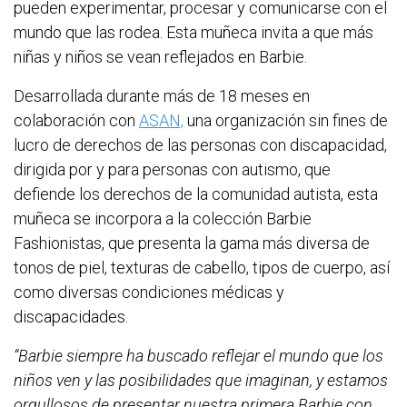
pueden experimentar, procesar y comunicarse con el
mundo que las rodea. Esta muñeca invita a que más
niñas y niños se vean reflejados en Barbie.
Desarrollada durante más de 18 meses en
colaboración con
ASAN,
una organización sin fines de
lucro de derechos de las personas con discapacidad,
dirigida por y para personas con autismo, que
defiende los derechos de la comunidad autista, esta
muñeca se incorpora a la colección Barbie
Fashionistas, que presenta la gama más diversa de
tonos de piel, texturas de cabello, tipos de cuerpo, así
como diversas condiciones médicas y
discapacidades.
“Barbie siempre ha buscado reflejar el mundo que los
niños ven y las posibilidades que imaginan, y estamos
orgullosos de presentar nuestra primera Barbie con