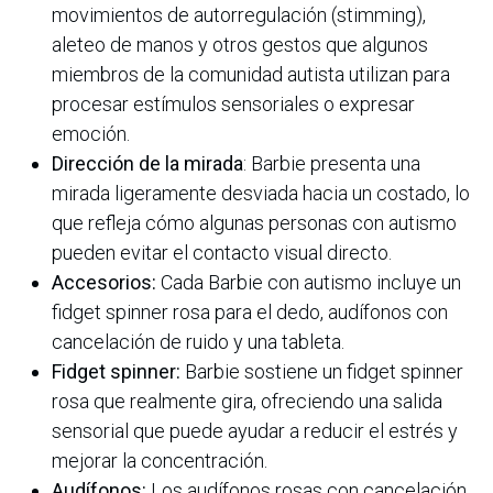
movimientos de autorregulación (stimming),
aleteo de manos y otros gestos que algunos
miembros de la comunidad autista utilizan para
procesar estímulos sensoriales o expresar
emoción.
Dirección de la mirada
: Barbie presenta una
mirada ligeramente desviada hacia un costado, lo
que refleja cómo algunas personas con autismo
pueden evitar el contacto visual directo.
Accesorios:
Cada Barbie con autismo incluye un
fidget spinner rosa para el dedo, audífonos con
cancelación de ruido y una tableta.
Fidget spinner:
Barbie sostiene un fidget spinner
rosa que realmente gira, ofreciendo una salida
sensorial que puede ayudar a reducir el estrés y
mejorar la concentración.
Audífonos:
Los audífonos rosas con cancelación