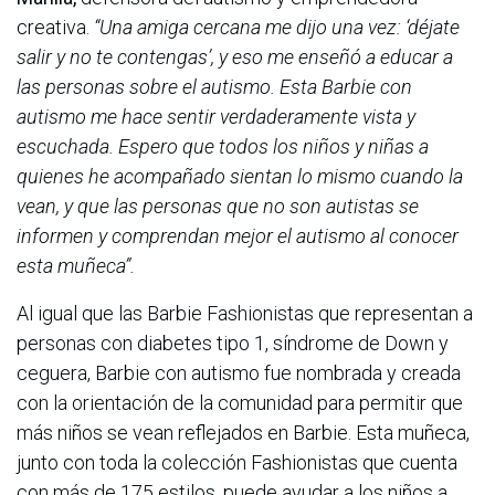
creativa.
“Una amiga cercana me dijo una vez: ‘déjate
salir y no te contengas’, y eso me enseñó a educar a
las personas sobre el autismo. Esta Barbie con
autismo me hace sentir verdaderamente vista y
escuchada. Espero que todos los niños y niñas a
quienes he acompañado sientan lo mismo cuando la
vean, y que las personas que no son autistas se
informen y comprendan mejor el autismo al conocer
esta muñeca”.
Al igual que las Barbie Fashionistas que representan a
personas con diabetes tipo 1, síndrome de Down y
ceguera, Barbie con autismo fue nombrada y creada
con la orientación de la comunidad para permitir que
más niños se vean reflejados en Barbie. Esta muñeca,
junto con toda la colección Fashionistas que cuenta
con más de 175 estilos, puede ayudar a los niños a