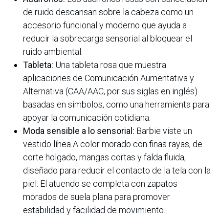
de ruido descansan sobre la cabeza como un
accesorio funcional y moderno que ayuda a
reducir la sobrecarga sensorial al bloquear el
ruido ambiental.
Tableta:
Una tableta rosa que muestra
aplicaciones de Comunicación Aumentativa y
Alternativa (CAA/AAC, por sus siglas en inglés)
basadas en símbolos, como una herramienta para
apoyar la comunicación cotidiana.
Moda sensible a lo sensorial:
Barbie viste un
vestido línea A color morado con finas rayas, de
corte holgado, mangas cortas y falda fluida,
diseñado para reducir el contacto de la tela con la
piel. El atuendo se completa con zapatos
morados de suela plana para promover
estabilidad y facilidad de movimiento.