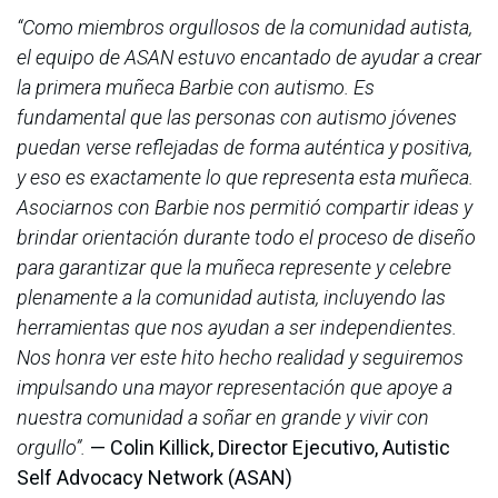
“Como miembros orgullosos de la comunidad autista,
el equipo de ASAN estuvo encantado de ayudar a crear
la primera muñeca Barbie con autismo. Es
fundamental que las personas con autismo jóvenes
puedan verse reflejadas de forma auténtica y positiva,
y eso es exactamente lo que representa esta muñeca.
Asociarnos con Barbie nos permitió compartir ideas y
brindar orientación durante todo el proceso de diseño
para garantizar que la muñeca represente y celebre
plenamente a la comunidad autista, incluyendo las
herramientas que nos ayudan a ser independientes.
Nos honra ver este hito hecho realidad y seguiremos
impulsando una mayor representación que apoye a
nuestra comunidad a soñar en grande y vivir con
orgullo”.
— Colin Killick, Director Ejecutivo, Autistic
Self Advocacy Network (ASAN)