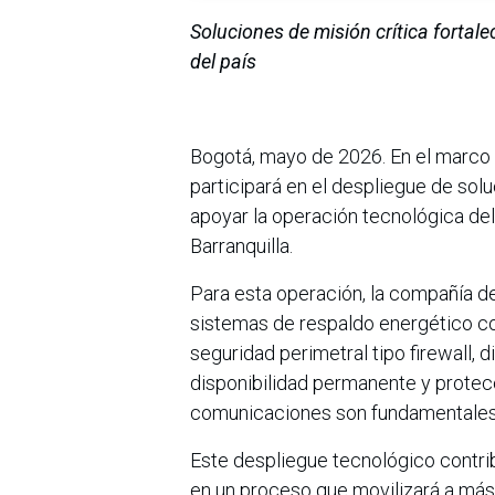
Soluciones de misión crítica fortal
del país
Bogotá, mayo de 2026. En el marco 
participará en el despliegue de solu
apoyar la operación tecnológica del
Barranquilla.
Para esta operación, la compañía de
sistemas de respaldo energético co
seguridad perimetral tipo firewall, 
disponibilidad permanente y protec
comunicaciones son fundamentales
Este despliegue tecnológico contribu
en un proceso que movilizará a más