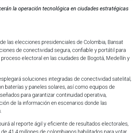
ecerán la operación tecnológica en ciudades estratégicas
de las elecciones presidenciales de Colombia, Bansat
ciones de conectividad segura, confiable y portátil para
 proceso electoral en las ciudades de Bogotá, Medellín y
splegará soluciones integradas de conectividad satelital,
n baterías y paneles solares, así como equipos de
diseñados para garantizar continuidad operativa,
ción de la información en escenarios donde las
.
irá al reporte ágil y eficiente de resultados electorales,
 de 41,4 millones de colombianos habilitados para votar