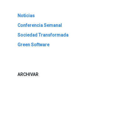
Noticias
Conferencia Semanal
Sociedad Transformada
Green Software
ARCHIVAR