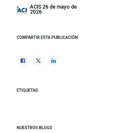
ACIS
26 de mayo de
2026
COMPARTIR ESTA PUBLICACIÓN
ETIQUETAS
NUESTROS BLOGS