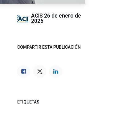
ACIS
26 de enero de
2026
COMPARTIR ESTA PUBLICACIÓN
ETIQUETAS