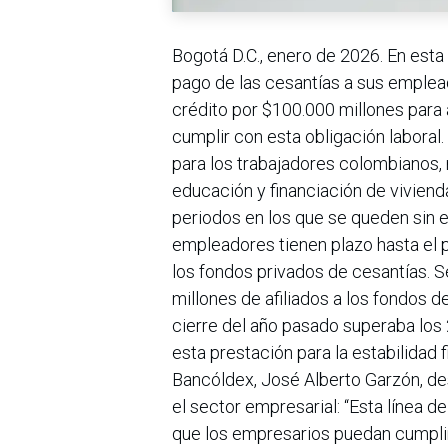
Bogotá D.C., enero de 2026. En esta
pago de las cesantías a sus emplea
crédito por $100.000 millones para 
cumplir con esta obligación laboral
para los trabajadores colombianos,
educación y financiación de vivien
periodos en los que se queden sin e
empleadores tienen plazo hasta el 
los fondos privados de cesantías. 
millones de afiliados a los fondos 
cierre del año pasado superaba los 
esta prestación para la estabilidad 
Bancóldex, José Alberto Garzón, des
el sector empresarial: “Esta línea d
que los empresarios puedan cumplir 