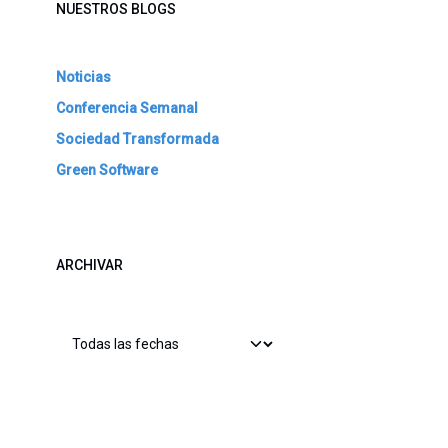
NUESTROS BLOGS
Noticias
Conferencia Semanal
Sociedad Transformada
Green Software
ARCHIVAR