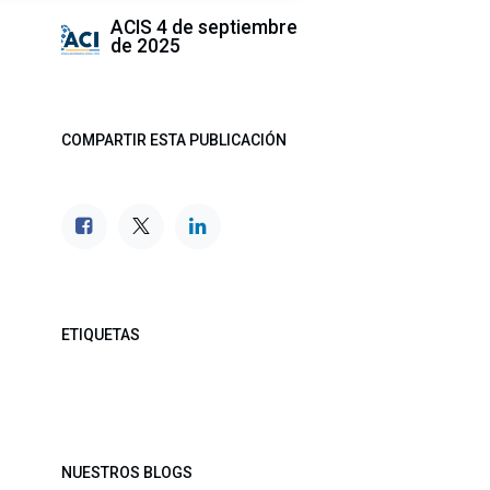
ACIS
4 de septiembre
de 2025
COMPARTIR ESTA PUBLICACIÓN
ETIQUETAS
NUESTROS BLOGS