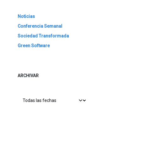
Noticias
Conferencia Semanal
Sociedad Transformada
Green Software
ARCHIVAR