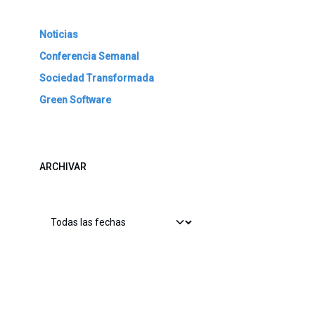
Noticias
Conferencia Semanal
Sociedad Transformada
Green Software
ARCHIVAR