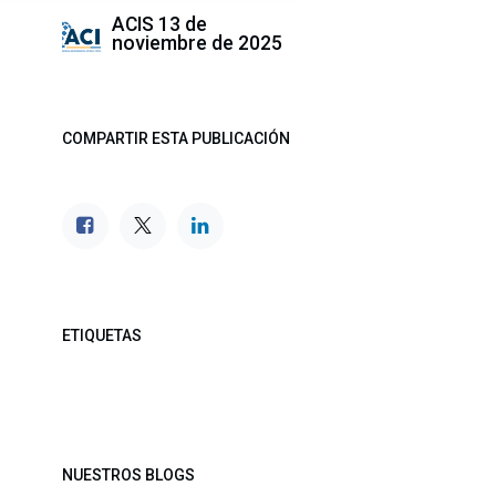
ACIS
13 de
noviembre de 2025
COMPARTIR ESTA PUBLICACIÓN
ETIQUETAS
NUESTROS BLOGS