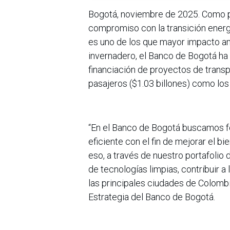
Bogotá, noviembre de 2025. Como pa
compromiso con la transición energé
es uno de los que mayor impacto a
invernadero, el Banco de Bogotá ha
financiación de proyectos de transp
pasajeros ($1.03 billones) como los
“En el Banco de Bogotá buscamos fo
eficiente con el fin de mejorar el bi
eso, a través de nuestro portafoli
de tecnologías limpias, contribuir a
las principales ciudades de Colombi
Estrategia del Banco de Bogotá.