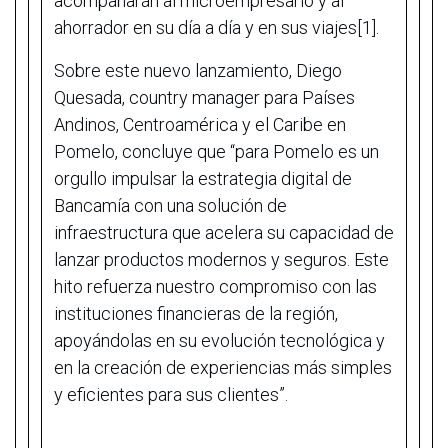
acompañarán al microempresario y al
ahorrador en su día a día y en sus viajes[1].
Sobre este nuevo lanzamiento, Diego
Quesada, country manager para Países
Andinos, Centroamérica y el Caribe en
Pomelo, concluye que “para Pomelo es un
orgullo impulsar la estrategia digital de
Bancamía con una solución de
infraestructura que acelera su capacidad de
lanzar productos modernos y seguros. Este
hito refuerza nuestro compromiso con las
instituciones financieras de la región,
apoyándolas en su evolución tecnológica y
en la creación de experiencias más simples
y eficientes para sus clientes”.