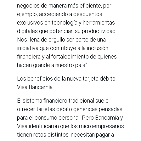
negocios de manera más eficiente, por
ejemplo, accediendo a descuentos
exclusivos en tecnología y herramientas
digitales que potencian su productividad.
Nos llena de orgullo ser parte de una
iniciativa que contribuye a la inclusión
financiera y al fortalecimiento de quienes
hacen grande a nuestro país”.
Los beneficios de la nueva tarjeta débito
Visa Bancamía
El sistema financiero tradicional suele
ofrecer tarjetas débito genéricas pensadas
para el consumo personal. Pero Bancamía y
Visa identificaron que los microempresarios
tienen retos distintos: necesitan pagar a