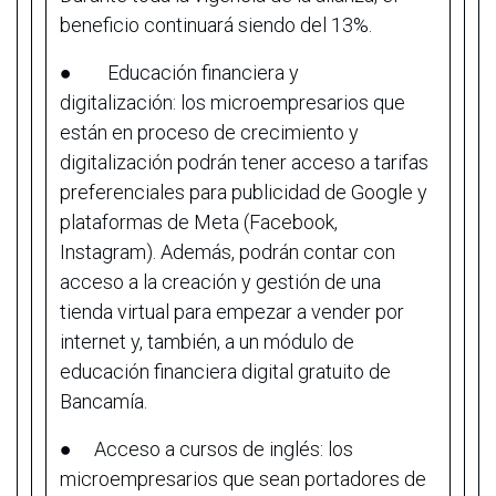
beneficio continuará siendo del 13%.
● Educación financiera y
digitalización: los microempresarios que
están en proceso de crecimiento y
digitalización podrán tener acceso a tarifas
preferenciales para publicidad de Google y
plataformas de Meta (Facebook,
Instagram). Además, podrán contar con
acceso a la creación y gestión de una
tienda virtual para empezar a vender por
internet y, también, a un módulo de
educación financiera digital gratuito de
Bancamía.
● Acceso a cursos de inglés: los
microempresarios que sean portadores de