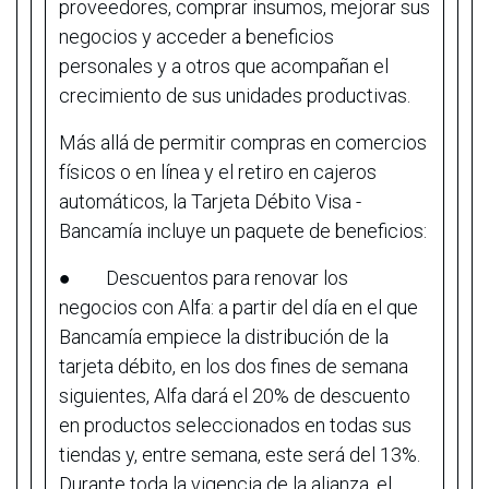
proveedores, comprar insumos, mejorar sus
negocios y acceder a beneficios
personales y a otros que acompañan el
crecimiento de sus unidades productivas.
Más allá de permitir compras en comercios
físicos o en línea y el retiro en cajeros
automáticos, la Tarjeta Débito Visa -
Bancamía incluye un paquete de beneficios:
● Descuentos para renovar los
negocios con Alfa: a partir del día en el que
Bancamía empiece la distribución de la
tarjeta débito, en los dos fines de semana
siguientes, Alfa dará el 20% de descuento
en productos seleccionados en todas sus
tiendas y, entre semana, este será del 13%.
Durante toda la vigencia de la alianza, el