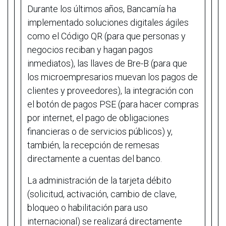
Durante los últimos años, Bancamía ha
implementado soluciones digitales ágiles
como el Código QR (para que personas y
negocios reciban y hagan pagos
inmediatos), las llaves de Bre-B (para que
los microempresarios muevan los pagos de
clientes y proveedores), la integración con
el botón de pagos PSE (para hacer compras
por internet, el pago de obligaciones
financieras o de servicios públicos) y,
también, la recepción de remesas
directamente a cuentas del banco.
La administración de la tarjeta débito
(solicitud, activación, cambio de clave,
bloqueo o habilitación para uso
internacional) se realizará directamente