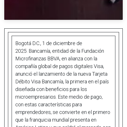
Bogotá D.C., 1 de diciembre de
2025. Bancamía, entidad de la Fundación
Microfinanzas BBVA, en alianza con la
compañía global de pagos digitales Visa,
anunció el lanzamiento de la nueva Tarjeta
Débito Visa Bancamía, la primera en el país
diseñada con beneficios para los
microempresarios. Este medio de pago,
con estas características para
emprendedores, se convierte en el primero
que la franquicia mundial presenta en