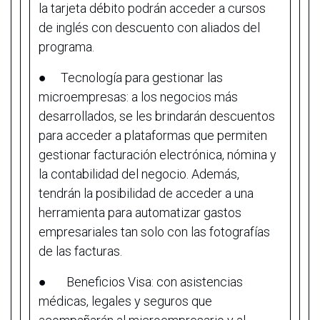
la tarjeta débito podrán acceder a cursos
de inglés con descuento con aliados del
programa.
● Tecnología para gestionar las
microempresas: a los negocios más
desarrollados, se les brindarán descuentos
para acceder a plataformas que permiten
gestionar facturación electrónica, nómina y
la contabilidad del negocio. Además,
tendrán la posibilidad de acceder a una
herramienta para automatizar gastos
empresariales tan solo con las fotografías
de las facturas.
● Beneficios Visa: con asistencias
médicas, legales y seguros que