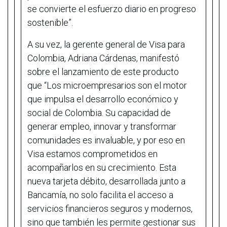
se convierte el esfuerzo diario en progreso
sostenible”.
A su vez, la gerente general de Visa para
Colombia, Adriana Cárdenas, manifestó
sobre el lanzamiento de este producto
que “Los microempresarios son el motor
que impulsa el desarrollo económico y
social de Colombia. Su capacidad de
generar empleo, innovar y transformar
comunidades es invaluable, y por eso en
Visa estamos comprometidos en
acompañarlos en su crecimiento. Esta
nueva tarjeta débito, desarrollada junto a
Bancamía, no solo facilita el acceso a
servicios financieros seguros y modernos,
sino que también les permite gestionar sus