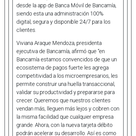
desde la app de Banca Móvil de Bancamía,
siendo esta una administración 100%
digital, segura y disponible 24/7 para los
clientes.
Viviana Araque Mendoza, presidenta
ejecutiva de Bancamía, afirmó que “en
Bancamía estamos convencidos de que un
ecosistema de pagos fuerte les agrega
competitividad a los microempresarios, les
permite construir una huella transaccional,
validar su productividad y prepararse para
crecer. Queremos que nuestros clientes
vendan más, lleguen más lejos y cobren con
la misma facilidad que cualquier empresa
grande. Ahora, con la nueva tarjeta débito
podrán acelerar su desarrollo. Así es como