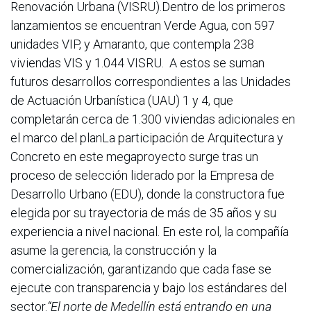
Renovación Urbana (VISRU).Dentro de los primeros
lanzamientos se encuentran Verde Agua, con 597
unidades VIP, y Amaranto, que contempla 238
viviendas VIS y 1.044 VISRU. A estos se suman
futuros desarrollos correspondientes a las Unidades
de Actuación Urbanística (UAU) 1 y 4, que
completarán cerca de 1.300 viviendas adicionales en
el marco del planLa participación de Arquitectura y
Concreto en este megaproyecto surge tras un
proceso de selección liderado por la Empresa de
Desarrollo Urbano (EDU), donde la constructora fue
elegida por su trayectoria de más de 35 años y su
experiencia a nivel nacional. En este rol, la compañía
asume la gerencia, la construcción y la
comercialización, garantizando que cada fase se
ejecute con transparencia y bajo los estándares del
sector.
“El norte de Medellín está entrando en una