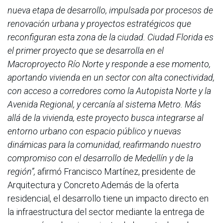
nueva etapa de desarrollo, impulsada por procesos de
renovación urbana y proyectos estratégicos que
reconfiguran esta zona de la ciudad. Ciudad Florida es
el primer proyecto que se desarrolla en el
Macroproyecto Río Norte y responde a ese momento,
aportando vivienda en un sector con alta conectividad,
con acceso a corredores como la Autopista Norte y la
Avenida Regional, y cercanía al sistema Metro. Más
allá de la vivienda, este proyecto busca integrarse al
entorno urbano con espacio público y nuevas
dinámicas para la comunidad, reafirmando nuestro
compromiso con el desarrollo de Medellín y de la
región”,
afirmó Francisco Martínez, presidente de
Arquitectura y Concreto.Además de la oferta
residencial, el desarrollo tiene un impacto directo en
la infraestructura del sector mediante la entrega de