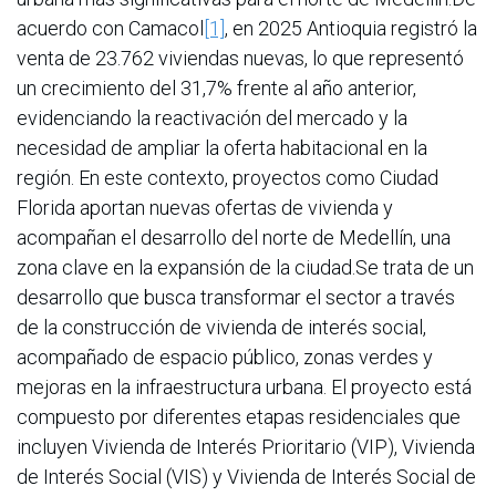
acuerdo con Camacol
[1]
, en 2025 Antioquia registró la
venta de 23.762 viviendas nuevas, lo que representó
un crecimiento del 31,7% frente al año anterior,
evidenciando la reactivación del mercado y la
necesidad de ampliar la oferta habitacional en la
región. En este contexto, proyectos como Ciudad
Florida aportan nuevas ofertas de vivienda y
acompañan el desarrollo del norte de Medellín, una
zona clave en la expansión de la ciudad.Se trata de un
desarrollo que busca transformar el sector a través
de la construcción de vivienda de interés social,
acompañado de espacio público, zonas verdes y
mejoras en la infraestructura urbana. El proyecto está
compuesto por diferentes etapas residenciales que
incluyen Vivienda de Interés Prioritario (VIP), Vivienda
de Interés Social (VIS) y Vivienda de Interés Social de