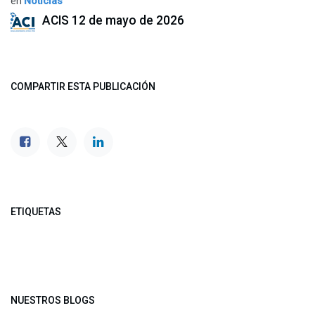
en
Noticias
ACIS
12 de mayo de 2026
COMPARTIR ESTA PUBLICACIÓN
ETIQUETAS
NUESTROS BLOGS