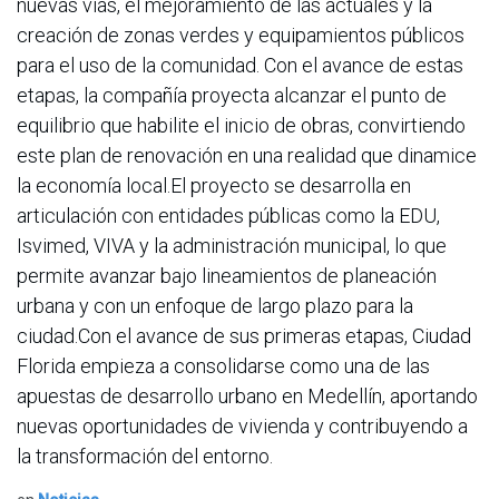
nuevas vías, el mejoramiento de las actuales y la
creación de zonas verdes y equipamientos públicos
para el uso de la comunidad. Con el avance de estas
etapas, la compañía proyecta alcanzar el punto de
equilibrio que habilite el inicio de obras, convirtiendo
este plan de renovación en una realidad que dinamice
la economía local.El proyecto se desarrolla en
articulación con entidades públicas como la EDU,
Isvimed, VIVA y la administración municipal, lo que
permite avanzar bajo lineamientos de planeación
urbana y con un enfoque de largo plazo para la
ciudad.Con el avance de sus primeras etapas, Ciudad
Florida empieza a consolidarse como una de las
apuestas de desarrollo urbano en Medellín, aportando
nuevas oportunidades de vivienda y contribuyendo a
la transformación del entorno.