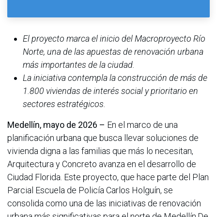
El proyecto marca el inicio del Macroproyecto Río
Norte, una de las apuestas de renovación urbana
más importantes de la ciudad.
La iniciativa contempla la construcción de más de
1.800 viviendas de interés social y prioritario en
sectores estratégicos.
Medellín, mayo de 2026 –
En el marco de una
planificación urbana que busca llevar soluciones de
vivienda digna a las familias que más lo necesitan,
Arquitectura y Concreto avanza en el desarrollo de
Ciudad Florida. Este proyecto, que hace parte del Plan
Parcial Escuela de Policía Carlos Holguín, se
consolida como una de las iniciativas de renovación
urbana más significativas para el norte de Medellín.De