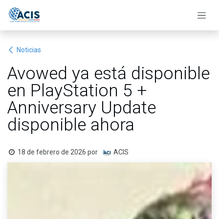
Ir al contenido
Noticias
Avowed ya está disponible
en PlayStation 5 +
Anniversary Update
disponible ahora
18 de febrero de 2026
por
ACIS