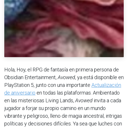
Hola, Hoy, el RPG de fantasía en primera persona de
Obsidian Entertainment,
Avowed
, ya está disponible en
PlayStation 5, junto con una importante
Actualización
de aniversario
en todas las plataformas. Ambientado
en las misteriosas Living Lands,
Avowed
invita a cada
jugador a forjar su propio camino en un mundo
vibrante y peligroso, lleno de magia ancestral, intrigas
políticas y decisiones difíciles. Ya sea que luches con