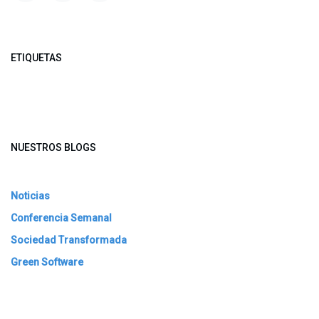
ETIQUETAS
NUESTROS BLOGS
Noticias
Conferencia Semanal
Sociedad Transformada
Green Software