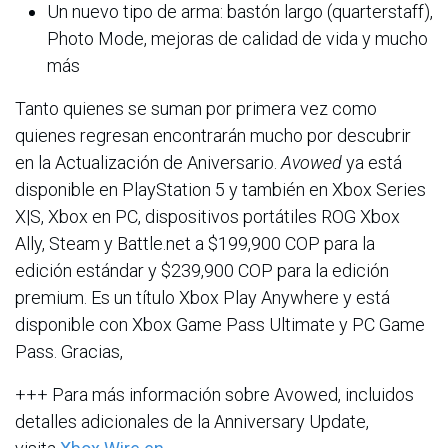
Un nuevo tipo de arma: bastón largo (quarterstaff),
Photo Mode, mejoras de calidad de vida y mucho
más
Tanto quienes se suman por primera vez como
quienes regresan encontrarán mucho por descubrir
en la Actualización de Aniversario.
Avowed
ya está
disponible en PlayStation 5 y también en Xbox Series
X|S, Xbox en PC, dispositivos portátiles ROG Xbox
Ally, Steam y Battle.net a $199,900 COP para la
edición estándar y $239,900 COP para la edición
premium. Es un título Xbox Play Anywhere y está
disponible con Xbox Game Pass Ultimate y PC Game
Pass.
Gracias,
+++ Para más información sobre Avowed, incluidos
detalles adicionales de la Anniversary Update,