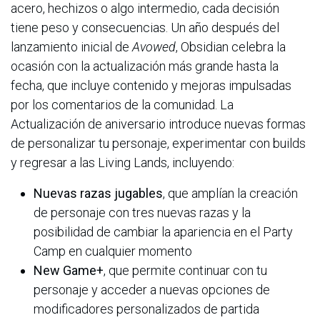
acero, hechizos o algo intermedio, cada decisión
tiene peso y consecuencias. Un año después del
lanzamiento inicial de
Avowed
, Obsidian celebra la
ocasión con la actualización más grande hasta la
fecha, que incluye contenido y mejoras impulsadas
por los comentarios de la comunidad. La
Actualización de aniversario introduce nuevas formas
de personalizar tu personaje, experimentar con builds
y regresar a las Living Lands, incluyendo:
Nuevas razas jugables
, que amplían la creación
de personaje con tres nuevas razas y la
posibilidad de cambiar la apariencia en el Party
Camp en cualquier momento
New Game+
, que permite continuar con tu
personaje y acceder a nuevas opciones de
modificadores personalizados de partida