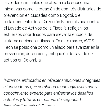
las redes criminales que afectan a la economía.
Iniciativas como la creación de comités distritales de
prevención en ciudades como Bogotá, o el
fortalecimiento de la Dirección Especializada contra
el Lavado de Activos de la Fiscalía, reflejan los
esfuerzos coordinados para elevar la eficacia del
sistema nacional antilavado. En este marco, AVOS
Tech se posiciona como un aliado para avanzar en la
prevención, detección y mitigación del lavado de
activos en Colombia,
“Estamos enfocados en ofrecer soluciones integrales
e innovadoras que combinan tecnología avanzada y
conocimiento experto para enfrentar los desafíos
actuales y futuros en materia de seguridad
financiera”,
concluyó Parada.