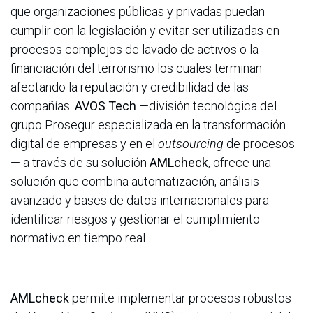
que organizaciones públicas y privadas puedan
cumplir con la legislación y evitar ser utilizadas en
procesos complejos de lavado de activos o la
financiación del terrorismo los cuales terminan
afectando la reputación y credibilidad de las
compañías.
AVOS Tech
—división tecnológica del
grupo Prosegur especializada en la transformación
digital de empresas y en el
outsourcing
de procesos
— a través de su solución
AMLcheck
, ofrece una
solución que combina automatización, análisis
avanzado y bases de datos internacionales para
identificar riesgos y gestionar el cumplimiento
normativo en tiempo real.
AMLcheck
permite implementar procesos robustos