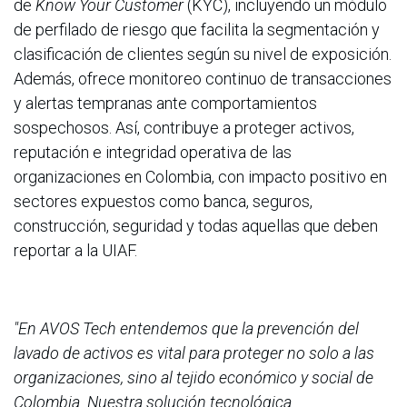
de
Know Your Customer
(KYC), incluyendo un módulo
de perfilado de riesgo que facilita la segmentación y
clasificación de clientes según su nivel de exposición.
Además, ofrece monitoreo continuo de transacciones
y alertas tempranas ante comportamientos
sospechosos.
Así, contribuye a proteger activos,
reputación e integridad operativa de las
organizaciones en Colombia, con impacto positivo en
sectores expuestos como banca, seguros,
construcción, seguridad y todas aquellas que deben
reportar a la UIAF.
"En AVOS Tech entendemos que la prevención del
lavado de activos es vital para proteger no solo a las
organizaciones, sino al tejido económico y social de
Colombia. Nuestra solución tecnológica