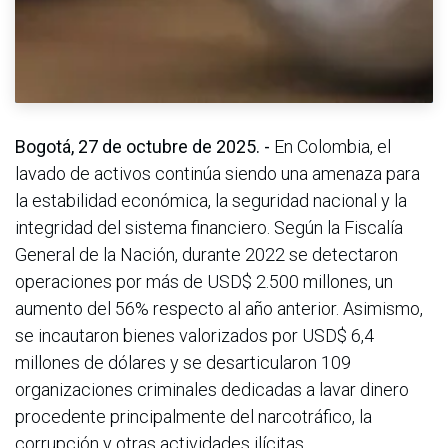
Bogotá, 27 de octubre de 2025. -
En Colombia, el
lavado de activos continúa siendo una amenaza para
la estabilidad económica, la seguridad nacional y la
integridad del sistema financiero. Según la Fiscalía
General de la Nación, durante 2022 se detectaron
operaciones por más de USD$ 2.500 millones, un
aumento del 56% respecto al año anterior. Asimismo,
se incautaron bienes valorizados por USD$ 6,4
millones de dólares y se desarticularon 109
organizaciones criminales dedicadas a lavar dinero
procedente principalmente del narcotráfico, la
corrupción y otras actividades ilícitas.