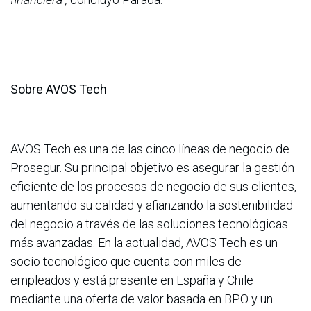
Sobre AVOS Tech
AVOS Tech es una de las cinco líneas de negocio de
Prosegur. Su principal objetivo es asegurar la gestión
eficiente de los procesos de negocio de sus clientes,
aumentando su calidad y afianzando la sostenibilidad
del negocio a través de las soluciones tecnológicas
más avanzadas. En la actualidad, AVOS Tech es un
socio tecnológico que cuenta con miles de
empleados y está presente en España y Chile
mediante una oferta de valor basada en BPO y un