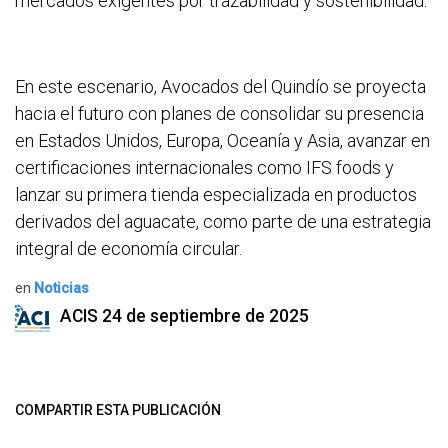
mercados exigentes por trazabilidad y sostenibilidad.
En este escenario, Avocados del Quindío se proyecta
hacia el futuro con planes de consolidar su presencia
en Estados Unidos, Europa, Oceanía y Asia, avanzar en
certificaciones internacionales como IFS foods y
lanzar su primera tienda especializada en productos
derivados del aguacate, como parte de una estrategia
integral de economía circular.
en
Noticias
ACIS
24 de septiembre de 2025
COMPARTIR ESTA PUBLICACIÓN