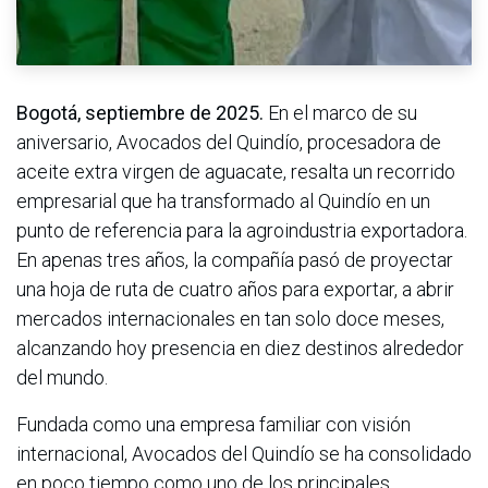
Bogotá, septiembre de 2025.
En el marco de su
aniversario, Avocados del Quindío, procesadora de
aceite extra virgen de aguacate,
resalta un recorrido
empresarial que ha transformado al Quindío en un
punto de referencia para la agroindustria exportadora.
En apenas tres años, la compañía pasó de proyectar
una hoja de ruta de cuatro años para exportar, a abrir
mercados internacionales en tan solo doce meses,
alcanzando hoy presencia en diez destinos alrededor
del mundo.
Fundada como una empresa familiar con visión
internacional, Avocados del Quindío se ha consolidado
en poco tiempo como uno de los principales