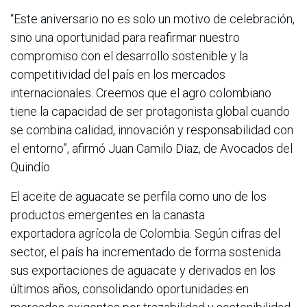
“Este aniversario no es solo un motivo de celebración,
sino una oportunidad para reafirmar nuestro
compromiso con el desarrollo sostenible y la
competitividad del país en los mercados
internacionales. Creemos que el agro colombiano
tiene la capacidad de ser protagonista global cuando
se combina calidad, innovación y responsabilidad con
el entorno”, afirmó Juan Camilo Diaz, de Avocados del
Quindío.
El aceite de aguacate se perfila como uno de los
productos emergentes en la canasta
exportadora agrícola de Colombia. Según cifras del
sector, el país ha incrementado de forma sostenida
sus exportaciones de aguacate y derivados en los
últimos años, consolidando oportunidades en