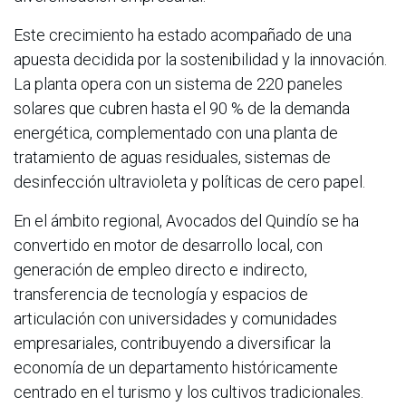
Este crecimiento ha estado acompañado de una
apuesta decidida por la sostenibilidad y la innovación.
La planta opera con un sistema de 220 paneles
solares que cubren hasta el 90 % de la demanda
energética, complementado con una planta de
tratamiento de aguas residuales, sistemas de
desinfección ultravioleta y políticas de cero papel.
En el ámbito regional, Avocados del Quindío se ha
convertido en motor de desarrollo local, con
generación de empleo directo e indirecto,
transferencia de tecnología y espacios de
articulación con universidades y comunidades
empresariales, contribuyendo a diversificar la
economía de un departamento históricamente
centrado en el turismo y los cultivos tradicionales.