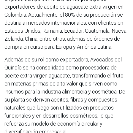
exportadores de aceite de aguacate extra virgen en
Colombia. Actualmente, el 80% de su producción se
destina a mercados internacionales, con clientes en
Estados Unidos, Rumania, Ecuador, Guatemala, Nueva
Zelanda, China, entre otros, además de órdenes de
compra en curso para Europa y América Latina.
Además de su rol como exportadora, Avocados del
Quindío se ha consolidado como procesadora de
aceite extra virgen aguacate, transformando el fruto
en materias primas de alto valor que sirven como
insumos para la industria alimenticia y cosmética. De
su planta se derivan aceites, fibras y compuestos
naturales que luego son utilizados en productos
funcionales y en desarrollos cosméticos, lo que
refuerza su modelo de economía circular y
diversificación empresarial.