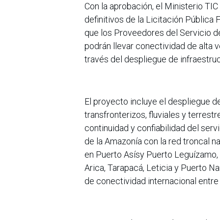
Con la aprobación, el Ministerio TIC
definitivos de la Licitación Pública
que los Proveedores del Servicio de
podrán llevar conectividad de alta 
través del despliegue de infraestruc
El proyecto incluye el despliegue 
transfronterizos, fluviales y terres
continuidad y confiabilidad del ser
de la Amazonía con la red troncal na
en Puerto Asísy Puerto Leguízamo, 
Arica, Tarapacá, Leticia y Puerto N
de conectividad internacional entre