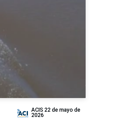
ACIS
22 de mayo de
2026