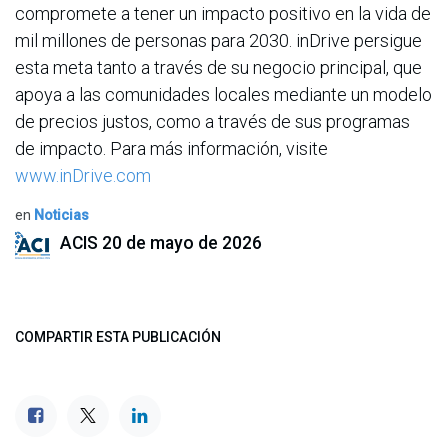
compromete a tener un impacto positivo en la vida de
mil millones de personas para 2030. inDrive persigue
esta meta tanto a través de su negocio principal, que
apoya a las comunidades locales mediante un modelo
de precios justos, como a través de sus programas
de impacto. Para más información, visite
www.inDrive.com
en
Noticias
ACIS
20 de mayo de 2026
COMPARTIR ESTA PUBLICACIÓN