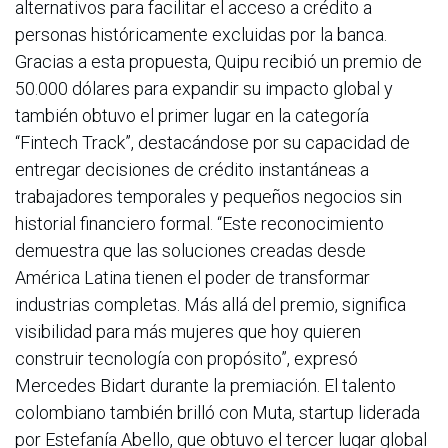
alternativos para facilitar el acceso a crédito a
personas históricamente excluidas por la banca.
Gracias a esta propuesta, Quipu recibió un premio de
50.000 dólares para expandir su impacto global y
también obtuvo el primer lugar en la categoría
“Fintech Track”, destacándose por su capacidad de
entregar decisiones de crédito instantáneas a
trabajadores temporales y pequeños negocios sin
historial financiero formal. “Este reconocimiento
demuestra que las soluciones creadas desde
América Latina tienen el poder de transformar
industrias completas. Más allá del premio, significa
visibilidad para más mujeres que hoy quieren
construir tecnología con propósito”, expresó
Mercedes Bidart durante la premiación. El talento
colombiano también brilló con Muta, startup liderada
por Estefanía Abello, que obtuvo el tercer lugar global