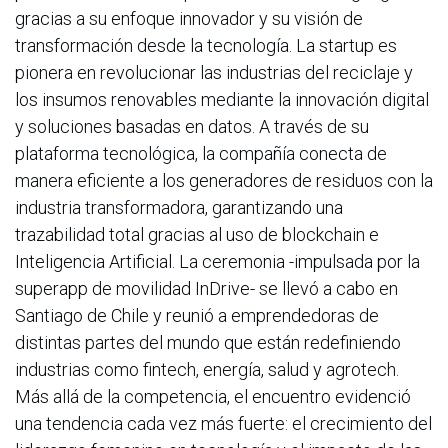
gracias a su enfoque innovador y su visión de
transformación desde la tecnología. La startup es
pionera en revolucionar las industrias del reciclaje y
los insumos renovables mediante la innovación digital
y soluciones basadas en datos. A través de su
plataforma tecnológica, la compañía conecta de
manera eficiente a los generadores de residuos con la
industria transformadora, garantizando una
trazabilidad total gracias al uso de blockchain e
Inteligencia Artificial. La ceremonia -impulsada por la
superapp de movilidad InDrive- se llevó a cabo en
Santiago de Chile y reunió a emprendedoras de
distintas partes del mundo que están redefiniendo
industrias como fintech, energía, salud y agrotech.
Más allá de la competencia, el encuentro evidenció
una tendencia cada vez más fuerte: el crecimiento del