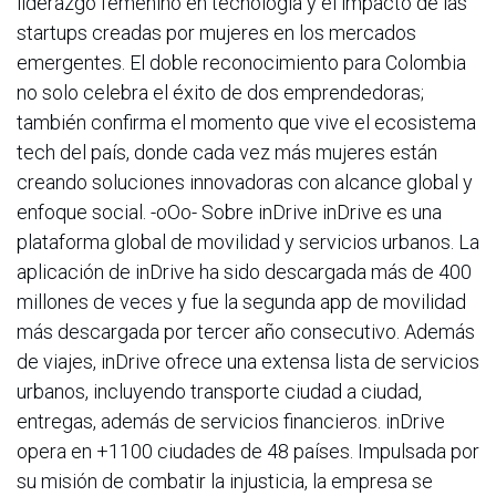
liderazgo femenino en tecnología y el impacto de las
startups creadas por mujeres en los mercados
emergentes. El doble reconocimiento para Colombia
no solo celebra el éxito de dos emprendedoras;
también confirma el momento que vive el ecosistema
tech del país, donde cada vez más mujeres están
creando soluciones innovadoras con alcance global y
enfoque social. -oOo- Sobre inDrive inDrive es una
plataforma global de movilidad y servicios urbanos. La
aplicación de inDrive ha sido descargada más de 400
millones de veces y fue la segunda app de movilidad
más descargada por tercer año consecutivo. Además
de viajes, inDrive ofrece una extensa lista de servicios
urbanos, incluyendo transporte ciudad a ciudad,
entregas, además de servicios financieros. inDrive
opera en +1100 ciudades de 48 países. Impulsada por
su misión de combatir la injusticia, la empresa se