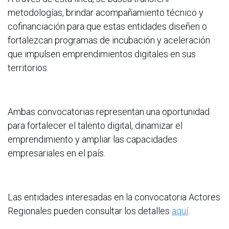
metodologías, brindar acompañamiento técnico y
cofinanciación para que estas entidades diseñen o
fortalezcan programas de incubación y aceleración
que impulsen emprendimientos digitales en sus
territorios.
Ambas convocatorias representan una oportunidad
para fortalecer el talento digital, dinamizar el
emprendimiento y ampliar las capacidades
empresariales en el país.
Las entidades interesadas en la convocatoria Actores
Regionales pueden consultar los detalles
aquí
.