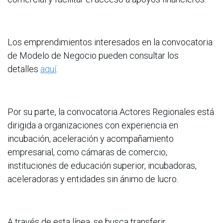
Los emprendimientos interesados en la convocatoria
de Modelo de Negocio pueden consultar los
detalles
aquí
.
Por su parte, la convocatoria Actores Regionales está
dirigida a organizaciones con experiencia en
incubación, aceleración y acompañamiento
empresarial, como cámaras de comercio,
instituciones de educación superior, incubadoras,
aceleradoras y entidades sin ánimo de lucro.
A través de esta línea, se busca transferir