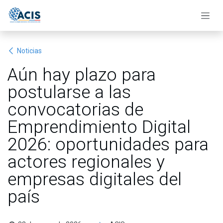
Ir al contenido
Noticias
Aún hay plazo para
postularse a las
convocatorias de
Emprendimiento Digital
2026: oportunidades para
actores regionales y
empresas digitales del
país