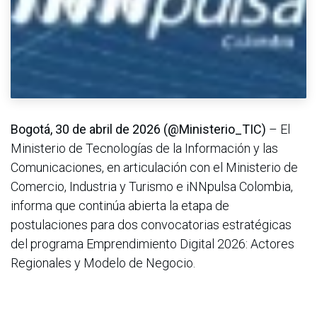
Bogotá, 30 de abril de 2026 (@Ministerio_TIC)
– El
Ministerio de Tecnologías de la Información y las
Comunicaciones, en articulación con el Ministerio de
Comercio, Industria y Turismo e iNNpulsa Colombia,
informa que continúa abierta la etapa de
postulaciones para dos convocatorias estratégicas
del programa Emprendimiento Digital 2026: Actores
Regionales y Modelo de Negocio.