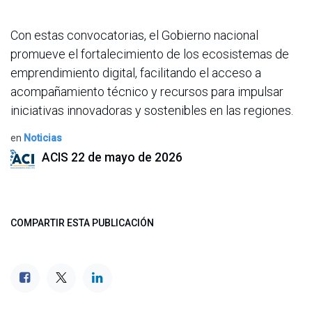
Con estas convocatorias, el Gobierno nacional
promueve el fortalecimiento de los ecosistemas de
emprendimiento digital, facilitando el acceso a
acompañamiento técnico y recursos para impulsar
iniciativas innovadoras y sostenibles en las regiones.
en
Noticias
ACIS
22 de mayo de 2026
COMPARTIR ESTA PUBLICACIÓN