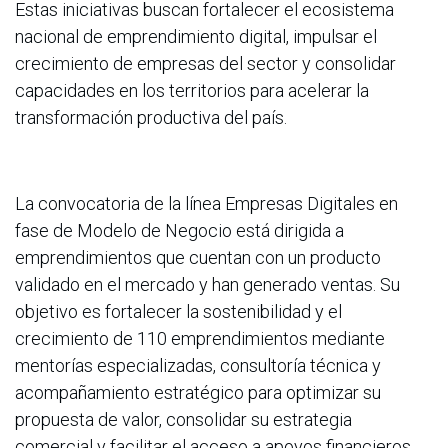
Estas iniciativas buscan fortalecer el ecosistema
nacional de emprendimiento digital, impulsar el
crecimiento de empresas del sector y consolidar
capacidades en los territorios para acelerar la
transformación productiva del país.
La convocatoria de la línea Empresas Digitales en
fase de Modelo de Negocio está dirigida a
emprendimientos que cuentan con un producto
validado en el mercado y han generado ventas. Su
objetivo es fortalecer la sostenibilidad y el
crecimiento de 110 emprendimientos mediante
mentorías especializadas, consultoría técnica y
acompañamiento estratégico para optimizar su
propuesta de valor, consolidar su estrategia
comercial y facilitar el acceso a apoyos financieros.