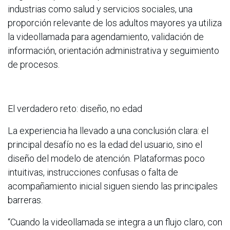
industrias como salud y servicios sociales, una
proporción relevante de los adultos mayores ya utiliza
la videollamada para agendamiento, validación de
información, orientación administrativa y seguimiento
de procesos.
El verdadero reto: diseño, no edad
La experiencia ha llevado a una conclusión clara: el
principal desafío no es la edad del usuario, sino el
diseño del modelo de atención. Plataformas poco
intuitivas, instrucciones confusas o falta de
acompañamiento inicial siguen siendo las principales
barreras.
“Cuando la videollamada se integra a un flujo claro, con