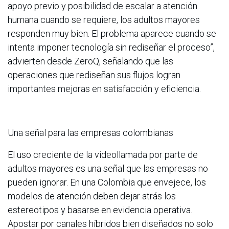
apoyo previo y posibilidad de escalar a atención
humana cuando se requiere, los adultos mayores
responden muy bien. El problema aparece cuando se
intenta imponer tecnología sin rediseñar el proceso”,
advierten desde ZeroQ, señalando que las
operaciones que rediseñan sus flujos logran
importantes mejoras en satisfacción y eficiencia.
Una señal para las empresas colombianas
El uso creciente de la videollamada por parte de
adultos mayores es una señal que las empresas no
pueden ignorar. En una Colombia que envejece, los
modelos de atención deben dejar atrás los
estereotipos y basarse en evidencia operativa.
Apostar por canales híbridos bien diseñados no solo