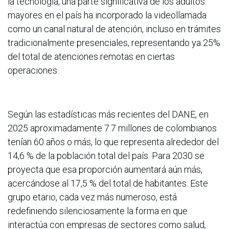
la tecnología, una parte significativa de los adultos
mayores en el país ha incorporado la videollamada
como un canal natural de atención, incluso en trámites
tradicionalmente presenciales, representando ya 25%
del total de atenciones remotas en ciertas
operaciones.
Según las estadísticas más recientes del DANE, en
2025 aproximadamente 7.7 millones de colombianos
tenían 60 años o más, lo que representa alrededor del
14,6 % de la población total del país. Para 2030 se
proyecta que esa proporción aumentará aún más,
acercándose al 17,5 % del total de habitantes. Este
grupo etario, cada vez más numeroso, está
redefiniendo silenciosamente la forma en que
interactúa con empresas de sectores como salud,