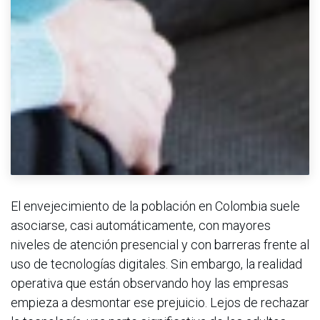
El envejecimiento de la población en Colombia suele
asociarse, casi automáticamente, con mayores
niveles de atención presencial y con barreras frente al
uso de tecnologías digitales. Sin embargo, la realidad
operativa que están observando hoy las empresas
empieza a desmontar ese prejuicio. Lejos de rechazar