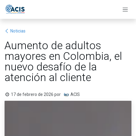
Ir al contenido
Noticias
Aumento de adultos
mayores en Colombia, el
nuevo desafío de la
atención al cliente
17 de febrero de 2026
por
ACIS