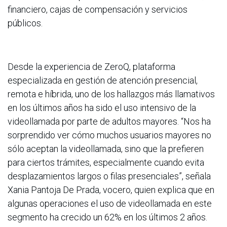
financiero, cajas de compensación y servicios
públicos.
Desde la experiencia de ZeroQ, plataforma
especializada en gestión de atención presencial,
remota e híbrida, uno de los hallazgos más llamativos
en los últimos años ha sido el uso intensivo de la
videollamada por parte de adultos mayores. “Nos ha
sorprendido ver cómo muchos usuarios mayores no
sólo aceptan la videollamada, sino que la prefieren
para ciertos trámites, especialmente cuando evita
desplazamientos largos o filas presenciales”, señala
Xania Pantoja De Prada, vocero, quien explica que en
algunas operaciones el uso de videollamada en este
segmento ha crecido un 62% en los últimos 2 años.