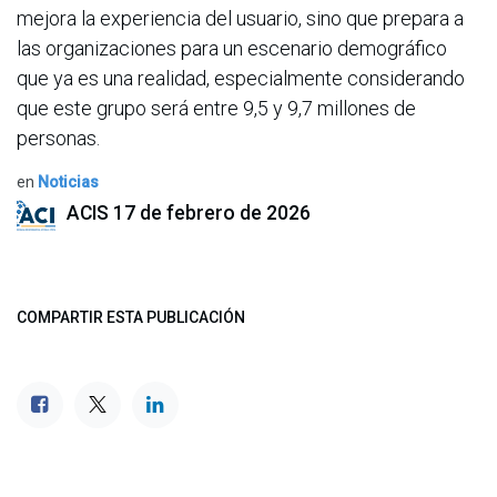
mejora la experiencia del usuario, sino que prepara a
las organizaciones para un escenario demográfico
que ya es una realidad, especialmente considerando
que este grupo será entre 9,5 y 9,7 millones de
personas.
en
Noticias
ACIS
17 de febrero de 2026
COMPARTIR ESTA PUBLICACIÓN