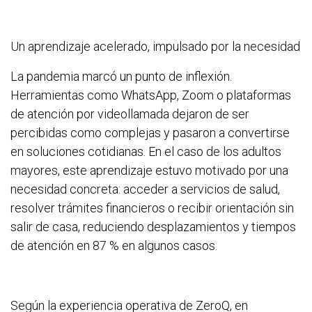
Un aprendizaje acelerado, impulsado por la necesidad
La pandemia marcó un punto de inflexión.
Herramientas como WhatsApp, Zoom o plataformas
de atención por videollamada dejaron de ser
percibidas como complejas y pasaron a convertirse
en soluciones cotidianas. En el caso de los adultos
mayores, este aprendizaje estuvo motivado por una
necesidad concreta: acceder a servicios de salud,
resolver trámites financieros o recibir orientación sin
salir de casa, reduciendo desplazamientos y tiempos
de atención en 87 % en algunos casos.
Según la experiencia operativa de ZeroQ, en