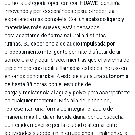
cómo la categoría open-ear con
HUAWEI
continúa
innovando y perfeccionándose para ofrecer una
experiencia más completa. Con un
acabado ligero y
materiales más suaves
, están pensados
para
adaptarse de forma natural a distintas
rutinas.
Su
experiencia de audio impulsada por
procesamiento inteligente
permite disfrutar de un
sonido claro y equilibrado, mientras que el sistema de
triple micrófono facilita llamadas estables incluso en
entornos concurridos. A esto se suma una
autonomía
de hasta 38 horas con el estuche de
carga
y
resistencia al agua y polvo
, para acompañarte
en cualquier momento. Más allá de lo técnico
,
representan una forma de integrar el audio de
manera más fluida en la vida diaria
, donde escuchar
contenido, moverse por la ciudad o alternar entre
actividades sucede sin interrupciones. Finalmente, la