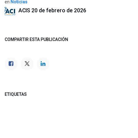
en
Noticias
ACIS
20 de febrero de 2026
COMPARTIR ESTA PUBLICACIÓN
ETIQUETAS
NUESTROS BLOGS