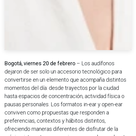
Bogotá, viernes 20 de febrero
– Los audífonos
dejaron de ser solo un accesorio tecnológico para
convertirse en un elemento que acompaña distintos
momentos del día: desde trayectos por la ciudad
hasta espacios de concentración, actividad física o
pausas personales. Los formatos in-ear y open-ear
conviven como propuestas que responden a
preferencias, contextos y hábitos distintos,
ofreciendo maneras diferentes de disfrutar de la