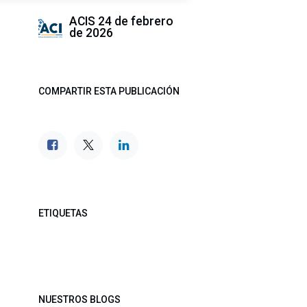
ACIS
24 de febrero
de 2026
COMPARTIR ESTA PUBLICACIÓN
ETIQUETAS
NUESTROS BLOGS