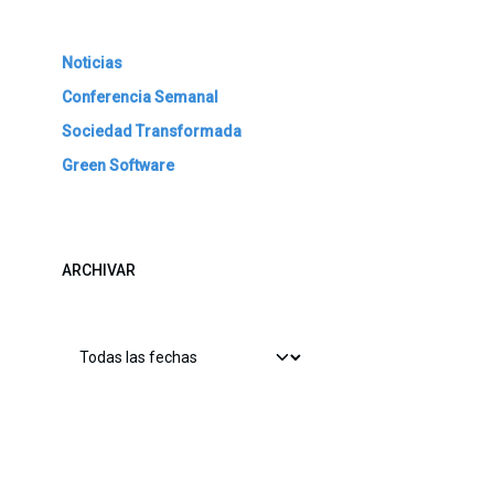
Noticias
Conferencia Semanal
Sociedad Transformada
Green Software
ARCHIVAR