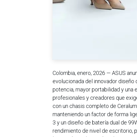
Colombia, enero, 2026 — ASUS anun
evolucionada del innovador diseño 
potencia, mayor portabilidad y una 
profesionales y creadores que exi
con un chasis completo de Ceralum
manteniendo un factor de forma lig
3 y un diseño de batería dual de 9
rendimiento de nivel de escritorio, 