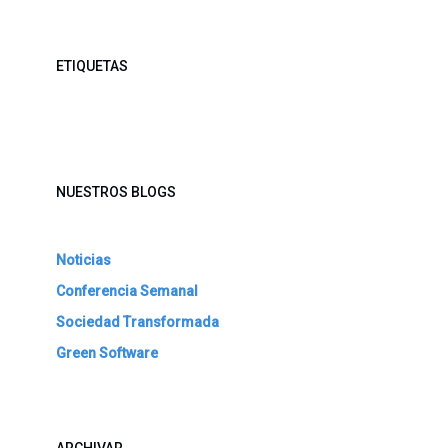
ETIQUETAS
NUESTROS BLOGS
Noticias
Conferencia Semanal
Sociedad Transformada
Green Software
ARCHIVAR