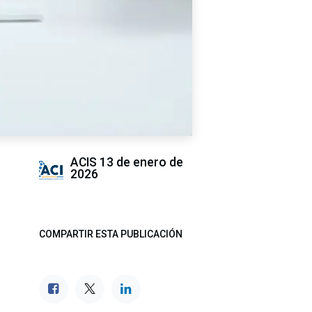
ACIS
13 de enero de
2026
COMPARTIR ESTA PUBLICACIÓN