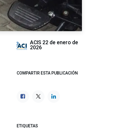
ACIS
22 de enero de
2026
COMPARTIR ESTA PUBLICACIÓN
ETIQUETAS