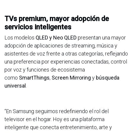
TVs premium, mayor adopción de
servicios inteligentes
Los modelos
QLED y Neo QLED
presentan una mayor
adopción de aplicaciones de streaming, música y
asistentes de voz frente a otras categorías, reflejando
una preferencia por experiencias conectadas, control
por voz y funciones de ecosistema
como
SmartThings
,
Screen Mirroring
y
búsqueda
universal
.
“En Samsung seguimos redefiniendo el rol del
televisor en el hogar. Hoy es una plataforma
inteligente que conecta entretenimiento, arte y