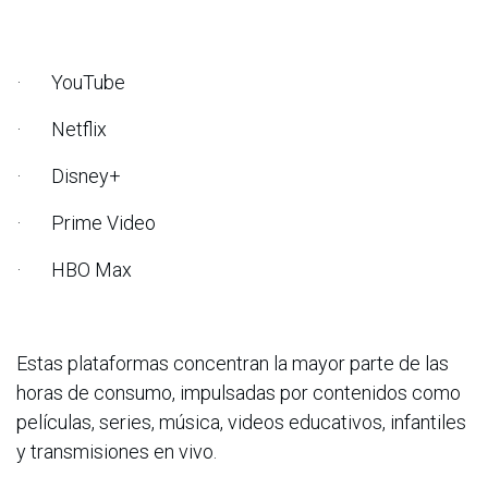
· YouTube
· Netflix
· Disney+
· Prime Video
· HBO Max
Estas plataformas concentran la mayor parte de las
horas de consumo, impulsadas por contenidos como
películas, series, música, videos educativos, infantiles
y transmisiones en vivo.