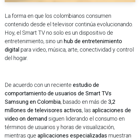
La forma en que los colombianos consumen
contenido desde el televisor continúa evolucionando.
Hoy, el Smart TV no solo es un dispositivo de
entretenimiento, sino un
hub de entretenimiento
digital
para video, música, arte, conectividad y control
del hogar.
De acuerdo con un reciente
estudio de
comportamiento de usuarios de Smart TVs
Samsung en Colombia
, basado en más de
3,2
millones de televisores activos
, las
aplicaciones de
video on demand
siguen liderando el consumo en
términos de usuarios y horas de visualización,
mientras que
aplicaciones especializadas
muestran