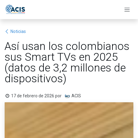
Ir al contenido
Noticias
Así usan los colombianos
sus Smart TVs en 2025
(datos de 3,2 millones de
dispositivos)
17 de febrero de 2026
por
ACIS