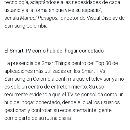
tecnología, adaptándose a las necesidades de cada
usuario y a la forma en que vive su espacio”,
señala
Manuel Penagos,
director de Visual Display de
Samsung Colombia.
El Smart TV como hub del hogar conectado
La presencia de SmartThings dentro del Top 30 de
aplicaciones más utilizadas en los Smart TVs
Samsung en Colombia confirma que el televisor ya no
es solo un centro de entretenimiento. Su uso
recurrente evidencia que el TV se consolida como un
hub del hogar conectado, desde el cual los usuarios
gestionan y controlan su ecosistema inteligente
como parte de su rutina diaria.