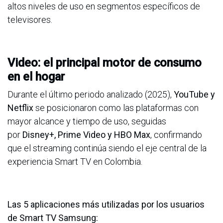
altos niveles de uso en segmentos específicos de
televisores.
Video: el principal motor de consumo
en el hogar
Durante el último periodo analizado (2025),
YouTube y
Netflix
se posicionaron como las plataformas con
mayor alcance y tiempo de uso, seguidas
por
Disney+, Prime Video y HBO Max
, confirmando
que el streaming continúa siendo el eje central de la
experiencia Smart TV en Colombia.
Las 5 aplicaciones más utilizadas por los usuarios
de Smart TV Samsung: