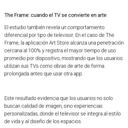
The Frame: cuando el TV se convierte en arte
El estudio también revela un comportamiento
diferencial por tipo de televisor. En el caso de The
Frame, la aplicación Art Store alcanza una penetración
cercana al 100% y registra el mayor tiempo de uso
promedio por dispositivo, mostrando que los usuarios
utilizan sus TVs como obras de arte de forma
prolongada antes que usar otra app.
Este resultado evidencia que los usuarios no solo
buscan calidad de imagen, sino experiencias
personalizadas, donde el televisor se integra al estilo
de vida y al diseño de los espacios.