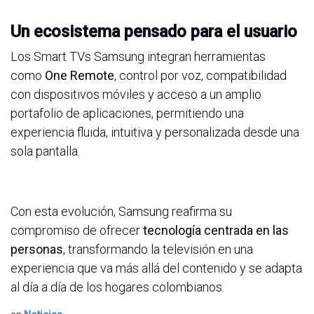
Un ecosistema pensado para el usuario
Los Smart TVs Samsung integran herramientas
como
One Remote
, control por voz, compatibilidad
con dispositivos móviles y acceso a un amplio
portafolio de aplicaciones, permitiendo una
experiencia fluida, intuitiva y personalizada desde una
sola pantalla.
Con esta evolución, Samsung reafirma su
compromiso de ofrecer
tecnología centrada en las
personas
, transformando la televisión en una
experiencia que va más allá del contenido y se adapta
al día a día de los hogares colombianos.