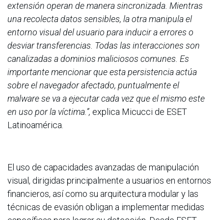
extensión operan de manera sincronizada. Mientras
una recolecta datos sensibles, la otra manipula el
entorno visual del usuario para inducir a errores o
desviar transferencias. Todas las interacciones son
canalizadas a dominios maliciosos comunes. Es
importante mencionar que esta persistencia actúa
sobre el navegador afectado, puntualmente el
malware se va a ejecutar cada vez que el mismo este
en uso por la víctima.”,
explica Micucci de ESET
Latinoamérica.
El uso de capacidades avanzadas de manipulación
visual, dirigidas principalmente a usuarios en entornos
financieros, así como su arquitectura modular y las
técnicas de evasión obligan a implementar medidas