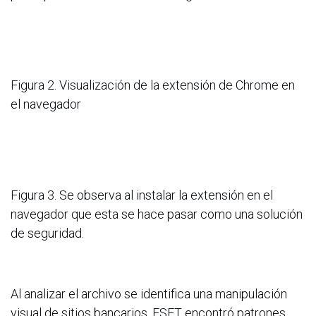
Figura 2. Visualización de la extensión de Chrome en
el navegador
Figura 3. Se observa al instalar la extensión en el
navegador que esta se hace pasar como una solución
de seguridad.
Al analizar el archivo se identifica una manipulación
visual de sitios bancarios. ESET encontró patrones