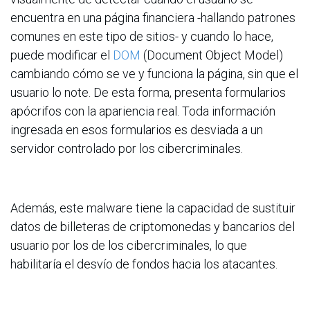
encuentra en una página financiera -hallando patrones
comunes en este tipo de sitios- y cuando lo hace,
puede modificar el
DOM
(Document Object Model)
cambiando cómo se ve y funciona la página, sin que el
usuario lo note. De esta forma, presenta formularios
apócrifos con la apariencia real. Toda información
ingresada en esos formularios es desviada a un
servidor controlado por los cibercriminales.
Además, este malware tiene la capacidad de sustituir
datos de billeteras de criptomonedas y bancarios del
usuario por los de los cibercriminales, lo que
habilitaría el desvío de fondos hacia los atacantes.