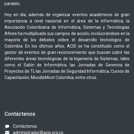
paralelo.
Hoy en día, además de organizar eventos académicos de gran
importancia a nivel nacional en el área de la informática, la
Asociación Colombiana de Informática, Sistemas y Tecnologías
Afines ha multiplicado sus campos de acción, involucrándose en la
mayoría de los debates sobre el desarrollo tecnológico de
Colombia. En los últimos años, ACIS se ha constituido como el
gestor de eventos de gran reconocimiento que buscan cubrir las
diferentes áreas tecnológicas de la Ingeniería de Sistemas, tales
como el Salón de Informática, las Jornadas de Gerencia de
Proyectos de TI, las Jornadas de Seguridad Informática, Cursos de
Capacitación, MoodleMoot Colombia, entre otros.
Contáctenos
Contáctenos
administrador@acis.org.co