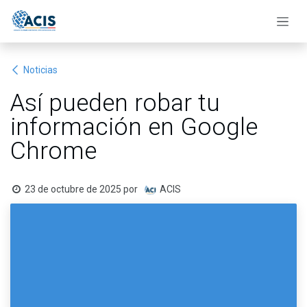
Ir al contenido
Noticias
Así pueden robar tu
información en Google
Chrome
23 de octubre de 2025
por
ACIS