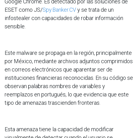
Google Chrome. Es detectado por las soluciones de
ESET como JS/
Spy.Banker.CV
y se trata de un
infostealer con capacidades de robar información
sensible.
Este malware se propaga en la región, principalmente
por México, mediante archivos adjuntos comprimidos
en correos electrónicos que aparentar ser de
instituciones financieras reconocidas. En su código se
observan palabras nombres de variables y
reemplazos en portugués, lo que evidencia que este
tipo de amenazas trascienden fronteras.
Esta amenaza tiene la capacidad de modificar
visualmente de detectar cuando el usuario se