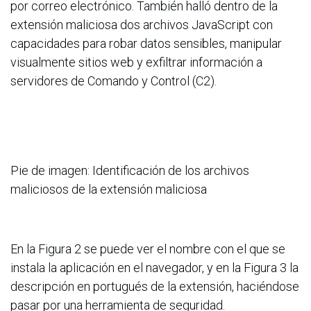
por correo electrónico. También halló dentro de la
extensión maliciosa dos archivos JavaScript con
capacidades para robar datos sensibles, manipular
visualmente sitios web y exfiltrar información a
servidores de Comando y Control (C2).
Pie de imagen: Identificación de los archivos
maliciosos de la extensión maliciosa
En la Figura 2 se puede ver el nombre con el que se
instala la aplicación en el navegador, y en la Figura 3 la
descripción en portugués de la extensión, haciéndose
pasar por una herramienta de seguridad.