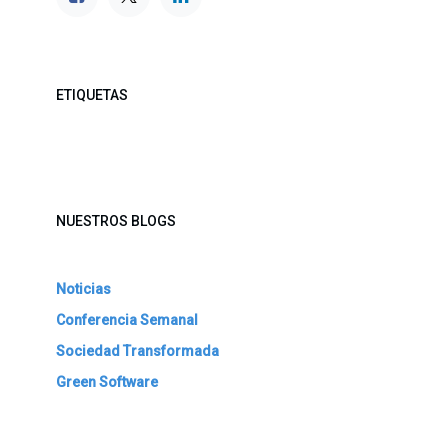
ETIQUETAS
NUESTROS BLOGS
Noticias
Conferencia Semanal
Sociedad Transformada
Green Software