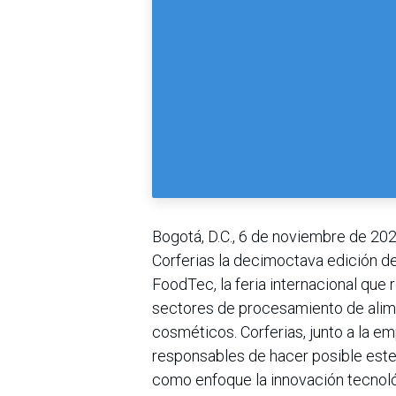
Bogotá, D.C., 6 de noviembre de 202
Corferias la decimoctava edición 
FoodTec, la feria internacional que 
sectores de procesamiento de alim
cosméticos. Corferias, junto a la 
responsables de hacer posible este
como enfoque la innovación tecnoló