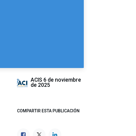
ACIS
6 de noviembre
de 2025
COMPARTIR ESTA PUBLICACIÓN