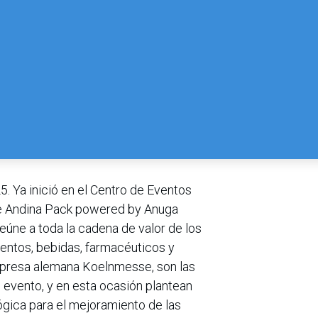
5. Ya inició en el Centro de Eventos
de Andina Pack powered by Anuga
reúne a toda la cadena de valor de los
entos, bebidas, farmacéuticos y
empresa alemana Koelnmesse, son las
 evento, y en esta ocasión plantean
gica para el mejoramiento de las