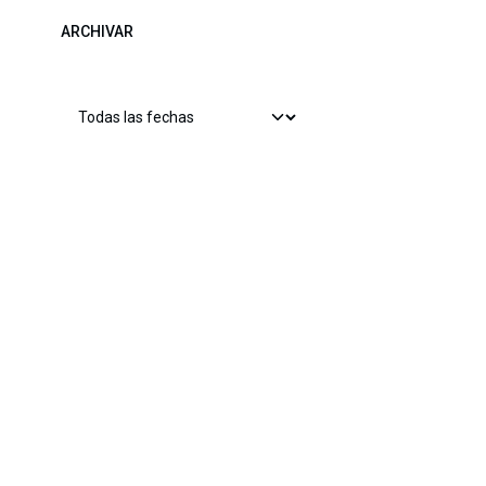
ARCHIVAR