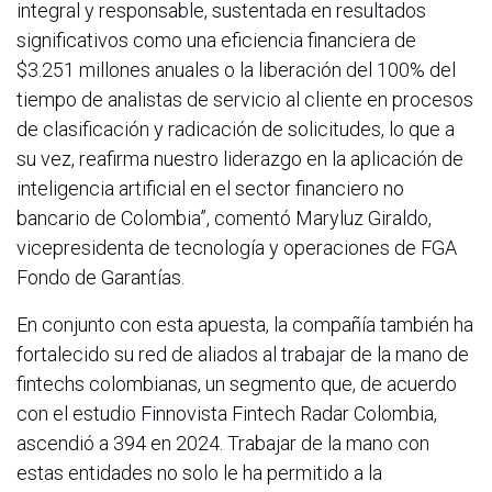
integral y responsable, sustentada en resultados
significativos como una eficiencia financiera de
$3.251 millones anuales o la liberación del 100% del
tiempo de analistas de servicio al cliente en procesos
de clasificación y radicación de solicitudes, lo que a
su vez, reafirma nuestro liderazgo en la aplicación de
inteligencia artificial en el sector financiero no
bancario de Colombia”, comentó Maryluz Giraldo,
vicepresidenta de tecnología y operaciones de FGA
Fondo de Garantías.
En conjunto con esta apuesta, la compañía también ha
fortalecido su red de aliados al trabajar de la mano de
fintechs colombianas, un segmento que, de acuerdo
con el estudio Finnovista Fintech Radar Colombia,
ascendió a 394 en 2024. Trabajar de la mano con
estas entidades no solo le ha permitido a la