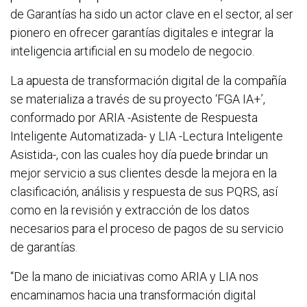
de Garantías ha sido un actor clave en el sector, al ser
pionero en ofrecer garantías digitales e integrar la
inteligencia artificial en su modelo de negocio.
La apuesta de transformación digital de la compañía
se materializa a través de su proyecto ‘FGA IA+’,
conformado por ARIA -Asistente de Respuesta
Inteligente Automatizada- y LIA -Lectura Inteligente
Asistida-, con las cuales hoy día puede brindar un
mejor servicio a sus clientes desde la mejora en la
clasificación, análisis y respuesta de sus PQRS, así
como en la revisión y extracción de los datos
necesarios para el proceso de pagos de su servicio
de garantías.
“De la mano de iniciativas como ARIA y LIA nos
encaminamos hacia una transformación digital