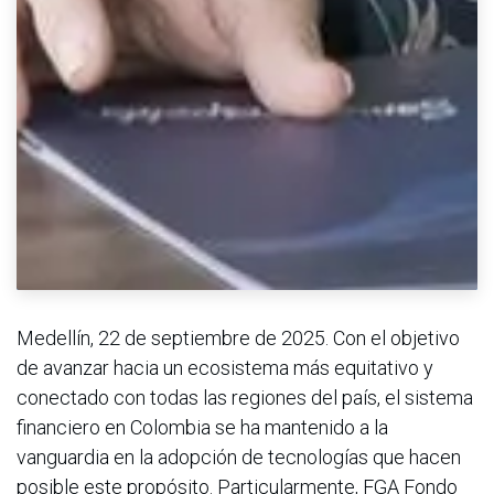
Medellín, 22 de septiembre de 2025. Con el objetivo
de avanzar hacia un ecosistema más equitativo y
conectado con todas las regiones del país, el sistema
financiero en Colombia se ha mantenido a la
vanguardia en la adopción de tecnologías que hacen
posible este propósito. Particularmente, FGA Fondo