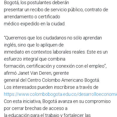
Bogotá, los postulantes deberán
presentar un recibo de servicio público, contrato de
arrendamiento o certificado
médico expedido en la ciudad.
“Queremos que los ciudadanos no sólo aprendan
inglés, sino que lo apliquen de
inmediato en contextos laborales reales. Este es un
esfuerzo integral que combina
formación, certificación y conexión con el empleo”,
afirmó Janet Van Deren, gerente
general del Centro Colombo Americano Bogotá.
Los interesados pueden inscribirse a través de
https://www.colombobogota.edu.co/desarrolloeconomi
Con esta iniciativa, Bogotá avanza en su compromiso
por cerrar brechas de acceso a
la educación para el trabajo y fortalecer las