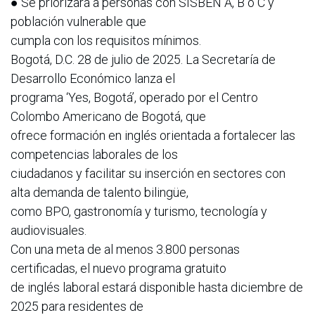
● Se priorizará a personas con SISBÉN A, B o C y
población vulnerable que
cumpla con los requisitos mínimos.
Bogotá, D.C. 28 de julio de 2025. La Secretaría de
Desarrollo Económico lanza el
programa ‘Yes, Bogotá’, operado por el Centro
Colombo Americano de Bogotá, que
ofrece formación en inglés orientada a fortalecer las
competencias laborales de los
ciudadanos y facilitar su inserción en sectores con
alta demanda de talento bilingüe,
como BPO, gastronomía y turismo, tecnología y
audiovisuales.
Con una meta de al menos 3.800 personas
certificadas, el nuevo programa gratuito
de inglés laboral estará disponible hasta diciembre de
2025 para residentes de