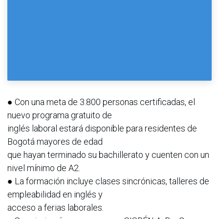
● Con una meta de 3.800 personas certificadas, el
nuevo programa gratuito de
inglés laboral estará disponible para residentes de
Bogotá mayores de edad
que hayan terminado su bachillerato y cuenten con un
nivel mínimo de A2.
● La formación incluye clases sincrónicas, talleres de
empleabilidad en inglés y
acceso a ferias laborales.