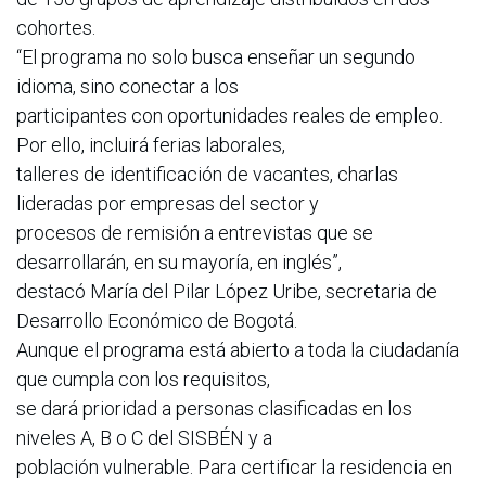
cohortes.
“El programa no solo busca enseñar un segundo
idioma, sino conectar a los
participantes con oportunidades reales de empleo.
Por ello, incluirá ferias laborales,
talleres de identificación de vacantes, charlas
lideradas por empresas del sector y
procesos de remisión a entrevistas que se
desarrollarán, en su mayoría, en inglés”,
destacó María del Pilar López Uribe, secretaria de
Desarrollo Económico de Bogotá.
Aunque el programa está abierto a toda la ciudadanía
que cumpla con los requisitos,
se dará prioridad a personas clasificadas en los
niveles A, B o C del SISBÉN y a
población vulnerable. Para certificar la residencia en