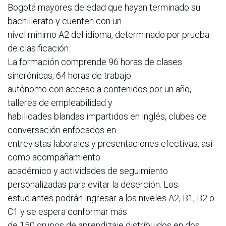
Bogotá mayores de edad que hayan terminado su
bachillerato y cuenten con un
nivel mínimo A2 del idioma, determinado por prueba
de clasificación.
La formación comprende 96 horas de clases
sincrónicas, 64 horas de trabajo
autónomo con acceso a contenidos por un año,
talleres de empleabilidad y
habilidades blandas impartidos en inglés, clubes de
conversación enfocados en
entrevistas laborales y presentaciones efectivas, así
como acompañamiento
académico y actividades de seguimiento
personalizadas para evitar la deserción. Los
estudiantes podrán ingresar a los niveles A2, B1, B2 o
C1 y se espera conformar más
de 150 grupos de aprendizaje distribuidos en dos