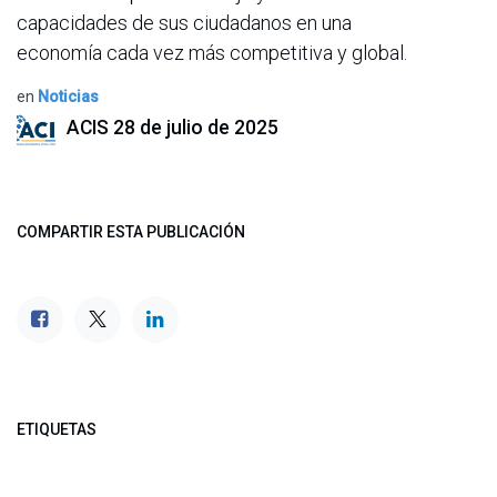
capacidades de sus ciudadanos en una
economía cada vez más competitiva y global.
en
Noticias
ACIS
28 de julio de 2025
COMPARTIR ESTA PUBLICACIÓN
ETIQUETAS