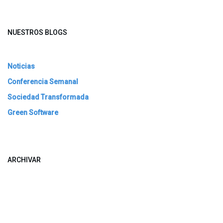
NUESTROS BLOGS
Noticias
Conferencia Semanal
Sociedad Transformada
Green Software
ARCHIVAR