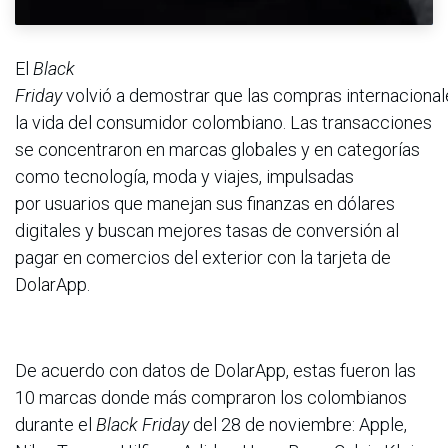
El
Black
Friday
volvió a demostrar que las compras internacional
la vida del consumidor colombiano. Las transacciones
se concentraron en marcas globales y en categorías
como tecnología, moda y viajes, impulsadas
por usuarios que manejan sus finanzas en dólares
digitales y buscan mejores tasas de conversión al
pagar en comercios del exterior con la tarjeta de
DolarApp.
De acuerdo con datos de DolarApp, estas fueron las
10 marcas donde más compraron los colombianos
durante el
Black Friday
del 28 de noviembre: Apple,