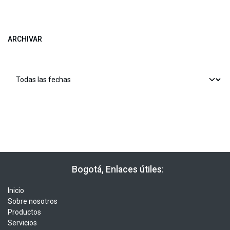
ARCHIVAR
​​ Bogotá, Enlaces útiles:
Inicio
Sobre nosotros
Productos
Servicios