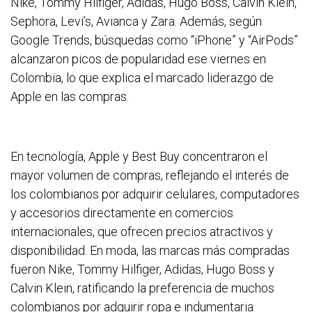
Nike, Tommy Hilfiger, Adidas, Hugo Boss, Calvin Klein,
Sephora, Levi’s, Avianca y Zara. Además, según
Google Trends, búsquedas como “iPhone” y “AirPods”
alcanzaron picos de popularidad ese viernes en
Colombia, lo que explica el marcado liderazgo de
Apple en las compras.
En tecnología, Apple y Best Buy concentraron el
mayor volumen de compras, reflejando el interés de
los colombianos por adquirir celulares, computadores
y accesorios directamente en comercios
internacionales, que ofrecen precios atractivos y
disponibilidad. En moda, las marcas más compradas
fueron Nike, Tommy Hilfiger, Adidas, Hugo Boss y
Calvin Klein, ratificando la preferencia de muchos
colombianos por adquirir ropa e indumentaria