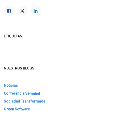
ETIQUETAS
NUESTROS BLOGS
Noticias
Conferencia Semanal
Sociedad Transformada
Green Software