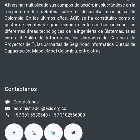
Afines ha multiplicado sus campos de acción, involucrándose en la
mayoría de los debates sobre el desarrollo tecnológico de
Colombia. En los últimos años, ACIS se ha constituido como el
gestor de eventos de gran reconocimiento que buscan cubrir las
diferentes áreas tecnológicas de la Ingeniería de Sistemas, tales
como el Salón de Informática, las Jornadas de Gerencia de
Proyectos de TI, las Jornadas de Seguridad Informática, Cursos de
Capacitación, MoodleMoot Colombia, entre otros.
Contáctenos
Contáctenos
administrador@acis.org.co
+57 301 5530540
/ +57 3102566000