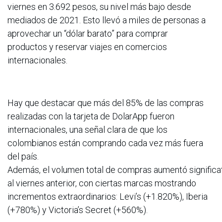
viernes en 3.692 pesos, su nivel más bajo desde
mediados de 2021. Esto llevó a miles de personas a
aprovechar un “dólar barato” para comprar
productos y reservar viajes en comercios
internacionales.
Hay que destacar que más del 85% de las compras
realizadas con la tarjeta de DolarApp fueron
internacionales, una señal clara de que los
colombianos están comprando cada vez más fuera
del país.
Además, el volumen total de compras aumentó significa
al viernes anterior, con ciertas marcas mostrando
incrementos extraordinarios: Levi’s (+1.820%), Iberia
(+780%) y Victoria’s Secret (+560%).