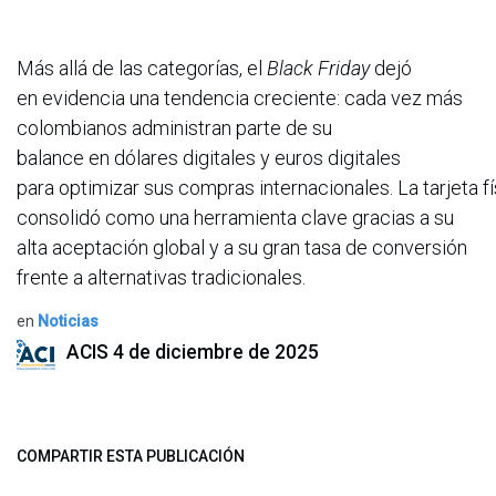
Más allá de las categorías, el
Black Friday
dejó
en evidencia una tendencia creciente: cada vez más
colombianos administran parte de su
balance en dólares digitales y euros digitales
para optimizar sus compras internacionales. La tarjeta fí
consolidó como una herramienta clave gracias a su
alta aceptación global y a su gran tasa de conversión
frente a alternativas tradicionales.
en
Noticias
ACIS
4 de diciembre de 2025
COMPARTIR ESTA PUBLICACIÓN