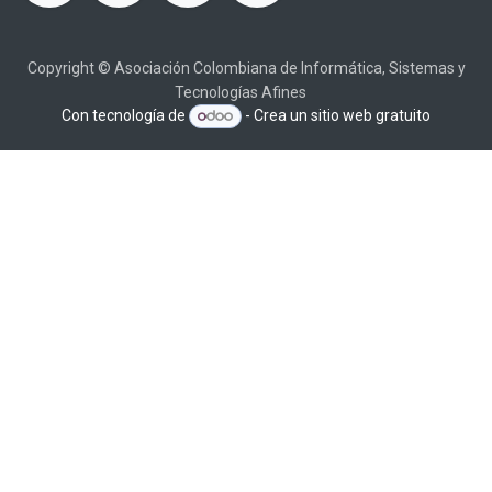
Copyright © Asociación Colombiana de Informática, Sistemas y
Tecnologías Afines
Con tecnología de
- Crea un
sitio web gratuito