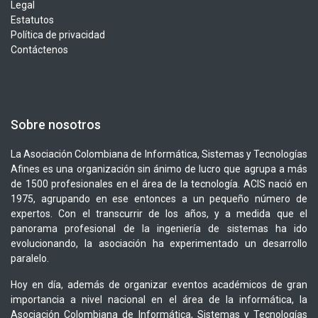
Legal
Estatutos
Política de privacidad
Contáctenos
Sobre nosotros
La Asociación Colombiana de Informática, Sistemas y Tecnologías
Afines es una organización sin ánimo de lucro que agrupa a más
de 1500 profesionales en el área de la tecnología. ACIS nació en
1975, agrupando en ese entonces a un pequeño número de
expertos. Con el transcurrir de los años, y a medida que el
panorama profesional de la ingeniería de sistemas ha ido
evolucionando, la asociación ha experimentado un desarrollo
paralelo.
Hoy en día, además de organizar eventos académicos de gran
importancia a nivel nacional en el área de la informática, la
Asociación Colombiana de Informática, Sistemas y Tecnologías