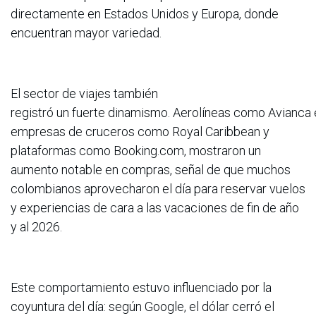
directamente en Estados Unidos y Europa, donde
encuentran mayor variedad.
El sector de viajes también
registró un fuerte dinamismo. Aerolíneas como Avianca e
empresas de cruceros como Royal Caribbean y
plataformas como Booking.com, mostraron un
aumento notable en compras, señal de que muchos
colombianos aprovecharon el día para reservar vuelos
y experiencias de cara a las vacaciones de fin de año
y al 2026.
Este comportamiento estuvo influenciado por la
coyuntura del día: según Google, el dólar cerró el