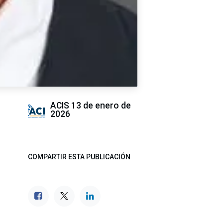
ACIS
13 de enero de
2026
COMPARTIR ESTA PUBLICACIÓN