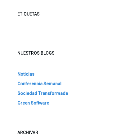
ETIQUETAS
NUESTROS BLOGS
Noticias
Conferencia Semanal
Sociedad Transformada
Green Software
ARCHIVAR