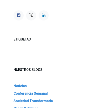
ETIQUETAS
NUESTROS BLOGS
Noticias
Conferencia Semanal
Sociedad Transformada