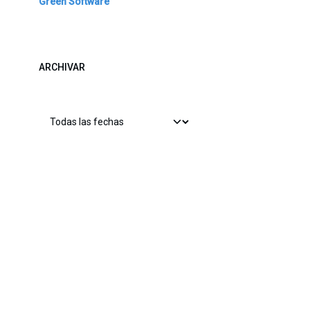
Green Software
ARCHIVAR