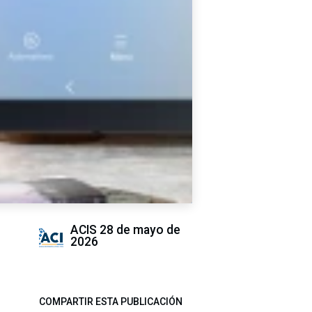
ACIS
28 de mayo de
2026
COMPARTIR ESTA PUBLICACIÓN