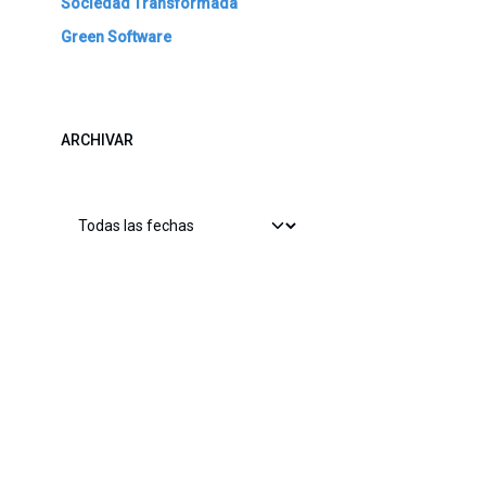
Sociedad Transformada
Green Software
ARCHIVAR