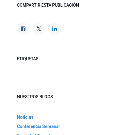
COMPARTIR ESTA PUBLICACIÓN
ETIQUETAS
NUESTROS BLOGS
Noticias
Conferencia Semanal