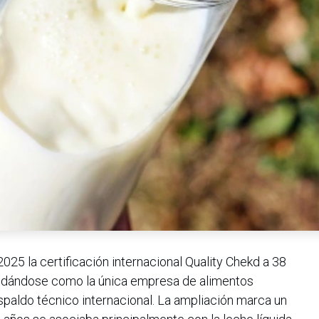
025 la certificación internacional Quality Chekd a 38
olidándose como la única empresa de alimentos
paldo técnico internacional. La ampliación marca un