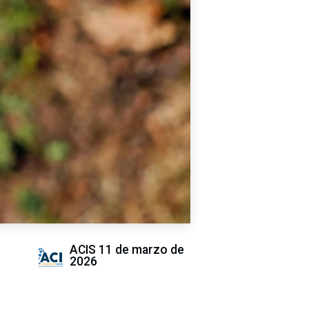
ACIS
11 de marzo de
2026