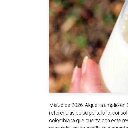
Marzo de 2026. Alquería amplió en 2
referencias de su portafolio, cons
colombiana que cuenta con este res