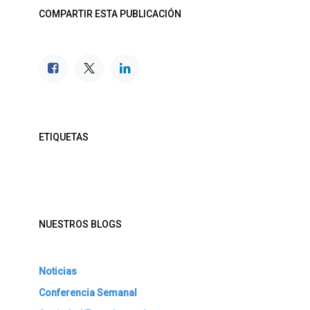
COMPARTIR ESTA PUBLICACIÓN
ETIQUETAS
NUESTROS BLOGS
Noticias
Conferencia Semanal