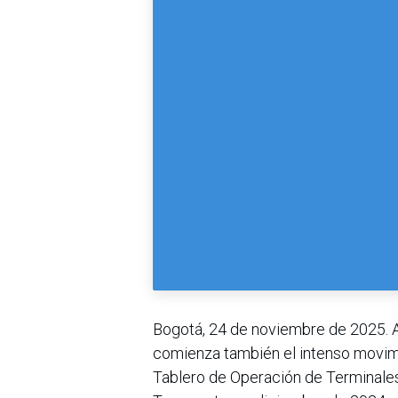
Bogotá, 24 de noviembre de 2025. 
comienza también el intenso movimie
Tablero de Operación de Terminales