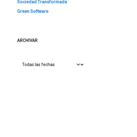
Sociedad Transformada
Green Software
ARCHIVAR