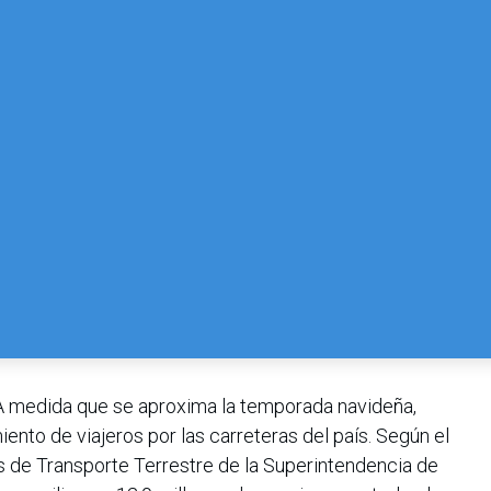
A medida que se aproxima la temporada navideña,
nto de viajeros por las carreteras del país. Según el
 de Transporte Terrestre de la Superintendencia de