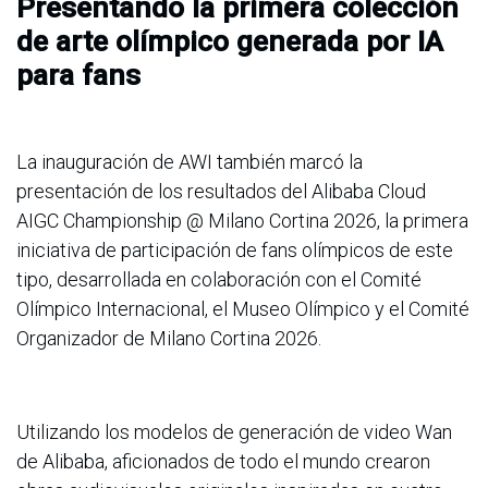
Presentando la primera colección
de arte olímpico generada por IA
para fans
La inauguración de AWI también marcó la
presentación de los resultados del Alibaba Cloud
AIGC Championship @ Milano Cortina 2026, la primera
iniciativa de participación de fans olímpicos de este
tipo, desarrollada en colaboración con el Comité
Olímpico Internacional, el Museo Olímpico y el Comité
Organizador de Milano Cortina 2026.
Utilizando los modelos de generación de video Wan
de Alibaba, aficionados de todo el mundo crearon