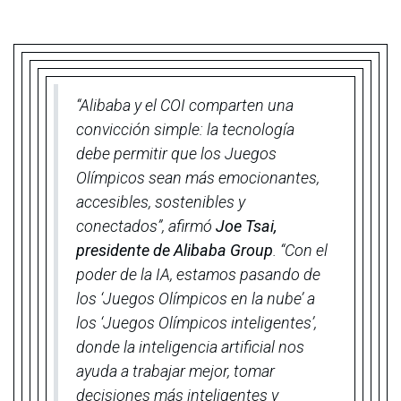
“Alibaba y el COI comparten una
convicción simple: la tecnología
debe permitir que los Juegos
Olímpicos sean más emocionantes,
accesibles, sostenibles y
conectados”, afirmó
Joe Tsai,
presidente de Alibaba Group
. “Con el
poder de la IA, estamos pasando de
los ‘Juegos Olímpicos en la nube’ a
los ‘Juegos Olímpicos inteligentes’,
donde la inteligencia artificial nos
ayuda a trabajar mejor, tomar
decisiones más inteligentes y