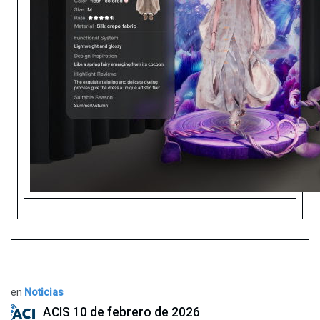
en
Noticias
ACIS
10 de febrero de 2026