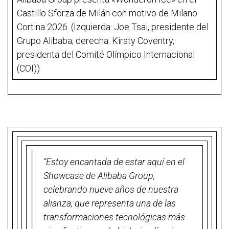
Castillo Sforza de Milán con motivo de Milano
Cortina 2026. (Izquierda: Joe Tsai, presidente del
Grupo Alibaba; derecha: Kirsty Coventry,
presidenta del Comité Olímpico Internacional
(COI))
“Estoy encantada de estar aquí en el
Showcase de Alibaba Group,
celebrando nueve años de nuestra
alianza, que representa una de las
transformaciones tecnológicas más