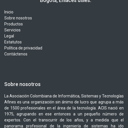
​​ Bogotá, Enlaces útiles:
Inicio
Sobre nosotros
Productos
Servicios
Legal
Estatutos
Política de privacidad
Contáctenos
Sobre nosotros
La Asociación Colombiana de Informática, Sistemas y Tecnologías
Afines es una organización sin ánimo de lucro que agrupa a más
de 1500 profesionales en el área de la tecnología. ACIS nació en
1975, agrupando en ese entonces a un pequeño número de
expertos. Con el transcurrir de los años, y a medida que el
panorama profesional de la ingeniería de sistemas ha ido