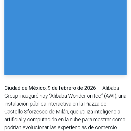
Ciudad de México, 9 de febrero de 2026
— Alibaba
Group inauguró hoy “Alibaba Wonder on Ice” (AWI), una
instalación pública interactiva en la Piazza del
Castello Sforzesco de Milán, que utiliza inteligencia
artificial y computación en la nube para mostrar cómo
podrían evolucionar las experiencias de comercio