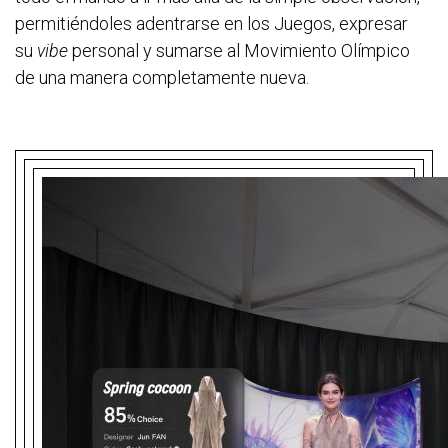
permitiéndoles adentrarse en los Juegos, expresar
su
vibe
personal y sumarse al Movimiento Olímpico
de una manera completamente nueva.