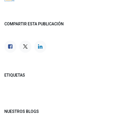
COMPARTIR ESTA PUBLICACIÓN
ETIQUETAS
NUESTROS BLOGS