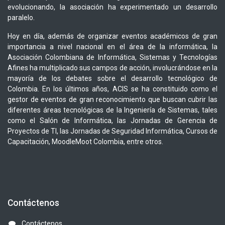
evolucionando, la asociación ha experimentado un desarrollo
paralelo.
Hoy en día, además de organizar eventos académicos de gran
importancia a nivel nacional en el área de la informática, la
Asociación Colombiana de Informática, Sistemas y Tecnologías
Afines ha multiplicado sus campos de acción, involucrándose en la
mayoría de los debates sobre el desarrollo tecnológico de
Colombia. En los últimos años, ACIS se ha constituido como el
gestor de eventos de gran reconocimiento que buscan cubrir las
diferentes áreas tecnológicas de la Ingeniería de Sistemas, tales
como el Salón de Informática, las Jornadas de Gerencia de
Proyectos de TI, las Jornadas de Seguridad Informática, Cursos de
Capacitación, MoodleMoot Colombia, entre otros.
Contáctenos
Contáctenos