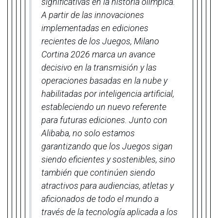
significativas en la historia olímpica.
A partir de las innovaciones
implementadas en ediciones
recientes de los Juegos, Milano
Cortina 2026 marca un avance
decisivo en la transmisión y las
operaciones basadas en la nube y
habilitadas por inteligencia artificial,
estableciendo un nuevo referente
para futuras ediciones. Junto con
Alibaba, no solo estamos
garantizando que los Juegos sigan
siendo eficientes y sostenibles, sino
también que continúen siendo
atractivos para audiencias, atletas y
aficionados de todo el mundo a
través de la tecnología aplicada a los