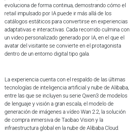
evoluciona de forma continua, demostrando cómo el
retail impulsado por IA puede ir más allá de los
catálogos estáticos para convertirse en experiencias
adaptativas e interactivas. Cada recorrido culmina con
un video personalizado generado por IA, en el que el
avatar del visitante se convierte en el protagonista
dentro de un entorno digital tipo gala.
La experiencia cuenta con el respaldo de las últimas
tecnologías de inteligencia artificial y nube de Alibaba,
entre las que se incluyen su serie Qwen3 de modelos
de lenguaje y visión a gran escala, el modelo de
generación de imágenes a vídeo Wan 2.2, la solución
de compra inmersiva de Taobao Vision y la
infraestructura global en la nube de Alibaba Cloud.