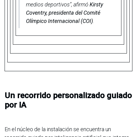
medios deportivos”, afirmó
Kirsty
Coventry, presidenta del Comité
Olímpico Internacional (COI)
.
Un recorrido personalizado guiado
por IA
En el núcleo de la instalación se encuentra un