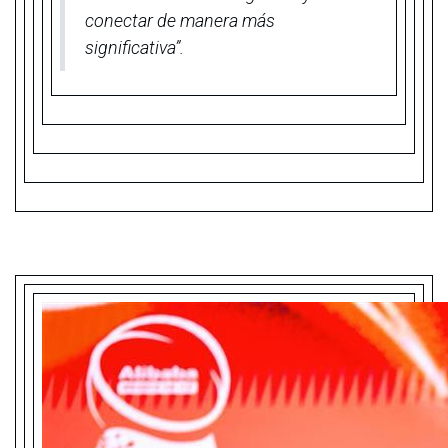
conectar de manera más
significativa”.