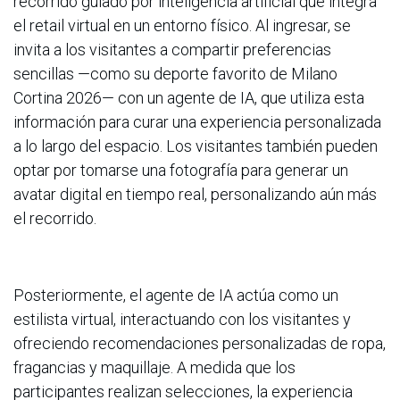
recorrido guiado por inteligencia artificial que integra
el retail virtual en un entorno físico. Al ingresar, se
invita a los visitantes a compartir preferencias
sencillas —como su deporte favorito de Milano
Cortina 2026— con un agente de IA, que utiliza esta
información para curar una experiencia personalizada
a lo largo del espacio. Los visitantes también pueden
optar por tomarse una fotografía para generar un
avatar digital en tiempo real, personalizando aún más
el recorrido.
Posteriormente, el agente de IA actúa como un
estilista virtual, interactuando con los visitantes y
ofreciendo recomendaciones personalizadas de ropa,
fragancias y maquillaje. A medida que los
participantes realizan selecciones, la experiencia