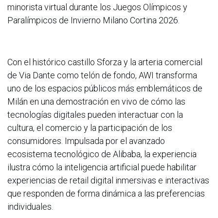
minorista virtual durante los Juegos Olímpicos y
Paralímpicos de Invierno Milano Cortina 2026.
Con el histórico castillo Sforza y la arteria comercial
de Via Dante como telón de fondo, AWI transforma
uno de los espacios públicos más emblemáticos de
Milán en una demostración en vivo de cómo las
tecnologías digitales pueden interactuar con la
cultura, el comercio y la participación de los
consumidores. Impulsada por el avanzado
ecosistema tecnológico de Alibaba, la experiencia
ilustra cómo la inteligencia artificial puede habilitar
experiencias de retail digital inmersivas e interactivas
que responden de forma dinámica a las preferencias
individuales.