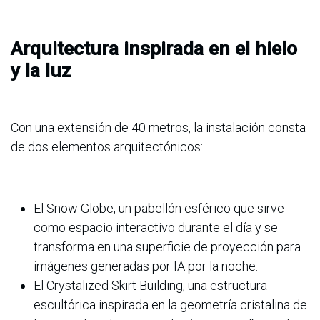
Arquitectura inspirada en el hielo
y la luz
Con una extensión de 40 metros, la instalación consta
de dos elementos arquitectónicos:
El Snow Globe, un pabellón esférico que sirve
como espacio interactivo durante el día y se
transforma en una superficie de proyección para
imágenes generadas por IA por la noche.
El Crystalized Skirt Building, una estructura
escultórica inspirada en la geometría cristalina de