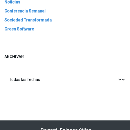
Noticias
Conferencia Semanal
Sociedad Transformada
Green Software
ARCHIVAR