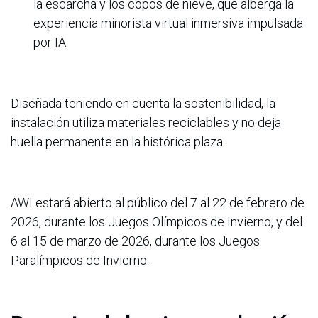
la escarcha y los copos de nieve, que alberga la
experiencia minorista virtual inmersiva impulsada
por IA.
Diseñada teniendo en cuenta la sostenibilidad, la
instalación utiliza materiales reciclables y no deja
huella permanente en la histórica plaza.
AWI estará abierto al público del 7 al 22 de febrero de
2026, durante los Juegos Olímpicos de Invierno, y del
6 al 15 de marzo de 2026, durante los Juegos
Paralímpicos de Invierno.