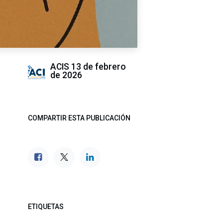
ACIS
13 de febrero
de 2026
COMPARTIR ESTA PUBLICACIÓN
ETIQUETAS