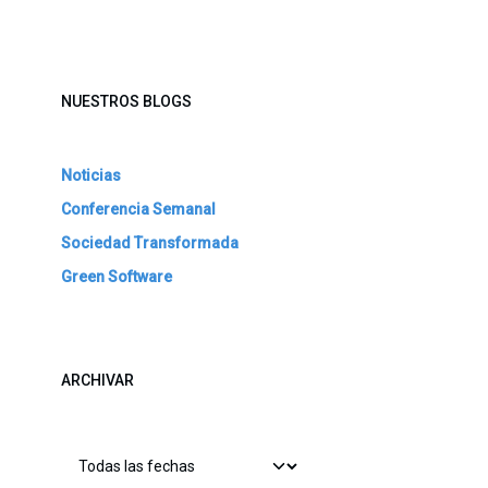
NUESTROS BLOGS
Noticias
Conferencia Semanal
Sociedad Transformada
Green Software
ARCHIVAR