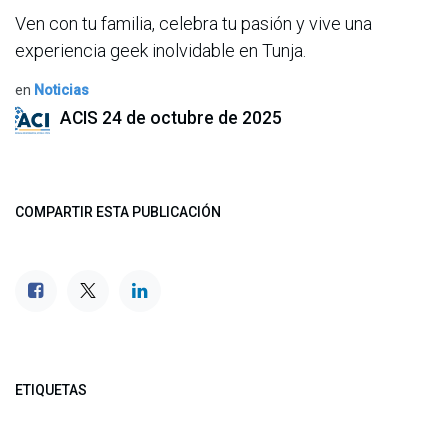
Ven con tu familia, celebra tu pasión y vive una
experiencia geek inolvidable en Tunja.
en
Noticias
ACIS
24 de octubre de 2025
COMPARTIR ESTA PUBLICACIÓN
ETIQUETAS