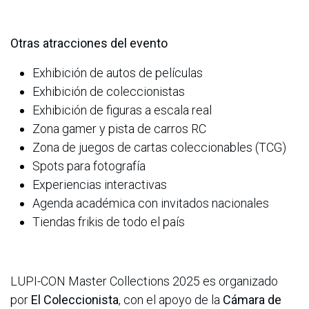
Otras atracciones del evento
Exhibición de autos de películas
Exhibición de coleccionistas
Exhibición de figuras a escala real
Zona gamer y pista de carros RC
Zona de juegos de cartas coleccionables (TCG)
Spots para fotografía
Experiencias interactivas
Agenda académica con invitados nacionales
Tiendas frikis de todo el país
LUPI-CON Master Collections 2025 es organizado
por
El Coleccionista
, con el apoyo de la
Cámara de