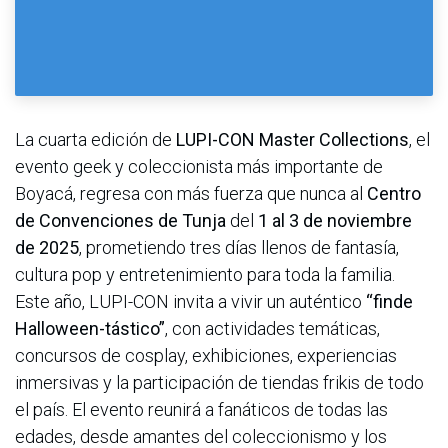
La cuarta edición de
LUPI-CON Master Collections
, el
evento geek y coleccionista más importante de
Boyacá, regresa con más fuerza que nunca al
Centro
de Convenciones de Tunja
del
1 al 3 de noviembre
de 2025
, prometiendo tres días llenos de fantasía,
cultura pop y entretenimiento para toda la familia.
Este año, LUPI-CON invita a vivir un auténtico
“finde
Halloween-tástico”
, con actividades temáticas,
concursos de cosplay, exhibiciones, experiencias
inmersivas y la participación de tiendas frikis de todo
el país. El evento reunirá a fanáticos de todas las
edades, desde amantes del coleccionismo y los