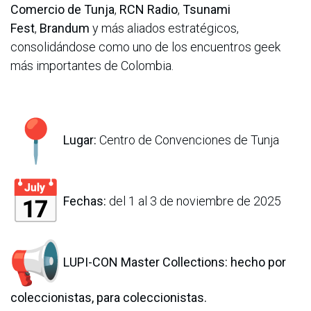
Comercio de Tunja
,
RCN Radio
,
Tsunami
Fest
,
Brandum
y más aliados estratégicos,
consolidándose como uno de los encuentros geek
más importantes de Colombia.
Lugar:
Centro de Convenciones de Tunja
Fechas:
del 1 al 3 de noviembre de 2025
LUPI-CON Master Collections: hecho por
coleccionistas, para coleccionistas.