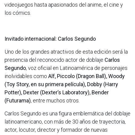
videojuegos hasta apasionados del anime, el cine y
los cómics.
Invitado internacional: Carlos Segundo
Uno de los grandes atractivos de esta edición será la
presencia del reconocido actor de doblaje
Carlos
Segundo
, voz oficial en Latinoamérica de personajes
inolvidables como
Alf, Piccolo (Dragon Ball), Woody
(Toy Story, en su primera película), Dobby (Harry
Potter), Dexter (Dexter’s Laboratory), Bender
(Futurama)
, entre muchos otros.
Carlos Segundo es una figura emblemática del doblaje
latinoamericano, con más de 30 años de trayectoria,
actor, locutor, director y formador de nuevas