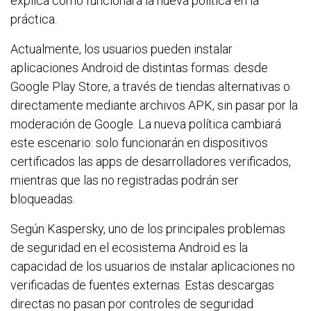
explica cómo funcionará la nueva política en la
práctica.
Actualmente, los usuarios pueden instalar
aplicaciones Android de distintas formas: desde
Google Play Store, a través de tiendas alternativas o
directamente mediante archivos APK, sin pasar por la
moderación de Google. La nueva política cambiará
este escenario: solo funcionarán en dispositivos
certificados las apps de desarrolladores verificados,
mientras que las no registradas podrán ser
bloqueadas.
Según Kaspersky, uno de los principales problemas
de seguridad en el ecosistema Android es la
capacidad de los usuarios de instalar aplicaciones no
verificadas de fuentes externas. Estas descargas
directas no pasan por controles de seguridad