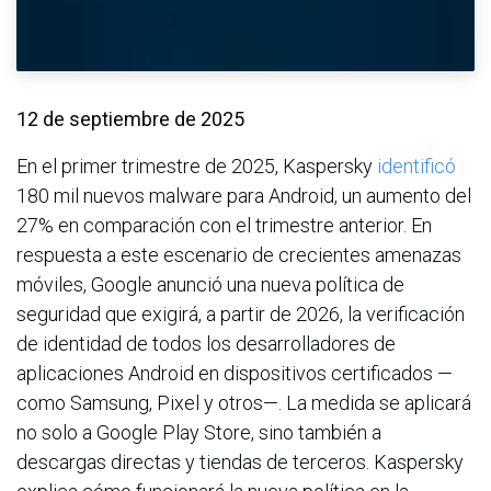
12 de septiembre de 2025
En el primer trimestre de 2025, Kaspersky
identificó
180 mil nuevos malware para Android, un aumento del
27% en comparación con el trimestre anterior. En
respuesta a este escenario de crecientes amenazas
móviles, Google anunció una nueva política de
seguridad que exigirá, a partir de 2026, la verificación
de identidad de todos los desarrolladores de
aplicaciones Android en dispositivos certificados —
como Samsung, Pixel y otros—. La medida se aplicará
no solo a Google Play Store, sino también a
descargas directas y tiendas de terceros. Kaspersky