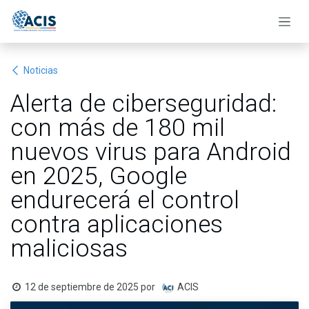
Ir al contenido
Noticias
Alerta de ciberseguridad:
con más de 180 mil
nuevos virus para Android
en 2025, Google
endurecerá el control
contra aplicaciones
maliciosas
12 de septiembre de 2025
por
ACIS