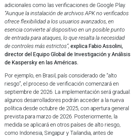
adicionales como las verificaciones de Google Play.
“Aunque la instalación de archivos APK no verificados
ofrece flexibilidad a los usuarios avanzados, en
esencia convierte al dispositivo en un posible punto
de entrada para ataques, lo que resalta la necesidad
de controles más estrictos”,
explica Fabio Assolini,
director del Equipo Global de Investigación y Análisis
de Kaspersky en las Américas.
Por ejemplo, en Brasil, país considerado de “alto
riesgo”, el proceso de verificación comenzará en
septiembre de 2026. La implementación será gradual:
algunos desarrolladores podrán acceder a la nueva
política desde octubre de 2025, con apertura general
prevista para marzo de 2026. Posteriormente, la
medida se aplicará en otros países de alto riesgo,
como Indonesia, Singapur y Tailandia, antes de