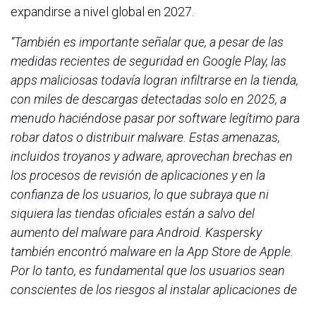
expandirse a nivel global en 2027.
“También es importante señalar que, a pesar de las
medidas recientes de seguridad en Google Play, las
apps maliciosas todavía logran infiltrarse en la tienda,
con miles de descargas detectadas solo en 2025, a
menudo haciéndose pasar por software legítimo para
robar datos o distribuir malware. Estas amenazas,
incluidos troyanos y adware, aprovechan brechas en
los procesos de revisión de aplicaciones y en la
confianza de los usuarios, lo que subraya que ni
siquiera las tiendas oficiales están a salvo del
aumento del malware para Android. Kaspersky
también encontró malware en la App Store de Apple.
Por lo tanto, es fundamental que los usuarios sean
conscientes de los riesgos al instalar aplicaciones de
cualquier fuente y, de ser posible, utilicen una solución