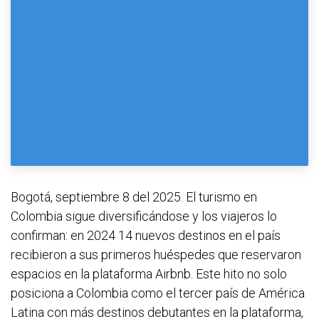
Bogotá, septiembre 8 del 2025. El turismo en
Colombia sigue diversificándose y los viajeros lo
confirman: en 2024 14 nuevos destinos en el país
recibieron a sus primeros huéspedes que reservaron
espacios en la plataforma Airbnb. Este hito no solo
posiciona a Colombia como el tercer país de América
Latina con más destinos debutantes en la plataforma,