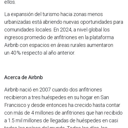
ellos.
La expansión del turismo hacia zonas menos
urbanizadas está abriendo nuevas oportunidades para
comunidades locales. En 2024, a nivel global los
ingresos promedio de anfitriones en la plataforma
Airbnb con espacios en áreas rurales aumentaron
un 40 % respecto al año anterior.
Acerca de Airbnb
Airbnb nació en 2007 cuando dos anfitriones
recibieron a tres huéspedes en su hogar en San
Francisco y desde entonces ha crecido hasta contar
con más de 4 millones de anfitriones que han recibido
a 1.5 mil millones de llegadas de huéspedes en casi