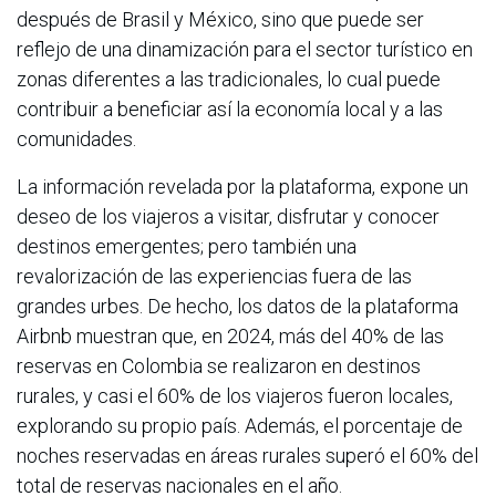
después de Brasil y México, sino que puede ser
reflejo de una dinamización para el sector turístico en
zonas diferentes a las tradicionales, lo cual puede
contribuir a beneficiar así la economía local y a las
comunidades.
La información revelada por la plataforma, expone un
deseo de los viajeros a visitar, disfrutar y conocer
destinos emergentes; pero también una
revalorización de las experiencias fuera de las
grandes urbes. De hecho, los datos de la plataforma
Airbnb muestran que, en 2024, más del 40% de las
reservas en Colombia se realizaron en destinos
rurales, y casi el 60% de los viajeros fueron locales,
explorando su propio país. Además, el porcentaje de
noches reservadas en áreas rurales superó el 60% del
total de reservas nacionales en el año.