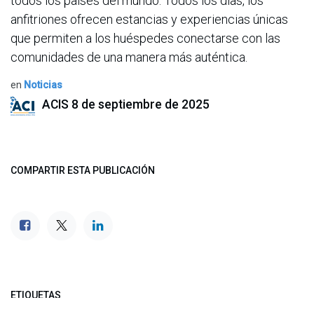
todos los países del mundo. Todos los días, los
anfitriones ofrecen estancias y experiencias únicas
que permiten a los huéspedes conectarse con las
comunidades de una manera más auténtica.
en
Noticias
ACIS
8 de septiembre de 2025
COMPARTIR ESTA PUBLICACIÓN
ETIQUETAS