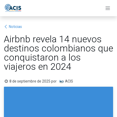
Ir al contenido
Noticias
Airbnb revela 14 nuevos
destinos colombianos que
conquistaron a los
viajeros en 2024
8 de septiembre de 2025
por
ACIS