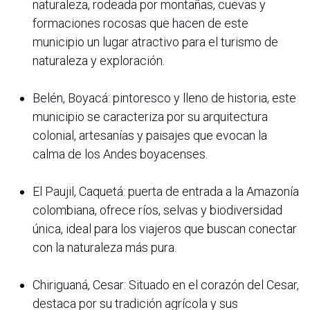
naturaleza, rodeada por montañas, cuevas y
formaciones rocosas que hacen de este
municipio un lugar atractivo para el turismo de
naturaleza y exploración.
Belén, Boyacá: pintoresco y lleno de historia, este
municipio se caracteriza por su arquitectura
colonial, artesanías y paisajes que evocan la
calma de los Andes boyacenses.
El Paujil, Caquetá: puerta de entrada a la Amazonía
colombiana, ofrece ríos, selvas y biodiversidad
única, ideal para los viajeros que buscan conectar
con la naturaleza más pura.
Chiriguaná, Cesar: Situado en el corazón del Cesar,
destaca por su tradición agrícola y sus