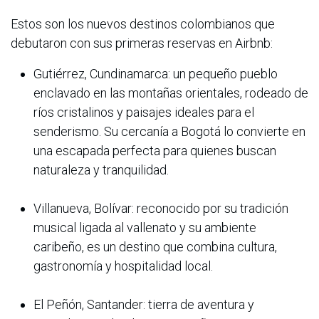
Estos son los nuevos destinos colombianos que
debutaron con sus primeras reservas en Airbnb:
Gutiérrez, Cundinamarca: un pequeño pueblo
enclavado en las montañas orientales, rodeado de
ríos cristalinos y paisajes ideales para el
senderismo. Su cercanía a Bogotá lo convierte en
una escapada perfecta para quienes buscan
naturaleza y tranquilidad.
Villanueva, Bolívar: reconocido por su tradición
musical ligada al vallenato y su ambiente
caribeño, es un destino que combina cultura,
gastronomía y hospitalidad local.
El Peñón, Santander: tierra de aventura y