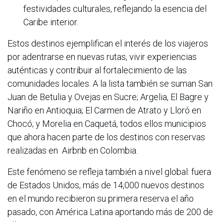
festividades culturales, reflejando la esencia del
Caribe interior.
Estos destinos ejemplifican el interés de los viajeros
por adentrarse en nuevas rutas, vivir experiencias
auténticas y contribuir al fortalecimiento de las
comunidades locales. A la lista también se suman San
Juan de Betulia y Ovejas en Sucre; Argelia, El Bagre y
Nariño en Antioquia; El Carmen de Atrato y Lloró en
Chocó; y Morelia en Caquetá, todos ellos municipios
que ahora hacen parte de los destinos con reservas
realizadas en Airbnb en Colombia.
Este fenómeno se refleja también a nivel global: fuera
de Estados Unidos, más de 14,000 nuevos destinos
en el mundo recibieron su primera reserva el año
pasado, con América Latina aportando más de 200 de