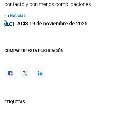
contacto y con menos complicaciones.
en
Noticias
ACIS
19 de noviembre de 2025
COMPARTIR ESTA PUBLICACIÓN
ETIQUETAS