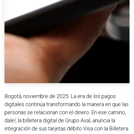
Bogotá, noviembre de 2025. La era de los pagos
digitales continúa transformando la manera en que las
personas se relacionan con el dinero. En ese camino,
dale!, la billetera digital de Grupo Aval, anuncia la
integración de sus tarjetas débito Visa con la Billetera