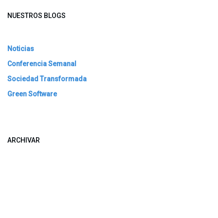
NUESTROS BLOGS
Noticias
Conferencia Semanal
Sociedad Transformada
Green Software
ARCHIVAR