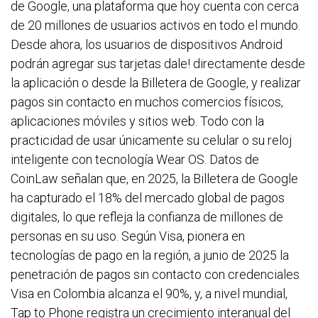
de Google, una plataforma que hoy cuenta con cerca
de 20 millones de usuarios activos en todo el mundo.
Desde ahora, los usuarios de dispositivos Android
podrán agregar sus tarjetas dale! directamente desde
la aplicación o desde la Billetera de Google, y realizar
pagos sin contacto en muchos comercios físicos,
aplicaciones móviles y sitios web. Todo con la
practicidad de usar únicamente su celular o su reloj
inteligente con tecnología Wear OS. Datos de
CoinLaw señalan que, en 2025, la Billetera de Google
ha capturado el 18% del mercado global de pagos
digitales, lo que refleja la confianza de millones de
personas en su uso. Según Visa, pionera en
tecnologías de pago en la región, a junio de 2025 la
penetración de pagos sin contacto con credenciales
Visa en Colombia alcanza el 90%, y, a nivel mundial,
Tap to Phone registra un crecimiento interanual del