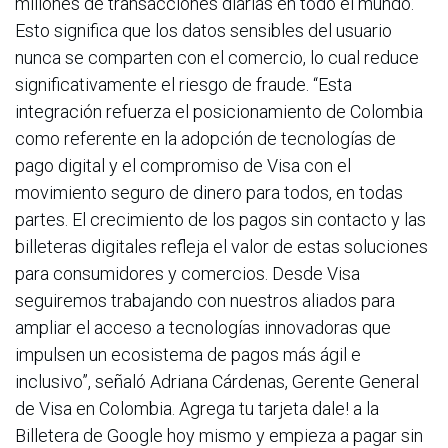
millones de transacciones diarias en todo el mundo.
Esto significa que los datos sensibles del usuario
nunca se comparten con el comercio, lo cual reduce
significativamente el riesgo de fraude. “Esta
integración refuerza el posicionamiento de Colombia
como referente en la adopción de tecnologías de
pago digital y el compromiso de Visa con el
movimiento seguro de dinero para todos, en todas
partes. El crecimiento de los pagos sin contacto y las
billeteras digitales refleja el valor de estas soluciones
para consumidores y comercios. Desde Visa
seguiremos trabajando con nuestros aliados para
ampliar el acceso a tecnologías innovadoras que
impulsen un ecosistema de pagos más ágil e
inclusivo”, señaló Adriana Cárdenas, Gerente General
de Visa en Colombia. Agrega tu tarjeta dale! a la
Billetera de Google hoy mismo y empieza a pagar sin