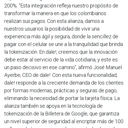
200%. “Esta integración refleja nuestro propósito de
transformar la manera en que los colombianos
realizan sus pagos. Con esta alianza, damos a
nuestros usuarios la posibilidad de vivir una
experiencia más ágil y segura, donde la sencillez de
pagar con el celular se une a la tranquilidad que brinda
la tokenización. En dale!, creemos que la innovación
debe estar al servicio de la vida cotidiana, y este es
un paso decisivo en ese camino”, afirmó José Manuel
Ayerbe, CEO de dale!. Con esta nueva funcionalidad,
dale! responde a la creciente demanda de los clientes
por formas modernas, prácticas y seguras de pago,
eliminando la necesidad de portar la tarjeta física. La
alianza también se apoya en la tecnología de
tokenización de la Billetera de Google, que garantiza
un nivel superior de seguridad al encriptar más de 100